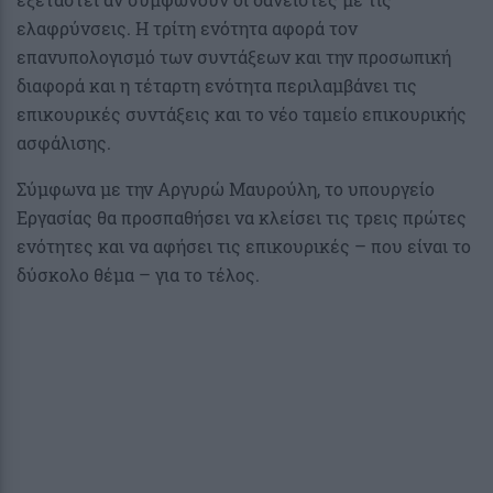
ελαφρύνσεις. Η τρίτη ενότητα αφορά τον
επανυπολογισμό των συντάξεων και την προσωπική
διαφορά και η τέταρτη ενότητα περιλαμβάνει τις
επικουρικές συντάξεις και το νέο ταμείο επικουρικής
ασφάλισης.
Σύμφωνα με την Αργυρώ Μαυρούλη, το υπουργείο
Εργασίας θα προσπαθήσει να κλείσει τις τρεις πρώτες
ενότητες και να αφήσει τις επικουρικές – που είναι το
δύσκολο θέμα – για το τέλος.