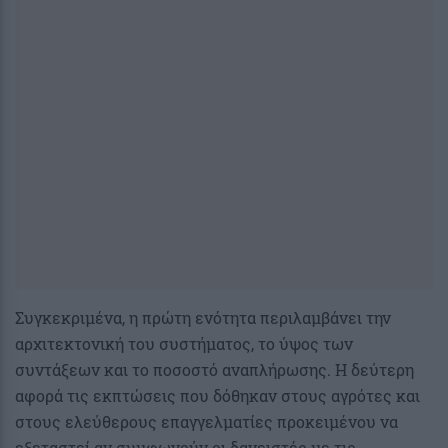
Συγκεκριμένα, η πρώτη ενότητα περιλαμβάνει την
αρχιτεκτονική του συστήματος, το ύψος των
συντάξεων και το ποσοστό αναπλήρωσης. Η δεύτερη
αφορά τις εκπτώσεις που δόθηκαν στους αγρότες και
στους ελεύθερους επαγγελματίες προκειμένου να
εξεταστεί αν συμφωνούν οι δανειστές με τις