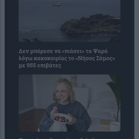
Δεν μπόρεσε να «πιάσει» τα Ψαρά
λόγω κακοκαιρίας το «Νήσος Σάμος»
με 955 επιβάτες