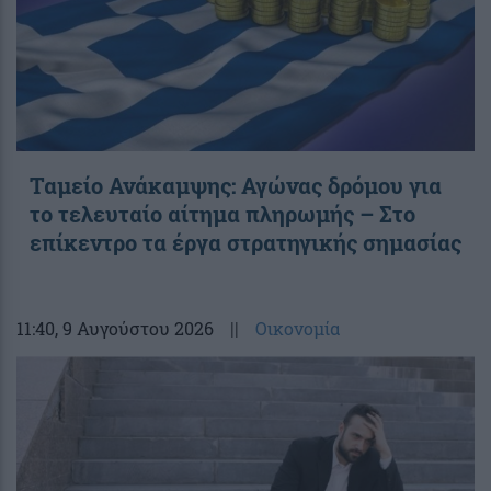
Ταμείο Ανάκαμψης: Αγώνας δρόμου για
το τελευταίο αίτημα πληρωμής – Στο
επίκεντρο τα έργα στρατηγικής σημασίας
11:40
, 9 Αυγούστου 2026
||
Οικονομία