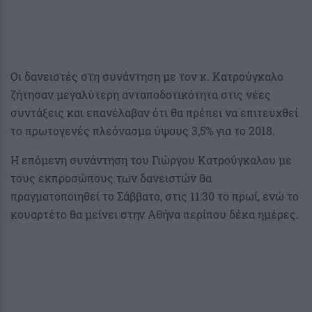
Οι δανειστές στη συνάντηση με τον κ. Κατρούγκαλο
ζήτησαν μεγαλύτερη ανταποδοτικότητα στις νέες
συντάξεις και επανέλαβαν ότι θα πρέπει να επιτευχθεί
το πρωτογενές πλεόνασμα ύψους 3,5% για το 2018.
Η επόμενη συνάντηση του Γιώργου Κατρούγκαλου με
τους εκπροσώπους των δανειστών θα
πραγματοποιηθεί το Σάββατο, στις 11:30 το πρωί, ενώ το
κουαρτέτο θα μείνει στην Αθήνα περίπου δέκα ημέρες.