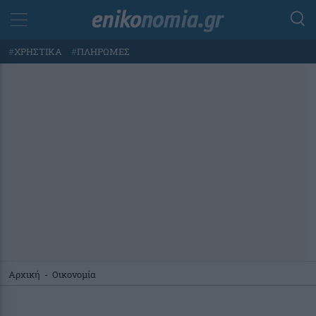
#
ΧΡΗΣΤΙΚΑ
#
ΠΛΗΡΩΜΕΣ
Αρχική
-
Οικονομία