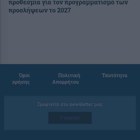
προθεσμία για τον προγραμματισμό των
προσλήψεων το 2027
Όροι
Πολιτική
Ταυτότητα
χρήσης
Απορρήτου
Γραφτείτε στο newsletter μας
Εγγραφή