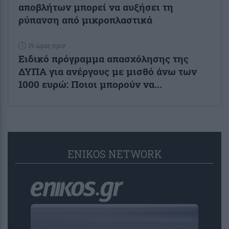
αποβλήτων μπορεί να αυξήσει τη
ρύπανση από μικροπλαστικά
19 ώρες πριν
Ειδικό πρόγραμμα απασχόλησης της
ΔΥΠΑ για ανέργους με μισθό άνω των
1000 ευρώ: Ποιοι μπορούν να...
ENIKOS NETWORK