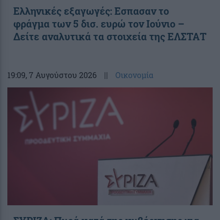
Ελληνικές εξαγωγές: Εσπασαν το
φράγμα των 5 δισ. ευρώ τον Ιούνιο –
Δείτε αναλυτικά τα στοιχεία της ΕΛΣΤΑΤ
19:09
, 7 Αυγούστου 2026
||
Οικονομία