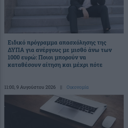
Ειδικό πρόγραμμα απασχόλησης της
ΔΥΠΑ για ανέργους με μισθό άνω των
1000 ευρώ: Ποιοι μπορούν να
καταθέσουν αίτηση και μέχρι πότε
11:00
, 9 Αυγούστου 2026
||
Οικονομία