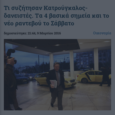
Τι συζήτησαν Κατρούγκαλος-
δανειστές. Tα 4 βασικά σημεία και το
νέο ραντεβού το Σάββατο
Οικονομία
δημοσιεύτηκε:
21:44
, 9 Μαρτίου 2016