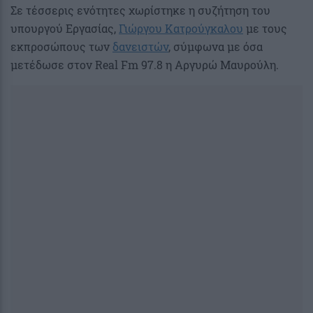
Σε τέσσερις ενότητες χωρίστηκε η συζήτηση του
υπουργού Εργασίας,
Γιώργου Κατρούγκαλου
με τους
εκπροσώπους των
δανειστών
, σύμφωνα με όσα
μετέδωσε στον Real Fm 97.8 η Αργυρώ Μαυρούλη.