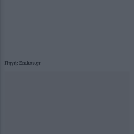
Πηγή: Enikos.gr