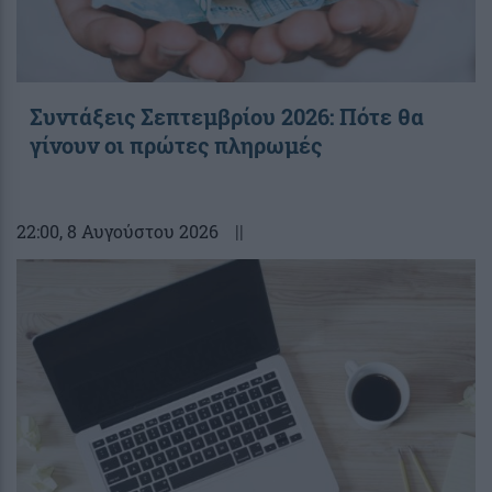
Συντάξεις Σεπτεμβρίου 2026: Πότε θα
γίνουν οι πρώτες πληρωμές
22:00
, 8 Αυγούστου 2026
||