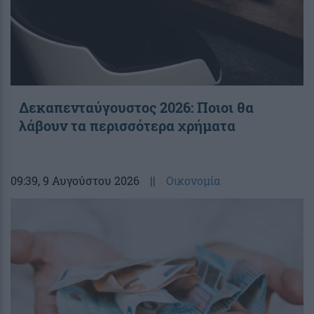
Δεκαπενταύγουστος 2026: Ποιοι θα
λάβουν τα περισσότερα χρήματα
09:39
, 9 Αυγούστου 2026
||
Οικονομία