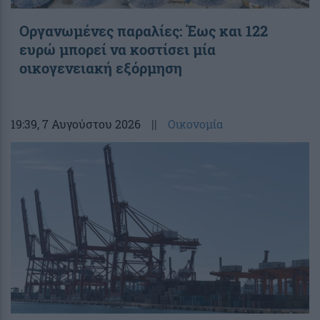
Οργανωμένες παραλίες: Έως και 122
ευρώ μπορεί να κοστίσει μία
οικογενειακή εξόρμηση
19:39
, 7 Αυγούστου 2026
||
Οικονομία