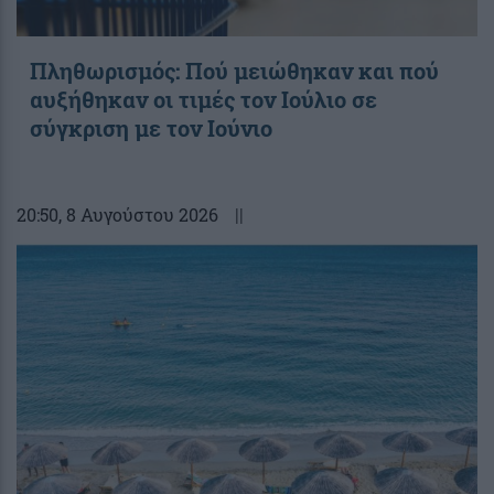
Πληθωρισμός: Πού μειώθηκαν και πού
αυξήθηκαν οι τιμές τον Ιούλιο σε
σύγκριση με τον Ιούνιο
20:50
, 8 Αυγούστου 2026
||