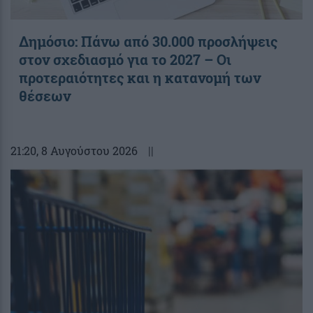
Δημόσιο: Πάνω από 30.000 προσλήψεις
στον σχεδιασμό για το 2027 – Οι
προτεραιότητες και η κατανομή των
θέσεων
21:20
, 8 Αυγούστου 2026
||