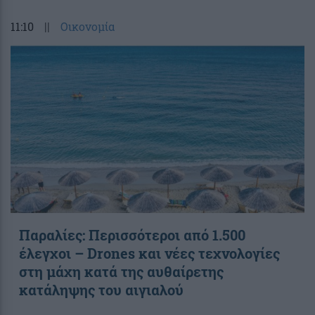
11:10
||
Οικονομία
Παραλίες: Περισσότεροι από 1.500
έλεγχοι – Drones και νέες τεχνολογίες
στη μάχη κατά της αυθαίρετης
κατάληψης του αιγιαλού