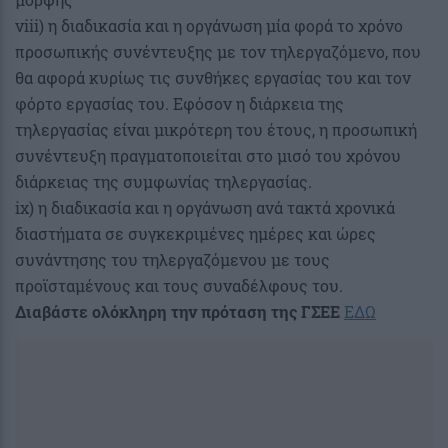
viii) η διαδικασία και η οργάνωση μία φορά το χρόνο
προσωπικής συνέντευξης με τον τηλεργαζόμενο, που
θα αφορά κυρίως τις συνθήκες εργασίας του και τον
φόρτο εργασίας του. Εφόσον η διάρκεια της
τηλεργασίας είναι μικρότερη του έτους, η προσωπική
συνέντευξη πραγματοποιείται στο μισό του χρόνου
διάρκειας της συμφωνίας τηλεργασίας.
ix) η διαδικασία και η οργάνωση ανά τακτά χρονικά
διαστήματα σε συγκεκριμένες ημέρες και ώρες
συνάντησης του τηλεργαζόμενου με τους
προϊσταμένους και τους συναδέλφους του.
Διαβάστε ολόκληρη την πρόταση της ΓΣΕΕ
ΕΔΩ