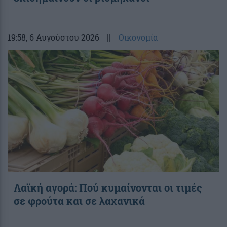
19:58
, 6 Αυγούστου 2026
||
Οικονομία
Λαϊκή αγορά: Πού κυμαίνονται οι τιμές
σε φρούτα και σε λαχανικά