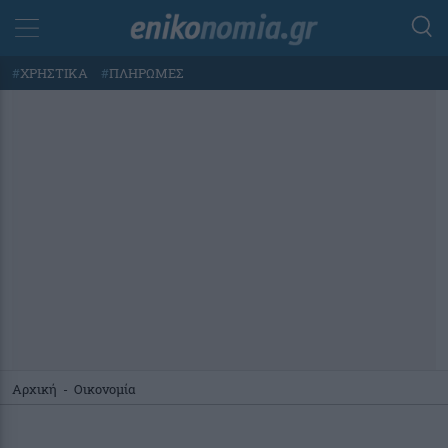
#
ΧΡΗΣΤΙΚΑ
#
ΠΛΗΡΩΜΕΣ
Αρχική
-
Οικονομία