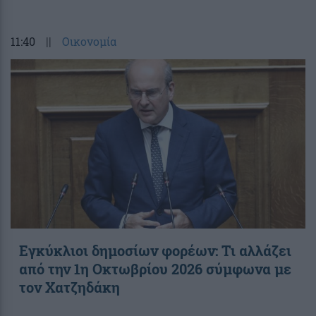
11:40
||
Οικονομία
Εγκύκλιοι δημοσίων φορέων: Τι αλλάζει
από την 1η Οκτωβρίου 2026 σύμφωνα με
τον Χατζηδάκη