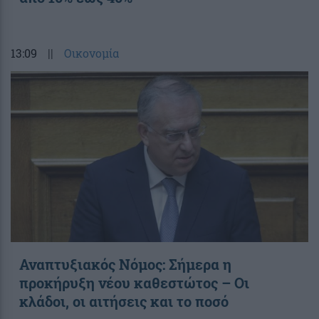
13:09
||
Οικονομία
Αναπτυξιακός Νόμος: Σήμερα η
προκήρυξη νέου καθεστώτος – Οι
κλάδοι, οι αιτήσεις και το ποσό