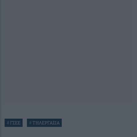
#
ΓΣΕΕ
#
ΤΗΛΕΡΓΑΣΙΑ