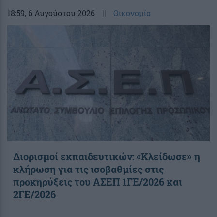
18:59
, 6 Αυγούστου 2026
||
Οικονομία
Διορισμοί εκπαιδευτικών: «Κλείδωσε» η
κλήρωση για τις ισοβαθμίες στις
προκηρύξεις του ΑΣΕΠ 1ΓΕ/2026 και
2ΓΕ/2026