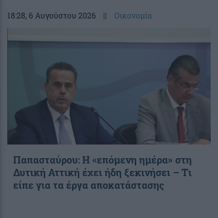
18:28
, 6 Αυγούστου 2026
||
Οικονομία
Παπασταύρου: Η «επόμενη ημέρα» στη
Δυτική Αττική έχει ήδη ξεκινήσει – Tι
είπε για τα έργα αποκατάστασης