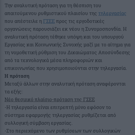
Την αναλυτική πρόταση για τη θέσπιση του
απαιτούμενου ρυθμιστικού πλαισίου της
τηλεργασίας
που απέστειλε η
ΓΣΕΕ
προς τις εργοδοτικές
οργανώσεις παρουσιάζει εκ νέου η Συνομοσπονδία. Η
αναλυτική πρόταση τέθηκε υπόψη και του υπουργού
Εργασίας και Κοινωνικής Συνοχής μαζί με το αίτημα για
τη νομοθετική ρύθμιση του Δικαιώματος Αποσύνδεσης
από τα τεχνολογικά μέσα πληροφοριών και
επικοινωνίας που χρησιμοποιούνται στην τηλεργασία.
Η πρόταση
Μεταξύ άλλων στην αναλυτική πρόταση αναφέρονται
τα εξής:
Νέο θεσμικό πλαίσιο-πρόταση της ΓΣΕΕ
-Η τηλεργασία είναι επιτρεπτή μόνο εφόσον το
σύστημα εφαρμογής τηλεργασίας ρυθμίζεται από
συλλογική σύμβαση εργασίας.
-Στο περιεχόμενο των ρυθμίσεων των συλλογικών