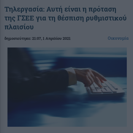
Τηλεργασία: Αυτή είναι η πρόταση
της ΓΣΕΕ για τη θέσπιση ρυθμιστικού
πλαισίου
Οικονομία
δημοσιεύτηκε:
21:07
, 1 Απριλίου 2021