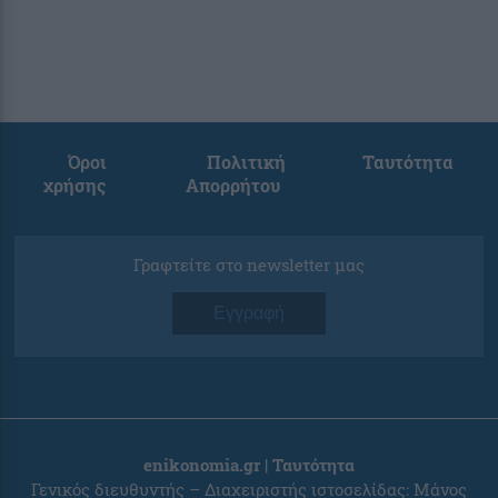
Όροι
Πολιτική
Ταυτότητα
χρήσης
Απορρήτου
Γραφτείτε στο newsletter μας
Εγγραφή
enikonomia.gr | Ταυτότητα
Γενικός διευθυντής – Διαχειριστής ιστοσελίδας: Μάνος