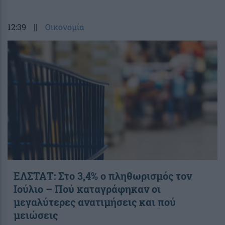
12:39
||
Οικονομία
ΕΛΣΤΑΤ: Στο 3,4% ο πληθωρισμός τον
Ιούλιο – Πού καταγράφηκαν οι
μεγαλύτερες ανατιμήσεις και πού
μειώσεις