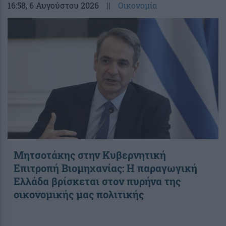
16:58
, 6 Αυγούστου 2026
||
Οικονομία
Μητσοτάκης στην Κυβερνητική
Επιτροπή Βιομηχανίας: Η παραγωγική
Ελλάδα βρίσκεται στον πυρήνα της
οικονομικής μας πολιτικής