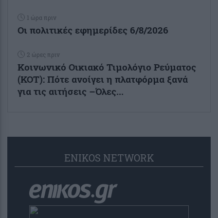
1 ώρα πριν
Οι πολιτικές εφημερίδες 6/8/2026
2 ώρες πριν
Κοινωνικό Οικιακό Τιμολόγιο Ρεύματος
(ΚΟΤ): Πότε ανοίγει η πλατφόρμα ξανά
για τις αιτήσεις –Όλες...
ENIKOS NETWORK