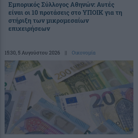
Εμπορικός Σύλλογος Αθηνών: Αυτές
είναι οι 10 προτάσεις στο ΥΠΟΙΚ για τη
στήριξη των μικρομεσαίων
επιχειρήσεων
15:30
, 5 Αυγούστου 2026
||
Οικονομία