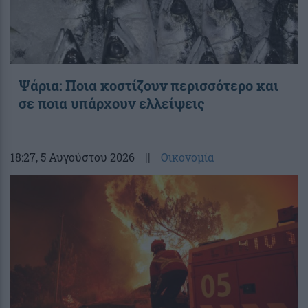
Ψάρια: Ποια κοστίζουν περισσότερο και
σε ποια υπάρχουν ελλείψεις
18:27
, 5 Αυγούστου 2026
||
Οικονομία