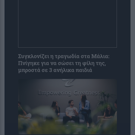
Συγκλονίζει η τραγωδία στα Μάλια:
Πνίγηκε για να σώσει τη φίλη της,
μπροστά σε 3 ανήλικα παιδιά