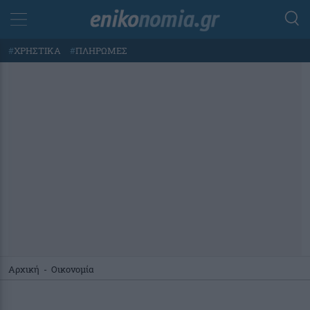
#
ΧΡΗΣΤΙΚΑ
#
ΠΛΗΡΩΜΕΣ
Αρχική
-
Οικονομία