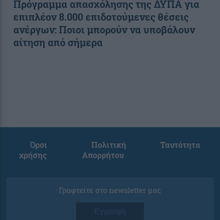
Πρόγραμμα απασχόλησης της ΔΥΠΑ για
επιπλέον 8.000 επιδοτούμενες θέσεις
ανέργων: Ποιοι μπορούν να υποβάλουν
αίτηση από σήμερα
Όροι
Πολιτική
Ταυτότητα
χρήσης
Απορρήτου
Γραφτείτε στο newsletter μας
Εγγραφή