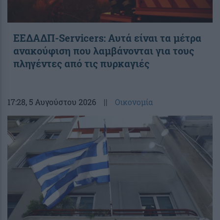
ΕΕΔΑΔΠ-Servicers: Αυτά είναι τα μέτρα
ανακούφιση που λαμβάνονται για τους
πληγέντες από τις πυρκαγιές
17:28
, 5 Αυγούστου 2026
||
Οικονομία