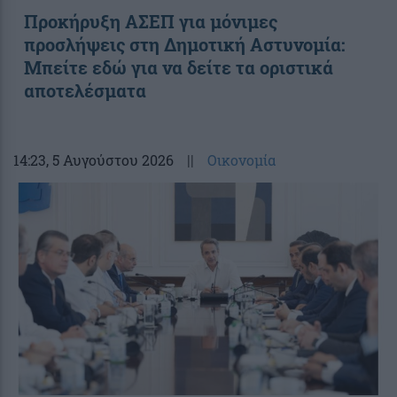
Προκήρυξη ΑΣΕΠ για μόνιμες
προσλήψεις στη Δημοτική Αστυνομία:
Μπείτε εδώ για να δείτε τα οριστικά
αποτελέσματα
14:23
, 5 Αυγούστου 2026
||
Οικονομία