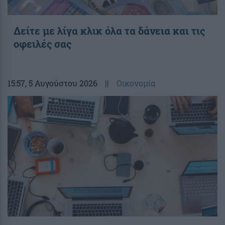
Δείτε με λίγα κλικ όλα τα δάνεια και τις
οφειλές σας
15:57
, 5 Αυγούστου 2026
||
Οικονομία