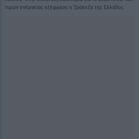
τιμών ενέργειας εξέφρασε η Τράπεζα της Ελλάδος.