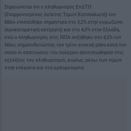
Σημειώνεται ότι ο πληθωρισμός ΕνΔΤΠ
(Εναρμονισμένος Δείκτης Τιμών Καταναλωτή) τον
Μάιο ενισχύθηκε σημαντικά στο 3,2% στην ευρωζώνη
(προκαταρκτική εκτίμηση) και στο 4,9% στην Ελλάδα,
ενώ ο πληθωρισμός στις ΗΠΑ αυξήθηκε στο 4,2% τον
Μάιο, σηματοδοτώντας τον τρίτο συνεχή μήνα κατά τον
οποίο οι επιπτώσεις του πολέμου αποτυπώθηκαν στις
εξελίξεις του πληθωρισμού, κυρίως μέσω των τιμών
στην ενέργεια και στα εμπορεύματα.