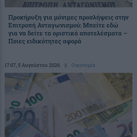
Προκήρυξη για μόνιμες προσλήψεις στην
Επιτροπή Ανταγωνισμού: Μπείτε εδώ
για να δείτε τα οριστικά αποτελέσματα –
Ποιες ειδικότητες αφορά
17:07
, 5 Αυγούστου 2026
||
Οικονομία