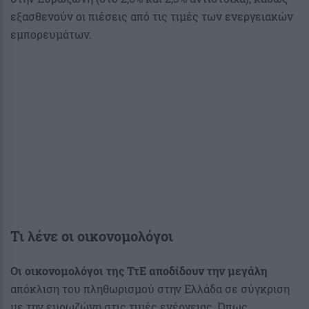
εξασθενούν οι πιέσεις από τις τιμές των ενεργειακών
εμπορευμάτων.
Τι λένε οι οικονομολόγοι
Οι οικονομολόγοι της ΤτΕ αποδίδουν την μεγάλη
απόκλιση του πληθωρισμού στην Ελλάδα σε σύγκριση
με την ευρωζώνη στις τιμές ενέργειας. Όπως