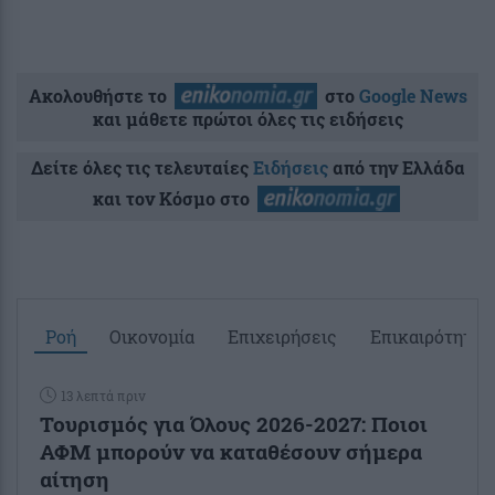
Ακολουθήστε το
στο
Google News
και μάθετε πρώτοι όλες τις ειδήσεις
Δείτε όλες τις τελευταίες
Ειδήσεις
από την Ελλάδα
και τον Κόσμο στο
Ροή
Οικονομία
Επιχειρήσεις
Επικαιρότητα
13 λεπτά πριν
Τουρισμός για Όλους 2026-2027: Ποιοι
ΑΦΜ μπορούν να καταθέσουν σήμερα
αίτηση