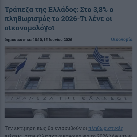
Τράπεζα της Ελλάδος: Στο 3,8% ο
πληθωρισμός το 2026-Τι λένε οι
οικονομολόγοι
Οικονομία
δημοσιεύτηκε:
18:10
, 15 Ιουνίου 2026
Την εκτίμηση πως θα ενισχυθούν οι
πληθωριστικές
πιέσεις στην ελληνική οικονομία για το 2026 λόγω των