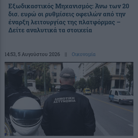
Εξωδικαστικός Μηχανισμός: Άνω των 20
δισ. ευρώ οι ρυθμίσεις οφειλών από την
έναρξη λειτουργίας της πλατφόρμας –
Δείτε αναλυτικά τα στοιχεία
14:53
, 5 Αυγούστου 2026
||
Οικονομία