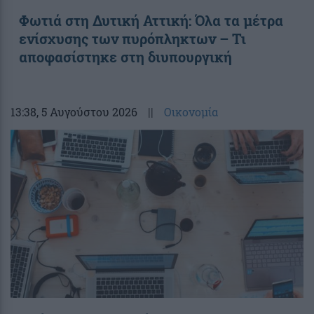
Φωτιά στη Δυτική Αττική: Όλα τα μέτρα
ενίσχυσης των πυρόπληκτων – Τι
αποφασίστηκε στη διυπουργική
13:38
, 5 Αυγούστου 2026
||
Οικονομία