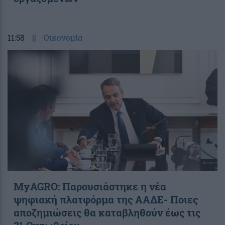
11:58
||
Οικονομία
ΜyAGRO: Παρουσιάστηκε η νέα
ψηφιακή πλατφόρμα της ΑΑΔΕ- Ποιες
αποζημιώσεις θα καταβληθούν έως τις