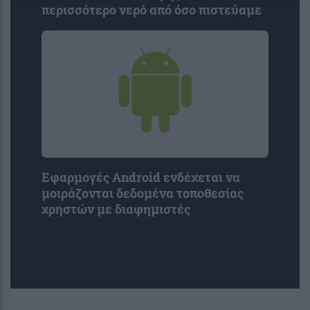
περισσότερο νερό από όσο πιστεύαμε
Εφαρμογές Android ενδέχεται να
μοιράζονται δεδομένα τοποθεσίας
χρηστών με διαφημιστές