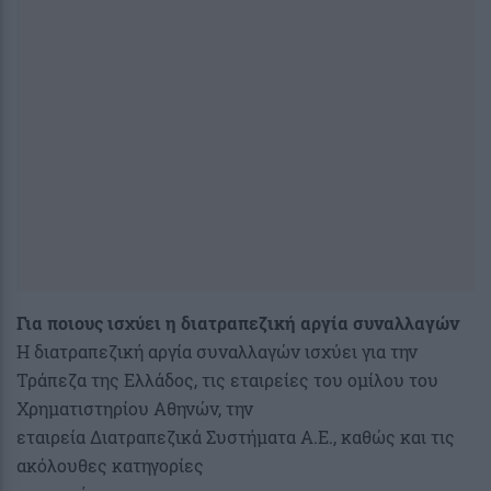
Για ποιους ισχύει η διατραπεζική αργία συναλλαγών
Η διατραπεζική αργία συναλλαγών ισχύει για την
Τράπεζα της Ελλάδος, τις εταιρείες του ομίλου του
Χρηματιστηρίου Αθηνών, την
εταιρεία Διατραπεζικά Συστήματα Α.Ε., καθώς και τις
ακόλουθες κατηγορίες