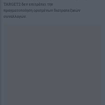
TARGET2 δεν επιτρέπει την
πραγματοποίηση ορισμένων διατραπεζικών
συναλλαγών.