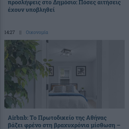
προσλήψεις στο Δημόσιο: Πόσες αιτήσεις
έχουν υποβληθεί
14:27
||
Οικονομία
Airbnb: Το Πρωτοδικείο της Αθήνας
βάζει φρένο στη βραχυχρόνια μίσθωση –