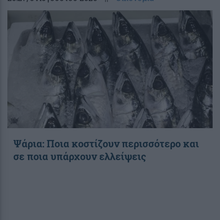
Ψάρια: Ποια κοστίζουν περισσότερο και
σε ποια υπάρχουν ελλείψεις