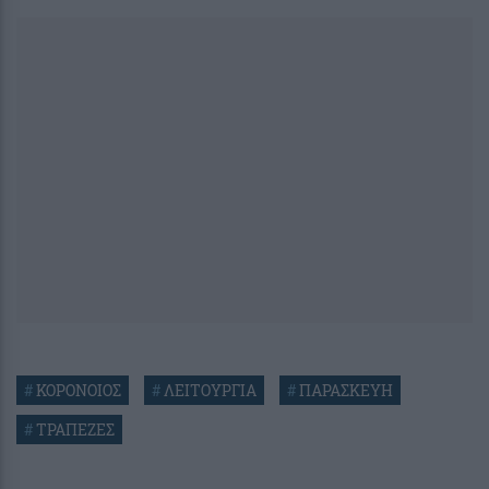
#
ΚΟΡΟΝΟΙΟΣ
#
ΛΕΙΤΟΥΡΓΙΑ
#
ΠΑΡΑΣΚΕΥΗ
#
ΤΡΑΠΕΖΕΣ