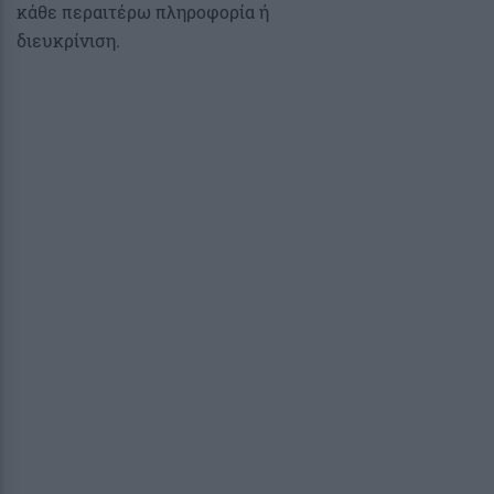
κάθε περαιτέρω πληροφορία ή
διευκρίνιση.