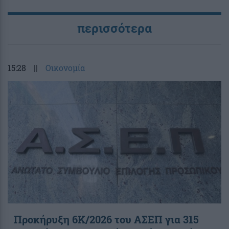
περισσότερα
15:28
||
Οικονομία
Προκήρυξη 6Κ/2026 του ΑΣΕΠ για 315