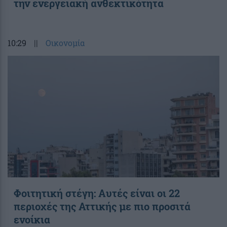
την ενεργειακή ανθεκτικότητα
10:29
||
Οικονομία
Φοιτητική στέγη: Aυτές είναι οι 22
περιοχές της Αττικής με πιο προσιτά
ενοίκια