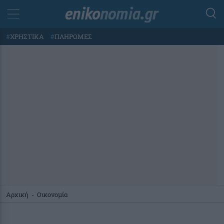
#
ΧΡΗΣΤΙΚΑ
#
ΠΛΗΡΩΜΕΣ
Αρχική
-
Οικονομία