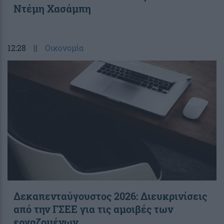
Ντέμη Χασάμπη
12:28
||
Οικονομία
Δεκαπενταύγουστος 2026: Διευκρινίσεις
από την ΓΣΕΕ για τις αμοιβές των
εργαζομένων