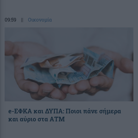
09:59
||
Οικονομία
e-ΕΦΚΑ και ΔΥΠΑ: Ποιοι πάνε σήμερα
και αύριο στα ΑΤΜ