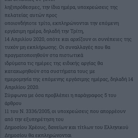
ληξιπρόθεσμες, την ίδια ημέρα, υποχρεώσεις της
πελατείας αυτών προς
οποιονδήποτε τρίτο, εκπληρώνονται την επόμενη
εργάσιμη ημέρα, δηλαδή την Τρίτη,
14 Απριλίου 2020, οπότε και αρχίζουν οι συνέπειες της
τυχόν μη εκπλήρωσης. Οι συναλλαγές που θα
πραγματοποιηθούν στα πιστωτικά
ιδρύματα τις ημέρες της ειδικής αργίας θα
καταχωρηθούν στα συστήματα τους με
ημερομηνία της επόμενης εργάσιμης ημέρας, δηλαδή 14
Απριλίου 2020.
Σύμφωνα με όσα προβλέπει η παράγραφος 5 του
άρθρου
11 του Ν. 3336/2005, οι υποχρεώσεις που απορρέουν
από την εξυπηρέτηση του
Δημοσίου Χρέους, δανείων και τίτλων του Ελληνικού
Δημοσίου θα εκπληρώνονται