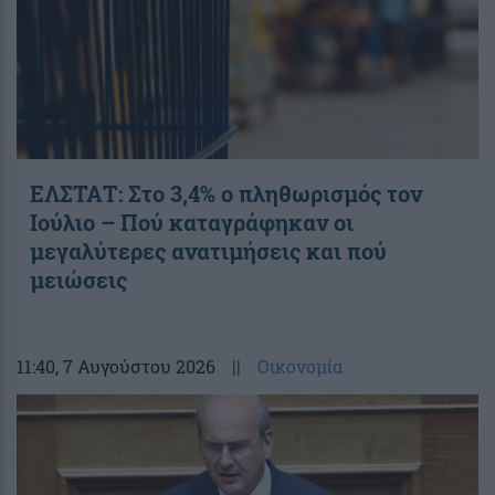
ΕΛΣΤΑΤ: Στο 3,4% ο πληθωρισμός τον
Ιούλιο – Πού καταγράφηκαν οι
μεγαλύτερες ανατιμήσεις και πού
μειώσεις
11:40
, 7 Αυγούστου 2026
||
Οικονομία