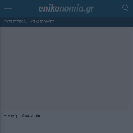
#
ΧΡΗΣΤΙΚΑ
#
ΠΛΗΡΩΜΕΣ
Αρχική
-
Οικονομία