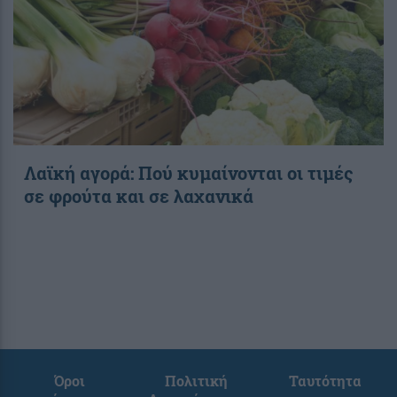
Λαϊκή αγορά: Πού κυμαίνονται οι τιμές
σε φρούτα και σε λαχανικά
Όροι
Πολιτική
Ταυτότητα