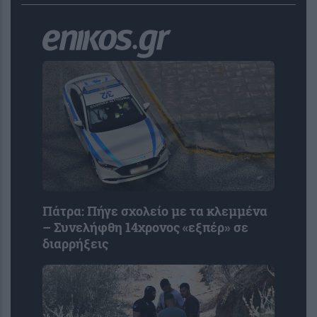
Πάτρα: Πήγε σχολείο με τα κλεμμένα
– Συνελήφθη 14χρονος «εξπέρ» σε
διαρρήξεις