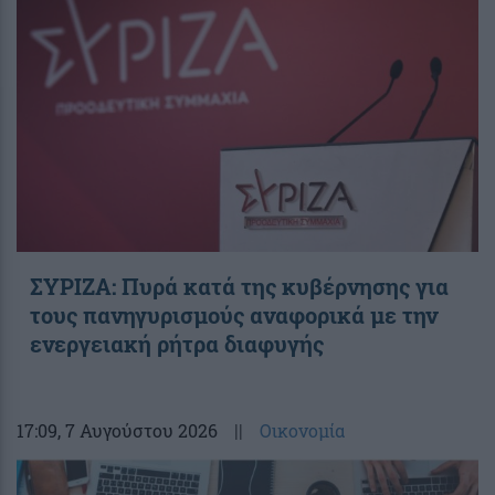
ΣΥΡΙΖΑ: Πυρά κατά της κυβέρνησης για
τους πανηγυρισμούς αναφορικά με την
ενεργειακή ρήτρα διαφυγής
17:09
, 7 Αυγούστου 2026
||
Οικονομία