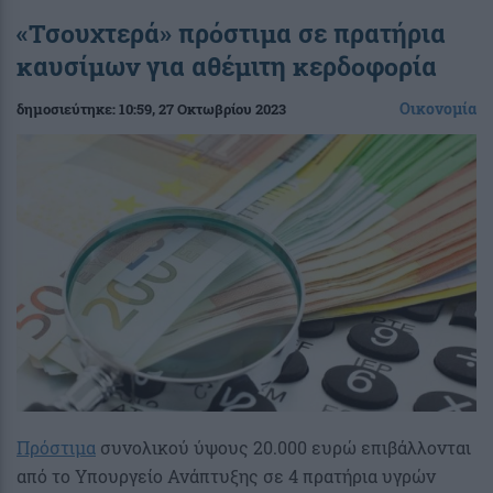
«Τσουχτερά» πρόστιμα σε πρατήρια
καυσίμων για αθέμιτη κερδοφορία
Οικονομία
δημοσιεύτηκε:
10:59
, 27 Οκτωβρίου 2023
Πρόστιμα
συνολικού ύψους 20.000 ευρώ επιβάλλονται
από το Υπουργείο Ανάπτυξης σε 4 πρατήρια υγρών