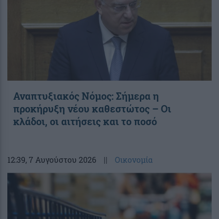
Αναπτυξιακός Νόμος: Σήμερα η
προκήρυξη νέου καθεστώτος – Οι
κλάδοι, οι αιτήσεις και το ποσό
12:39
, 7 Αυγούστου 2026
||
Οικονομία