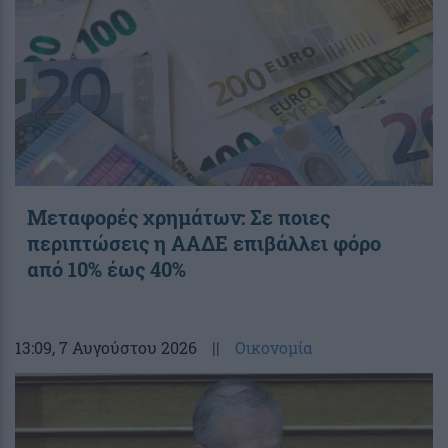
Μεταφορές χρημάτων: Σε ποιες
περιπτώσεις η ΑΑΔΕ επιβάλλει φόρο
από 10% έως 40%
13:09
, 7 Αυγούστου 2026
||
Οικονομία