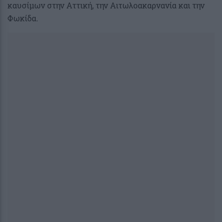
καυσίμων στην Αττική, την Αιτωλοακαρνανία και την
Φωκίδα.