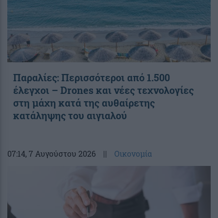
Παραλίες: Περισσότεροι από 1.500
έλεγχοι – Drones και νέες τεχνολογίες
στη μάχη κατά της αυθαίρετης
κατάληψης του αιγιαλού
07:14
, 7 Αυγούστου 2026
||
Οικονομία