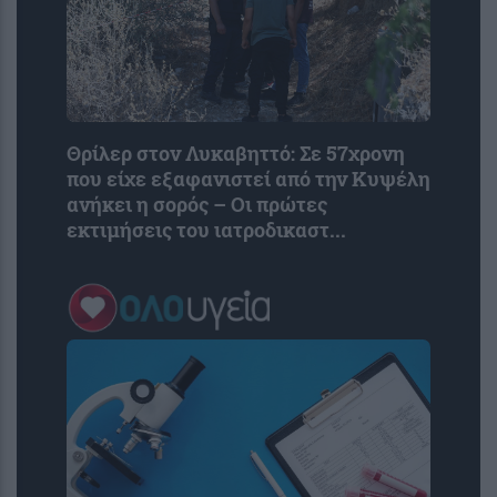
Θρίλερ στον Λυκαβηττό: Σε 57χρονη
που είχε εξαφανιστεί από την Κυψέλη
ανήκει η σορός – Οι πρώτες
εκτιμήσεις του ιατροδικαστ...