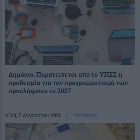
Δημόσιο: Παρατείνεται από το ΥΠΕΣ η
προθεσμία για τον προγραμματισμό των
προσλήψεων το 2027
16:09
, 7 Αυγούστου 2026
||
Οικονομία