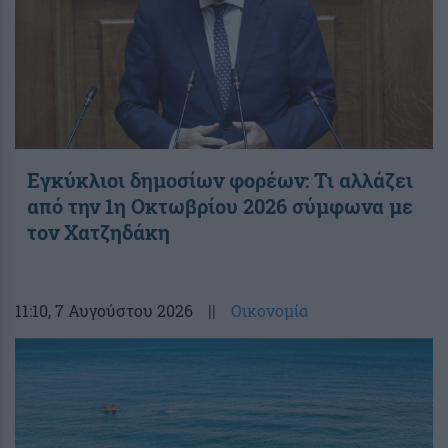
Εγκύκλιοι δημοσίων φορέων: Τι αλλάζει
από την 1η Οκτωβρίου 2026 σύμφωνα με
τον Χατζηδάκη
11:10
, 7 Αυγούστου 2026
||
Οικονομία