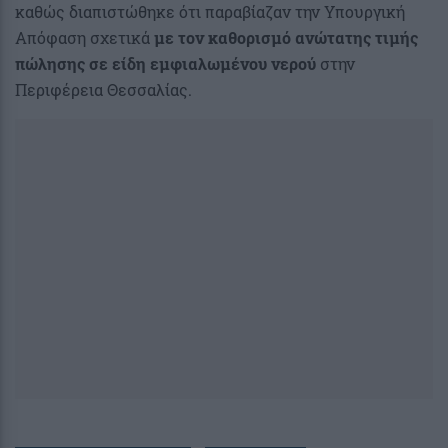
καθώς διαπιστώθηκε ότι παραβίαζαν την Υπουργική
Απόφαση σχετικά
με τον καθορισμό ανώτατης τιμής
πώλησης
σε είδη εμφιαλωμένου νερού
στην
Περιφέρεια Θεσσαλίας.