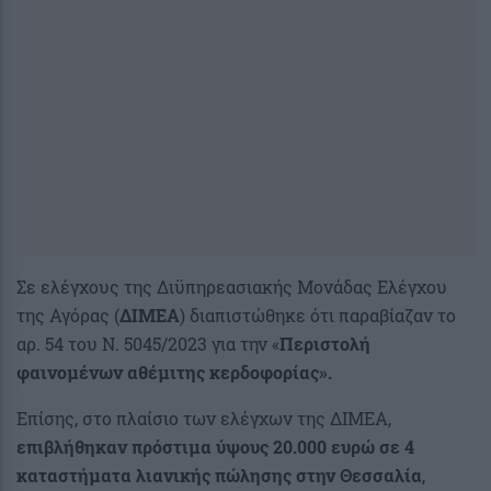
Σε ελέγχους της Διϋπηρεασιακής Μονάδας Ελέγχου
της Αγόρας (
ΔΙΜΕΑ
) διαπιστώθηκε ότι παραβίαζαν το
αρ. 54 του Ν. 5045/2023 για την «
Περιστολή
φαινομένων αθέμιτης κερδοφορίας».
Επίσης, στο πλαίσιο των ελέγχων της ΔΙΜΕΑ,
επιβλήθηκαν πρόστιμα ύψους 20.000 ευρώ
σε 4
καταστήματα λιανικής πώλησης στην Θεσσαλία
,