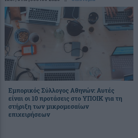
Εμπορικός Σύλλογος Αθηνών: Αυτές
είναι οι 10 προτάσεις στο ΥΠΟΙΚ για τη
στήριξη των μικρομεσαίων
επιχειρήσεων