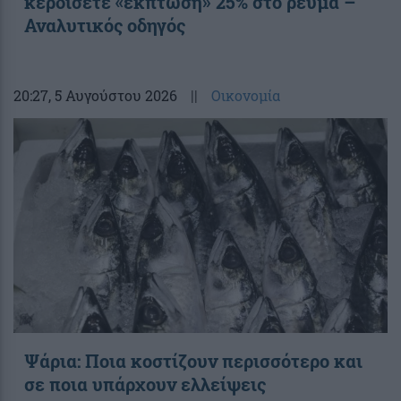
κερδίσετε «έκπτωση» 25% στο ρεύμα –
Αναλυτικός οδηγός
20:27
, 5 Αυγούστου 2026
||
Οικονομία
Ψάρια: Ποια κοστίζουν περισσότερο και
σε ποια υπάρχουν ελλείψεις