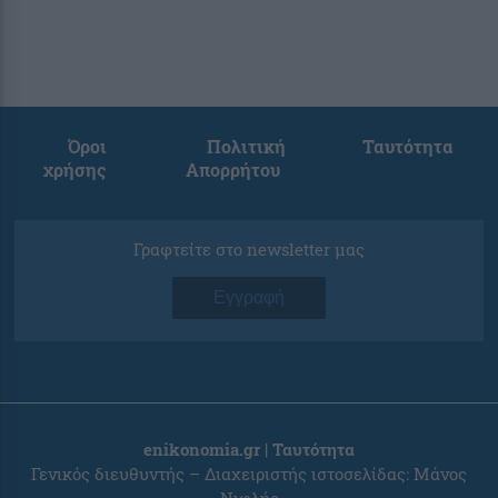
Όροι
Πολιτική
Ταυτότητα
χρήσης
Απορρήτου
Γραφτείτε στο newsletter μας
Εγγραφή
enikonomia.gr | Ταυτότητα
Γενικός διευθυντής – Διαχειριστής ιστοσελίδας: Μάνος