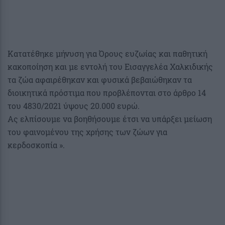
Κατατέθηκε μήνυση για Όρους ευζωίας και παθητική
κακοποίηση και με εντολή του Εισαγγελέα Χαλκιδικής
τα ζώα αφαιρέθηκαν και φυσικά βεβαιώθηκαν τα
διοικητικά πρόστιμα που προβλέπονται στο άρθρο 14
του 4830/2021 ύψους 20.000 ευρώ.
Ας ελπίσουμε να βοηθήσουμε έτσι να υπάρξει μείωση
του φαινομένου της χρήσης των ζώων για
κερδοσκοπία ».