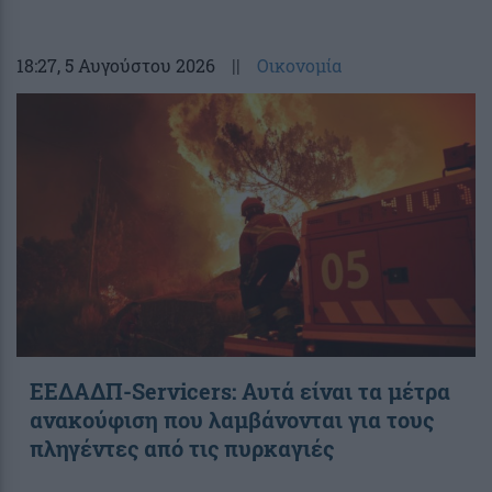
18:27
, 5 Αυγούστου 2026
||
Οικονομία
ΕΕΔΑΔΠ-Servicers: Αυτά είναι τα μέτρα
ανακούφιση που λαμβάνονται για τους
πληγέντες από τις πυρκαγιές