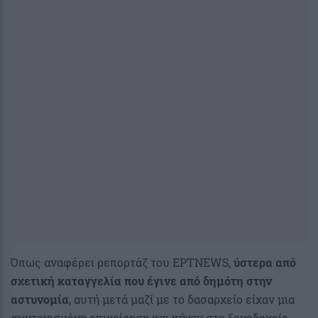
Όπως αναφέρει ρεπορτάζ του ΕΡΤNEWS,
ύστερα από
σχετική καταγγελία που έγινε από δημότη στην
αστυνομία
, αυτή μετά μαζί με το δασαρχείο είχαν μια
συντονισμένη επιχείρηση και πήγαν στο ξενοδοχείο