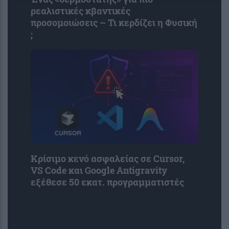
ρεαλιστικές κβαντικές
προσομοιώσεις – Τι κερδίζει η Φυσική
;
Κρίσιμο κενό ασφαλείας σε Cursor,
VS Code και Google Antigravity
εξέθεσε 50 εκατ. προγραμματιστές