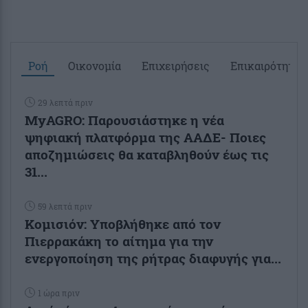
Ροή
Οικονομία
Επιχειρήσεις
Επικαιρότητα
29 λεπτά πριν
ΜyAGRO: Παρουσιάστηκε η νέα
ψηφιακή πλατφόρμα της ΑΑΔΕ- Ποιες
αποζημιώσεις θα καταβληθούν έως τις
31...
59 λεπτά πριν
Κομισιόν: Υποβλήθηκε από τον
Πιερρακάκη το αίτημα για την
ενεργοποίηση της ρήτρας διαφυγής για...
1 ώρα πριν