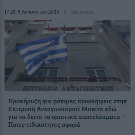
17:28
, 5 Αυγούστου 2026
||
Οικονομία
Προκήρυξη για μόνιμες προσλήψεις στην
Επιτροπή Ανταγωνισμού: Μπείτε εδώ
για να δείτε τα οριστικά αποτελέσματα –
Ποιες ειδικότητες αφορά