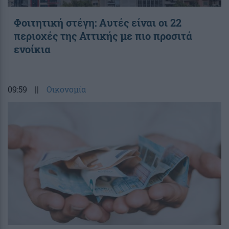
Φοιτητική στέγη: Aυτές είναι οι 22
περιοχές της Αττικής με πιο προσιτά
ενοίκια
09:59
||
Οικονομία