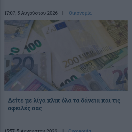
17:07
, 5 Αυγούστου 2026
||
Οικονομία
Δείτε με λίγα κλικ όλα τα δάνεια και τις
οφειλές σας
15:57
, 5 Αυγούστου 2026
||
Οικονομία