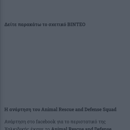
Δείτε παρακάτω το σχετικό ΒΙΝΤΕΟ
Η ανάρτηση του Animal Rescue and Defense Squad
Ανάρτηση στο facebook για το περιστατικό της
Χαλκιδικής έκανε το
Animal Rescue and Defense