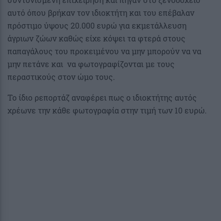
αυτό όπου βρήκαν τον ιδιοκτήτη και του επέβαλαν
πρόστιμο ύψους 20.000 ευρώ για εκμετάλλευση
άγριων ζώων καθώς είχε κόψει τα φτερά στους
παπαγάλους του προκειμένου να μην μπορούν να να
μην πετάνε και να φωτογραφίζονται με τους
περαστικούς στον ώμο τους.
Το ίδιο ρεπορτάζ αναφέρει πως ο ιδιοκτήτης αυτός
χρέωνε την κάθε φωτογραφία στην τιμή των 10 ευρώ.