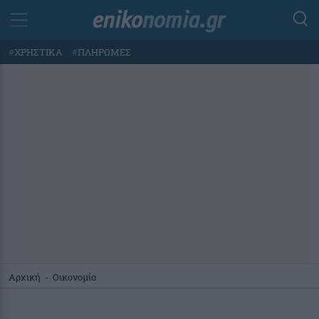
#
ΧΡΗΣΤΙΚΑ
#
ΠΛΗΡΩΜΕΣ
Αρχική
-
Οικονομία