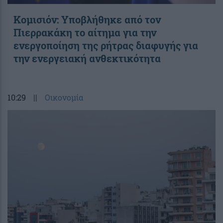
Κομισιόν: Υποβλήθηκε από τον
Πιερρακάκη το αίτημα για την
ενεργοποίηση της ρήτρας διαφυγής για
την ενεργειακή ανθεκτικότητα
10:29
||
Οικονομία