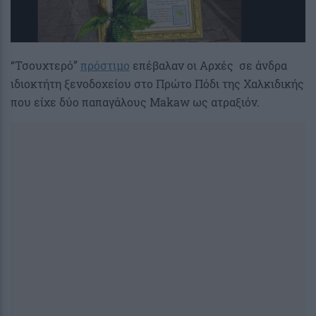
“Τσουχτερό”
πρόστιμο
επέβαλαν οι Αρχές σε άνδρα
ιδιοκτήτη ξενοδοχείου στο Πρώτο Πόδι της Χαλκιδικής
που είχε δύο παπαγάλους Makaw ως ατραξιόν.