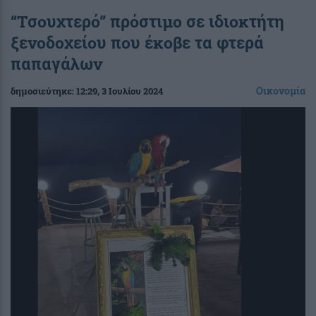
“Τσουχτερό” πρόστιμο σε ιδιοκτήτη
ξενοδοχείου που έκοβε τα φτερά
παπαγάλων
Οικονομία
δημοσιεύτηκε:
12:29
, 3 Ιουλίου 2024