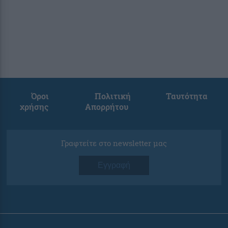
Όροι
Πολιτική
Ταυτότητα
χρήσης
Απορρήτου
Γραφτείτε στο newsletter μας
Εγγραφή