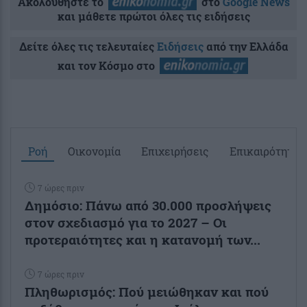
Ακολουθήστε το
στο
Google News
και μάθετε πρώτοι όλες τις ειδήσεις
Δείτε όλες τις τελευταίες
Ειδήσεις
από την Ελλάδα
και τον Κόσμο στο
Ροή
Οικονομία
Επιχειρήσεις
Επικαιρότητα
7 ώρες πριν
Δημόσιο: Πάνω από 30.000 προσλήψεις
στον σχεδιασμό για το 2027 – Οι
προτεραιότητες και η κατανομή των...
7 ώρες πριν
Πληθωρισμός: Πού μειώθηκαν και πού