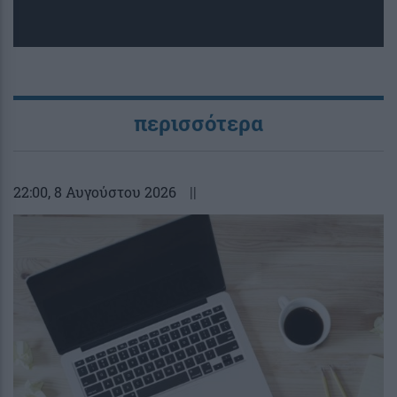
περισσότερα
22:00
, 8 Αυγούστου 2026
||