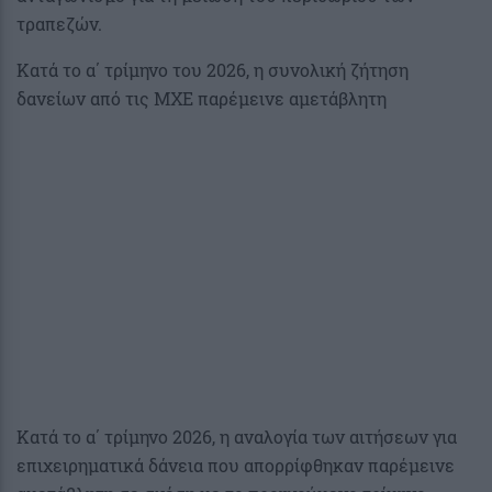
τραπεζών.
Κατά το α΄ τρίμηνο του 2026, η συνολική ζήτηση
δανείων από τις ΜΧΕ παρέμεινε αμετάβλητη
Κατά το α΄ τρίμηνο 2026, η αναλογία των αιτήσεων για
επιχειρηματικά δάνεια που απορρίφθηκαν παρέμεινε