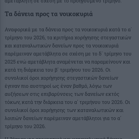
αμετάβλητη σε σχέση με το προηγούμενο τρίμηνο.
Τα δάνεια προς τα νοικοκυριά
Αναφορικά με τα δάνεια προς τα νοικοκυριά κατά το α΄
τρίμηνο του 2026, τα κριτήρια χορήγησης στεγαστικών
και καταναλωτικών δανείων προς τα νοικοκυριά
παρέμειναν αμετάβλητα σε σχέση με το δ΄ τρίμηνο του
2025 ενώ αμετάβλητα αναμένεται να παραμείνουν και
κατά τη διάρκεια του β΄ τριμήνου του 2026. Οι
συνολικοί όροι χορήγησης στεγαστικών δανείων
έγιναν πιο αυστηροί ως έναν βαθμό, λόγω των
αυξήσεων στις επιβαρύνσεις των δανείων εκτός
τόκων, κατά την διάρκεια του α΄ τριμήνου του 2026. Οι
συνολικοί όροι χορήγησης των καταναλωτικών και
λοιπών δανείων παρέμειναν αμετάβλητοι για το α΄
τρίμηνο του 2026.