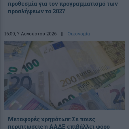
προθεσμία για τον προγραμματισμό των
προσλήψεων το 2027
16:09
, 7 Αυγούστου 2026
||
Οικονομία
Μεταφορές χρημάτων: Σε ποιες
περιπτώσεις η ΑΑΔΕ επιβάλλει φόρο