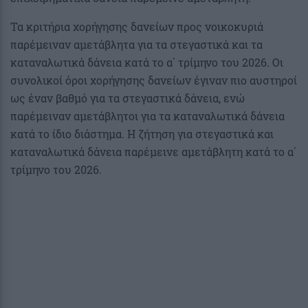
Τα κριτήρια χορήγησης δανείων προς νοικοκυριά
παρέμειναν αμετάβλητα για τα στεγαστικά και τα
καταναλωτικά δάνεια κατά το α΄ τρίμηνο του 2026. Οι
συνολικοί όροι χορήγησης δανείων έγιναν πιο αυστηροί
ως έναν βαθμό για τα στεγαστικά δάνεια, ενώ
παρέμειναν αμετάβλητοι για τα καταναλωτικά δάνεια
κατά το ίδιο διάστημα. Η ζήτηση για στεγαστικά και
καταναλωτικά δάνεια παρέμεινε αμετάβλητη κατά το α΄
τρίμηνο του 2026.