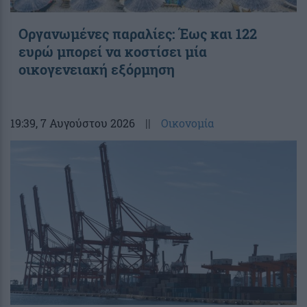
Οργανωμένες παραλίες: Έως και 122
ευρώ μπορεί να κοστίσει μία
οικογενειακή εξόρμηση
19:39
, 7 Αυγούστου 2026
||
Οικονομία