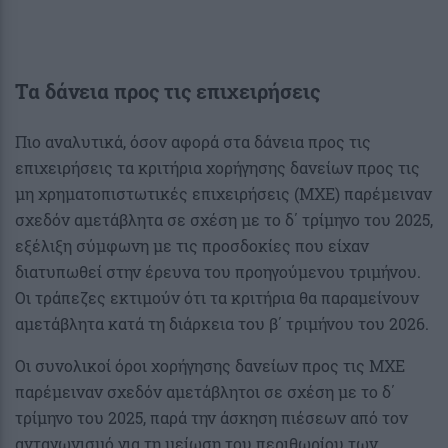
Τα δάνεια προς τις επιχειρήσεις
Πιο αναλυτικά, όσον αφορά στα δάνεια προς τις
επιχειρήσεις τα κριτήρια χορήγησης δανείων προς τις
μη χρηματοπιστωτικές επιχειρήσεις (ΜΧΕ) παρέμειναν
σχεδόν αμετάβλητα σε σχέση με το δ΄ τρίμηνο του 2025,
εξέλιξη σύμφωνη με τις προσδοκίες που είχαν
διατυπωθεί στην έρευνα του προηγούμενου τριμήνου.
Οι τράπεζες εκτιμούν ότι τα κριτήρια θα παραμείνουν
αμετάβλητα κατά τη διάρκεια του β΄ τριμήνου του 2026.
Οι συνολικοί όροι χορήγησης δανείων προς τις ΜΧΕ
παρέμειναν σχεδόν αμετάβλητοι σε σχέση με το δ΄
τρίμηνο του 2025, παρά την άσκηση πιέσεων από τον
ανταγωνισμό για τη μείωση του περιθωρίου των