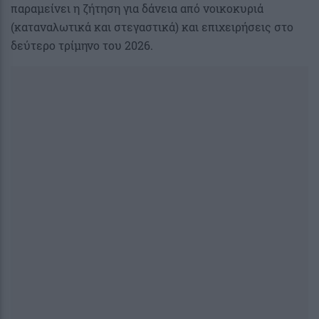
παραμείνει η ζήτηση για δάνεια από νοικοκυριά
(καταναλωτικά και στεγαστικά) και επιχειρήσεις στο
δεύτερο τρίμηνο του 2026.