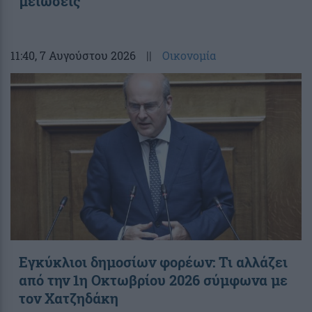
μειώσεις
11:40
, 7 Αυγούστου 2026
||
Οικονομία
Εγκύκλιοι δημοσίων φορέων: Τι αλλάζει
από την 1η Οκτωβρίου 2026 σύμφωνα με
τον Χατζηδάκη