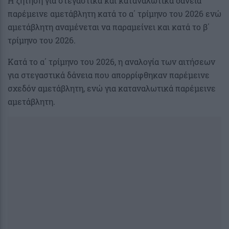
Η ζήτηση για στεγαστικά και καταναλωτικά δάνεια
παρέμεινε αμετάβλητη κατά το α΄ τρίμηνο του 2026 ενώ
αμετάβλητη αναμένεται να παραμείνει και κατά το β΄
τρίμηνο του 2026.
Κατά το α΄ τρίμηνο του 2026, η αναλογία των αιτήσεων
για στεγαστικά δάνεια που απορρίφθηκαν παρέμεινε
σχεδόν αμετάβλητη, ενώ για καταναλωτικά παρέμεινε
αμετάβλητη.