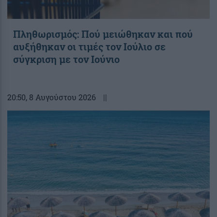
Πληθωρισμός: Πού μειώθηκαν και πού
αυξήθηκαν οι τιμές τον Ιούλιο σε
σύγκριση με τον Ιούνιο
20:50
, 8 Αυγούστου 2026
||