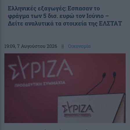
Ελληνικές εξαγωγές: Εσπασαν το
φράγμα των 5 δισ. ευρώ τον Ιούνιο –
Δείτε αναλυτικά τα στοιχεία της ΕΛΣΤΑΤ
19:09
, 7 Αυγούστου 2026
||
Οικονομία