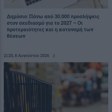
Δημόσιο: Πάνω από 30.000 προσλήψεις
στον σχεδιασμό για το 2027 – Οι
προτεραιότητες και η κατανομή των
θέσεων
21:20
, 8 Αυγούστου 2026
||