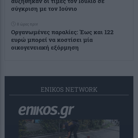
αυξήθηκαν οι τιμές τον Ιούλιο σε
σύγκριση με τον Ιούνιο
8 ώρες πριν
Οργανωμένες παραλίες: Έως και 122
ευρώ μπορεί να κοστίσει μία
οικογενειακή εξόρμηση
ENIKOS NETWORK