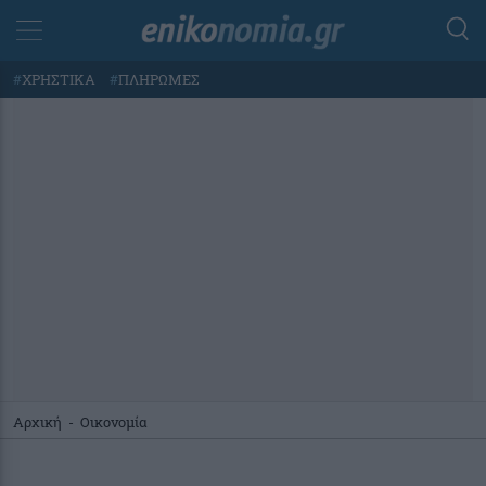
#
ΧΡΗΣΤΙΚΑ
#
ΠΛΗΡΩΜΕΣ
Αρχική
-
Οικονομία