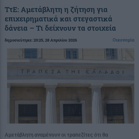
ΤτΕ: Αμετάβλητη η ζήτηση για
επιχειρηματικά και στεγαστικά
δάνεια – Τι δείχνουν τα στοιχεία
Οικονομία
δημοσιεύτηκε:
20:25
, 28 Απριλίου 2026
Αμετάβλητη αναμένουν οι τραπεζίτες ότι θα