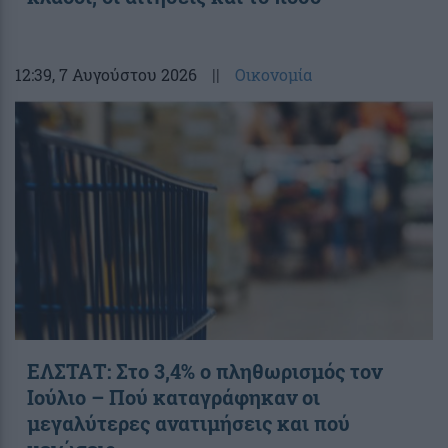
12:39
, 7 Αυγούστου 2026
||
Οικονομία
ΕΛΣΤΑΤ: Στο 3,4% ο πληθωρισμός τον
Ιούλιο – Πού καταγράφηκαν οι
μεγαλύτερες ανατιμήσεις και πού