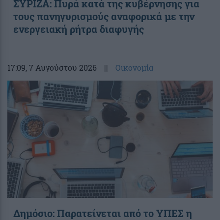
ΣΥΡΙΖΑ: Πυρά κατά της κυβέρνησης για
τους πανηγυρισμούς αναφορικά με την
ενεργειακή ρήτρα διαφυγής
17:09
, 7 Αυγούστου 2026
||
Οικονομία
Δημόσιο: Παρατείνεται από το ΥΠΕΣ η