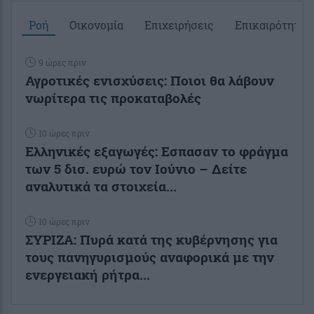
Ροή
Οικονομία
Επιχειρήσεις
Επικαιρότητα
9 ώρες πριν
Αγροτικές ενισχύσεις: Ποιοι θα λάβουν
νωρίτερα τις προκαταβολές
10 ώρες πριν
Ελληνικές εξαγωγές: Εσπασαν το φράγμα
των 5 δισ. ευρώ τον Ιούνιο – Δείτε
αναλυτικά τα στοιχεία...
10 ώρες πριν
ΣΥΡΙΖΑ: Πυρά κατά της κυβέρνησης για
τους πανηγυρισμούς αναφορικά με την
ενεργειακή ρήτρα...