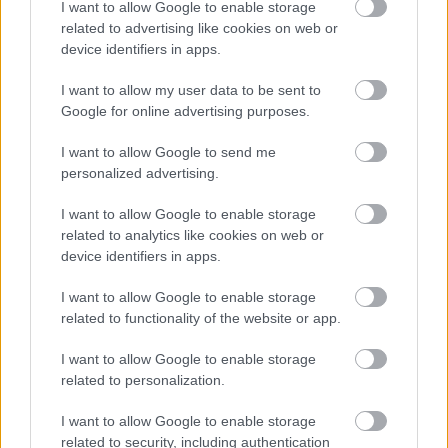
I want to allow Google to enable storage
related to advertising like cookies on web or
device identifiers in apps.
I want to allow my user data to be sent to
Google for online advertising purposes.
I want to allow Google to send me
personalized advertising.
Νέα μέθοδος μετατρέπει το PVC σε
λιπαντικό υψηλής απόδοσης
I want to allow Google to enable storage
related to analytics like cookies on web or
device identifiers in apps.
I want to allow Google to enable storage
related to functionality of the website or app.
I want to allow Google to enable storage
related to personalization.
περισσότερα
I want to allow Google to enable storage
related to security, including authentication