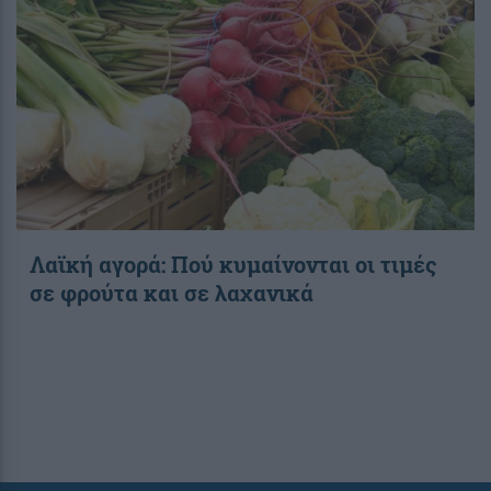
Λαϊκή αγορά: Πού κυμαίνονται οι τιμές
σε φρούτα και σε λαχανικά