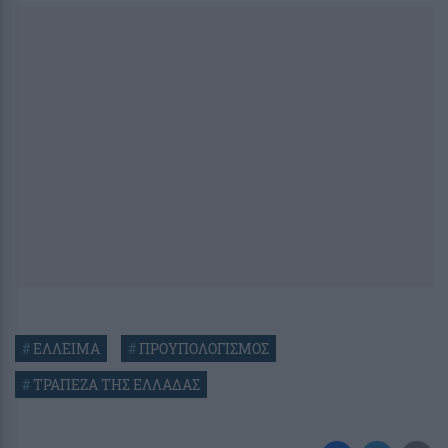
#
ΕΛΛΕΙΜΑ
#
ΠΡΟΥΠΟΛΟΓΙΣΜΟΣ
#
ΤΡΑΠΕΖΑ ΤΗΣ ΕΛΛΑΔΑΣ