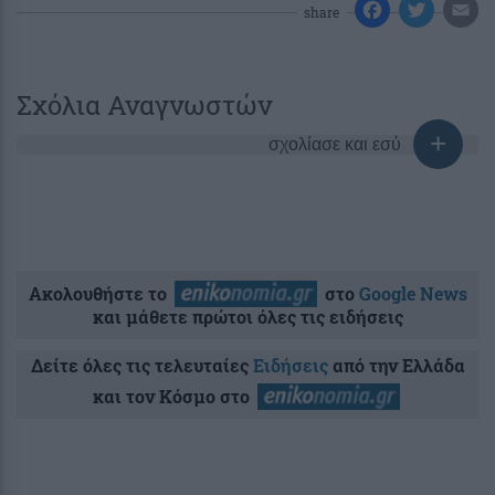
share
Σχόλια Αναγνωστών
σχολίασε και εσύ
Ακολουθήστε το
στο
Google News
και μάθετε πρώτοι όλες τις ειδήσεις
Δείτε όλες τις τελευταίες
Ειδήσεις
από την Ελλάδα
και τον Κόσμο στο