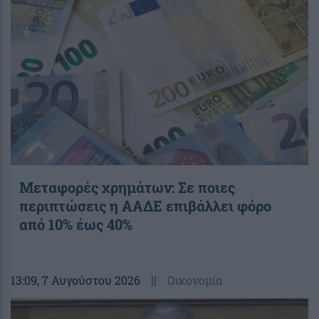
Μεταφορές χρημάτων: Σε ποιες
περιπτώσεις η ΑΑΔΕ επιβάλλει φόρο
από 10% έως 40%
13:09
, 7 Αυγούστου 2026
||
Οικονομία