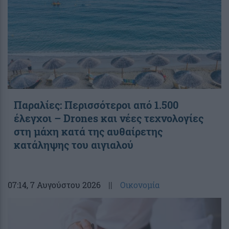
Παραλίες: Περισσότεροι από 1.500
έλεγχοι – Drones και νέες τεχνολογίες
στη μάχη κατά της αυθαίρετης
κατάληψης του αιγιαλού
07:14
, 7 Αυγούστου 2026
||
Οικονομία