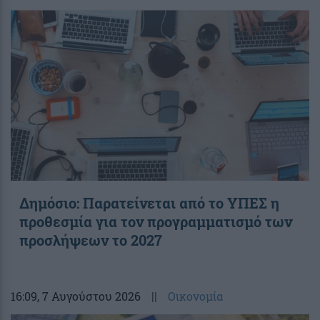
Δημόσιο: Παρατείνεται από το ΥΠΕΣ η
προθεσμία για τον προγραμματισμό των
προσλήψεων το 2027
16:09
, 7 Αυγούστου 2026
||
Οικονομία