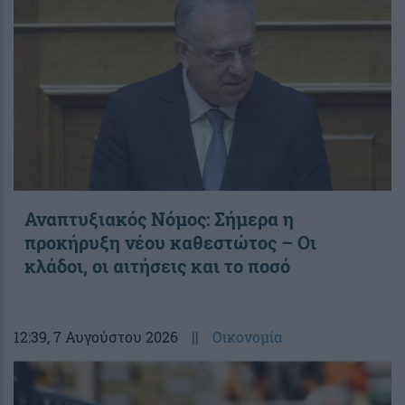
Αναπτυξιακός Νόμος: Σήμερα η
προκήρυξη νέου καθεστώτος – Οι
κλάδοι, οι αιτήσεις και το ποσό
12:39
, 7 Αυγούστου 2026
||
Οικονομία