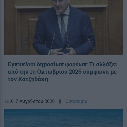
Εγκύκλιοι δημοσίων φορέων: Τι αλλάζει
από την 1η Οκτωβρίου 2026 σύμφωνα με
τον Χατζηδάκη
11:10
, 7 Αυγούστου 2026
||
Οικονομία