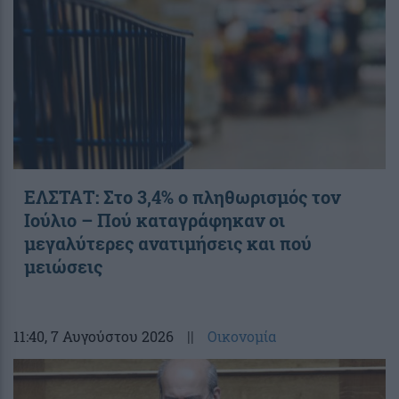
ΕΛΣΤΑΤ: Στο 3,4% ο πληθωρισμός τον
Ιούλιο – Πού καταγράφηκαν οι
μεγαλύτερες ανατιμήσεις και πού
μειώσεις
11:40
, 7 Αυγούστου 2026
||
Οικονομία