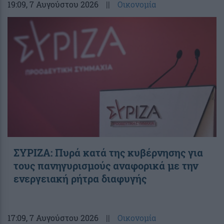
19:09
, 7 Αυγούστου 2026
||
Οικονομία
ΣΥΡΙΖΑ: Πυρά κατά της κυβέρνησης για
τους πανηγυρισμούς αναφορικά με την
ενεργειακή ρήτρα διαφυγής
17:09
, 7 Αυγούστου 2026
||
Οικονομία