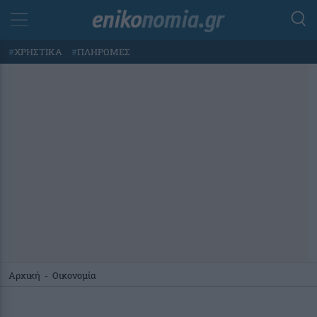
#
ΧΡΗΣΤΙΚΑ
#
ΠΛΗΡΩΜΕΣ
Αρχική
-
Οικονομία