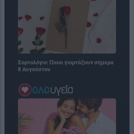
Εορτολόγιο: Ποιοι γιορτάζουν σήμερα
8 Αυγούστου