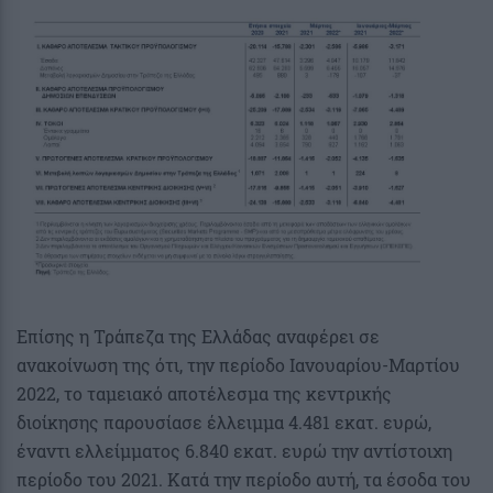
Επίσης η Τράπεζα της Ελλάδας αναφέρει σε
ανακοίνωση της ότι, την περίοδο Ιανουαρίου-Μαρτίου
2022, το ταμειακό αποτέλεσμα της κεντρικής
διοίκησης παρουσίασε έλλειμμα 4.481 εκατ. ευρώ,
έναντι ελλείμματος 6.840 εκατ. ευρώ την αντίστοιχη
περίοδο του 2021. Κατά την περίοδο αυτή, τα έσοδα του