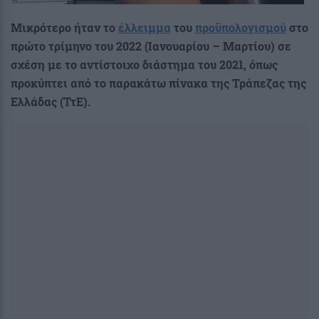
Μικρότερο ήταν το
έλλειμμα
του
προϋπολογισμού
στο
πρώτο τρίμηνο του 2022 (Ιανουαρίου – Μαρτίου) σε
σχέση με το αντίστοιχο διάστημα του 2021, όπως
προκύπτει από το παρακάτω πίνακα της Τράπεζας της
Ελλάδας (ΤτΕ).