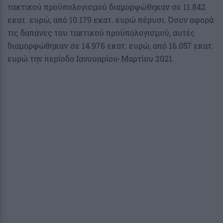
τακτικού προϋπολογισμού διαμορφώθηκαν σε 11.842
εκατ. ευρώ, από 10.179 εκατ. ευρώ πέρυσι. Όσον αφορά
τις δαπάνες του τακτικού προϋπολογισμού, αυτές
διαμορφώθηκαν σε 14.976 εκατ. ευρώ, από 16.057 εκατ.
ευρώ την περίοδο Ιανουαρίου-Μαρτίου 2021.