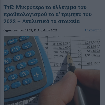
ΤτΕ: Μικρότερο το έλλειμμα του
προϋπολογισμού το α’ τρίμηνο του
2022 – Αναλυτικά τα στοιχεία
Οικονομία
δημοσιεύτηκε:
17:21
, 21 Απριλίου 2022