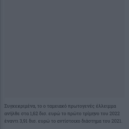
Συγκεκριμένα, το ο ταμειακό πρωτογενές έλλειμμα
ανήλθε στα 1,62 δισ. ευρώ το πρώτο τρίμηνο του 2022
έναντι 3,91 δισ. ευρώ το αντίστοιχο διάστημα του 2021.