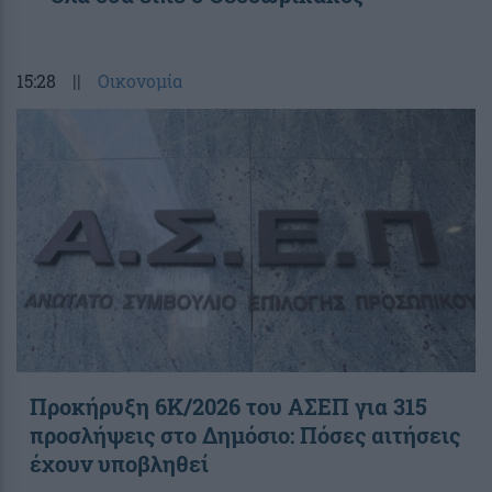
15:28
||
Οικονομία
Προκήρυξη 6Κ/2026 του ΑΣΕΠ για 315
προσλήψεις στο Δημόσιο: Πόσες αιτήσεις
έχουν υποβληθεί