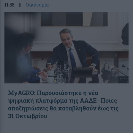
11:58
||
Οικονομία
ΜyAGRO: Παρουσιάστηκε η νέα
ψηφιακή πλατφόρμα της ΑΑΔΕ- Ποιες
αποζημιώσεις θα καταβληθούν έως τις
31 Οκτωβρίου