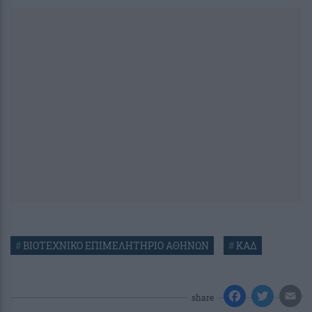
#
ΒΙΟΤΕΧΝΙΚΟ ΕΠΙΜΕΛΗΤΗΡΙΟ ΑΘΗΝΩΝ
#
ΚΑΔ
share