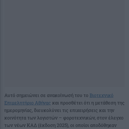
Αυτό σημειώνει σε ανακοίνωσή του το
Βιοτεχνικό
Επιμελητήριο Αθήνας
και προσθέτει ότι η μετάθεση της
ημερομηνίας, διευκολύνει τις επιχειρήσεις και την
κοινότητα των λογιστών – φοροτεχνικών, στον έλεγχο
των νέων ΚΑΔ (έκδοση 2025), οι οποίοι αποδόθηκαν