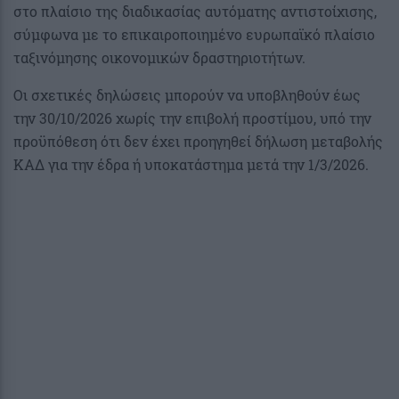
στο πλαίσιο της διαδικασίας αυτόματης αντιστοίχισης,
σύμφωνα με το επικαιροποιημένο ευρωπαϊκό πλαίσιο
ταξινόμησης οικονομικών δραστηριοτήτων.
Οι σχετικές δηλώσεις μπορούν να υποβληθούν έως
την 30/10/2026 χωρίς την επιβολή προστίμου, υπό την
προϋπόθεση ότι δεν έχει προηγηθεί δήλωση μεταβολής
ΚΑΔ για την έδρα ή υποκατάστημα μετά την 1/3/2026.