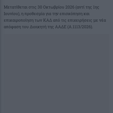
Μετατίθεται στις 30 Οκτωβρίου 2026 (αντί της 1ης
Ιουνίου), η προθεσμία για την επισκόπηση και
επικαιροποίηση των ΚΑΔ από τις επιχειρήσεις με νέα
απόφαση του Διοικητή της ΑΑΔΕ (Α.1113/2026).