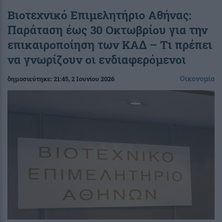
Βιοτεχνικό Επιμελητήριο Αθήνας:
Παράταση έως 30 Οκτωβρίου για την
επικαιροποίηση των ΚΑΔ – Tι πρέπει
να γνωρίζουν οι ενδιαφερόμενοι
Οικονομία
δημοσιεύτηκε:
21:45
, 2 Ιουνίου 2026