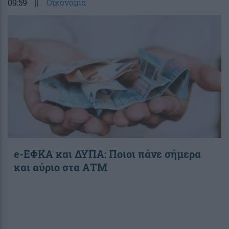
09:59
||
Οικονομία
e-ΕΦΚΑ και ΔΥΠΑ: Ποιοι πάνε σήμερα
και αύριο στα ΑΤΜ