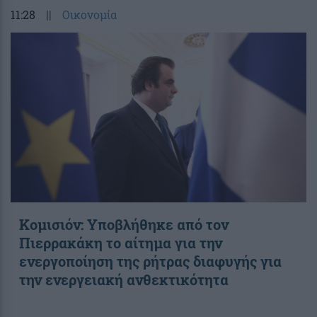
11:28
||
Οικονομία
Κομισιόν: Υποβλήθηκε από τον
Πιερρακάκη το αίτημα για την
ενεργοποίηση της ρήτρας διαφυγής για
την ενεργειακή ανθεκτικότητα