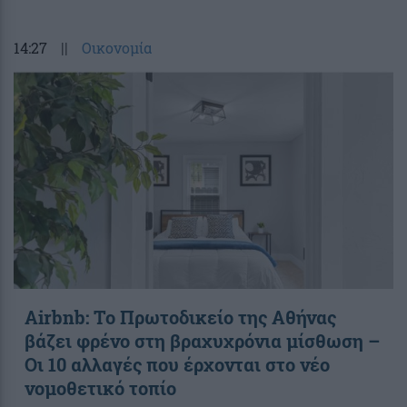
14:27
||
Οικονομία
Airbnb: Το Πρωτοδικείο της Αθήνας
βάζει φρένο στη βραχυχρόνια μίσθωση –
Οι 10 αλλαγές που έρχονται στο νέο
νομοθετικό τοπίο