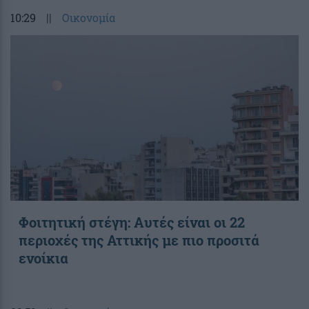
10:29
||
Οικονομία
Φοιτητική στέγη: Aυτές είναι οι 22
περιοχές της Αττικής με πιο προσιτά
ενοίκια