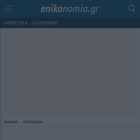
#
ΧΡΗΣΤΙΚΑ
#
ΠΛΗΡΩΜΕΣ
Αρχική
-
Οικονομία