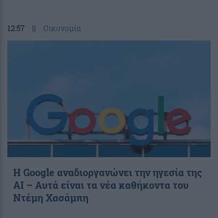
12:57
||
Οικονομία
Η Google αναδιοργανώνει την ηγεσία της
AI – Αυτά είναι τα νέα καθήκοντα του
Ντέμη Χασάμπη