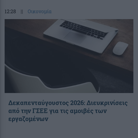
12:28
||
Οικονομία
Δεκαπενταύγουστος 2026: Διευκρινίσεις
από την ΓΣΕΕ για τις αμοιβές των
εργαζομένων