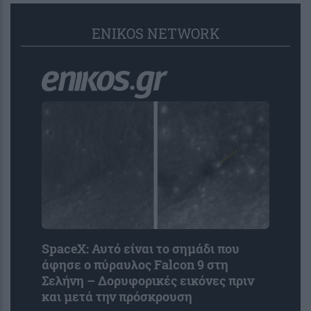
ENIKOS NETWORK
SpaceX: Αυτό είναι το σημάδι που
άφησε ο πύραυλος Falcon 9 στη
Σελήνη – Δορυφορικές εικόνες πριν
και μετά την πρόσκρουση