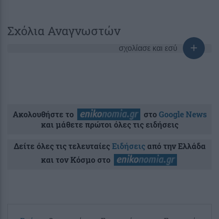
Σχόλια Αναγνωστών
σχολίασε και εσύ
Ακολουθήστε το
στο
Google News
και μάθετε πρώτοι όλες τις ειδήσεις
Δείτε όλες τις τελευταίες
Ειδήσεις
από την Ελλάδα
και τον Κόσμο στο