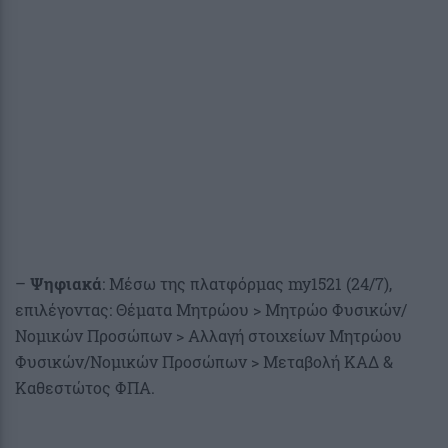
–
Ψηφιακά
: Μέσω της πλατφόρμας my1521 (24/7),
επιλέγοντας: Θέματα Μητρώου > Μητρώο Φυσικών/
Νομικών Προσώπων > Αλλαγή στοιχείων Μητρώου
Φυσικών/Νομικών Προσώπων > Μεταβολή ΚΑΔ &
Καθεστώτος ΦΠΑ.