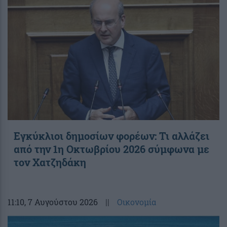
Εγκύκλιοι δημοσίων φορέων: Τι αλλάζει
από την 1η Οκτωβρίου 2026 σύμφωνα με
τον Χατζηδάκη
11:10
, 7 Αυγούστου 2026
||
Οικονομία