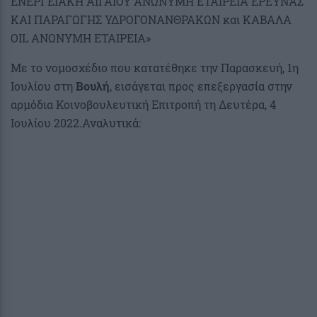
ΕΝΕΡΓΕΙΑΚΗ ΑΙΓΑΙΟΥ ΑΝΩΝΥΜΗ ΕΤΑΙΡΕΙΑ ΕΡΕΥΝΑΣ
ΚΑΙ ΠΑΡΑΓΩΓΗΣ ΥΔΡΟΓΟΝΑΝΘΡΑΚΩΝ και ΚΑΒΑΛΑ
OIL ΑΝΩΝΥΜΗ ΕΤΑΙΡΕΙΑ»
Με το νομοσχέδιο που κατατέθηκε την Παρασκευή, 1η
Ιουλίου στη
Βουλή
, εισάγεται προς επεξεργασία στην
αρμόδια Κοινοβουλευτική Επιτροπή τη Δευτέρα, 4
Ιουλίου 2022.Αναλυτικά: