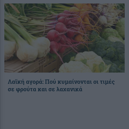
Λαϊκή αγορά: Πού κυμαίνονται οι τιμές
σε φρούτα και σε λαχανικά