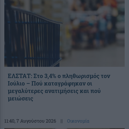
ΕΛΣΤΑΤ: Στο 3,4% ο πληθωρισμός τον
Ιούλιο – Πού καταγράφηκαν οι
μεγαλύτερες ανατιμήσεις και πού
μειώσεις
11:40
, 7 Αυγούστου 2026
||
Οικονομία