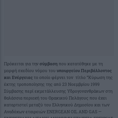
Πρόκειται για την
σύμβαση
που κατατέθηκε με τη
μορφή σχεδίου νόμου του
υπουργείου Περιβάλλοντος
και Ενέργειας
το οποίο φέρνει τον τίτλο “Κύρωση της
έκτης τροποποίησης της από 23 Νοεμβρίου 1999
Σύμβασης περί εκμετάλλευσης Υδρογονανθράκων στη
θαλάσσια περιοχή του Θρακικού Πελάγους που έχει
καταρτιστεί μεταξύ του Ελληνικού Δημοσίου και των
Αναδόχων εταιρειών ENERGEAN OIL AND GAS —