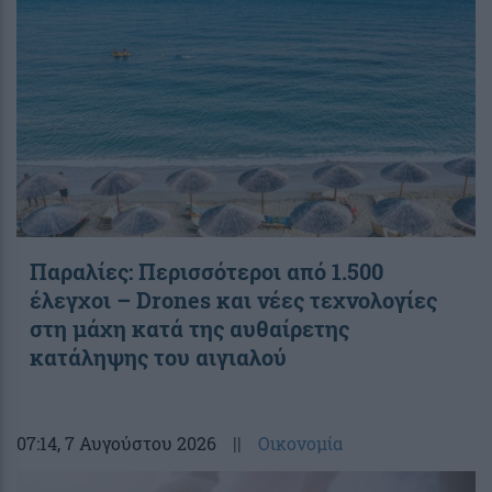
Παραλίες: Περισσότεροι από 1.500
έλεγχοι – Drones και νέες τεχνολογίες
στη μάχη κατά της αυθαίρετης
κατάληψης του αιγιαλού
07:14
, 7 Αυγούστου 2026
||
Οικονομία