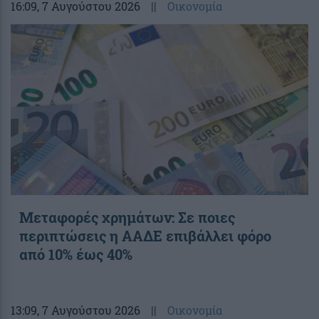
16:09
, 7 Αυγούστου 2026
||
Οικονομία
Μεταφορές χρημάτων: Σε ποιες
περιπτώσεις η ΑΑΔΕ επιβάλλει φόρο
από 10% έως 40%
13:09
, 7 Αυγούστου 2026
||
Οικονομία