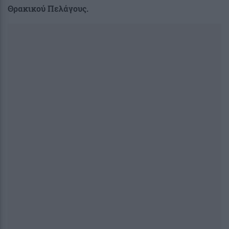
Θρακικού Πελάγους.