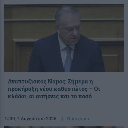
Αναπτυξιακός Νόμος: Σήμερα η
προκήρυξη νέου καθεστώτος – Οι
κλάδοι, οι αιτήσεις και το ποσό
12:39
, 7 Αυγούστου 2026
||
Οικονομία