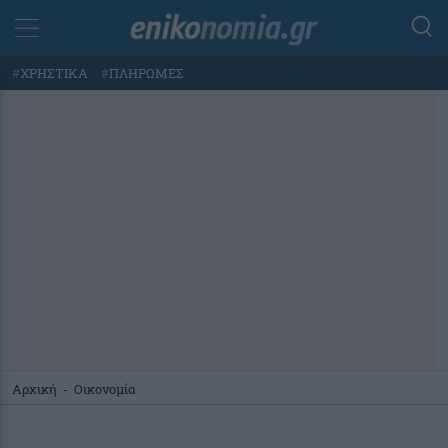
#
ΧΡΗΣΤΙΚΑ
#
ΠΛΗΡΩΜΕΣ
Αρχική
-
Οικονομία