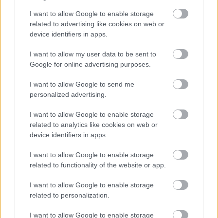
I want to allow Google to enable storage
related to advertising like cookies on web or
device identifiers in apps.
I want to allow my user data to be sent to
Google for online advertising purposes.
I want to allow Google to send me
Η τεχνητή νοημοσύνη του Google
personalized advertising.
Maps αναλαμβάνει παραγγελίες
I want to allow Google to enable storage
φαγητού
related to analytics like cookies on web or
device identifiers in apps.
I want to allow Google to enable storage
related to functionality of the website or app.
I want to allow Google to enable storage
related to personalization.
περισσότερα
I want to allow Google to enable storage