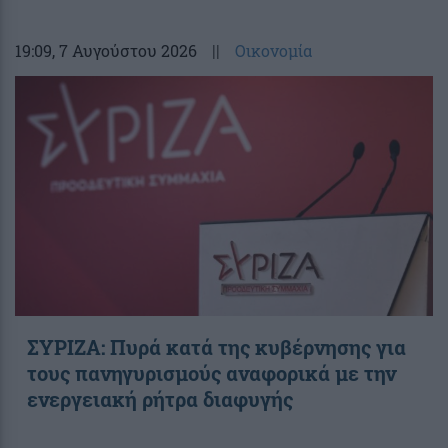
19:09
, 7 Αυγούστου 2026
||
Οικονομία
ΣΥΡΙΖΑ: Πυρά κατά της κυβέρνησης για
τους πανηγυρισμούς αναφορικά με την
ενεργειακή ρήτρα διαφυγής