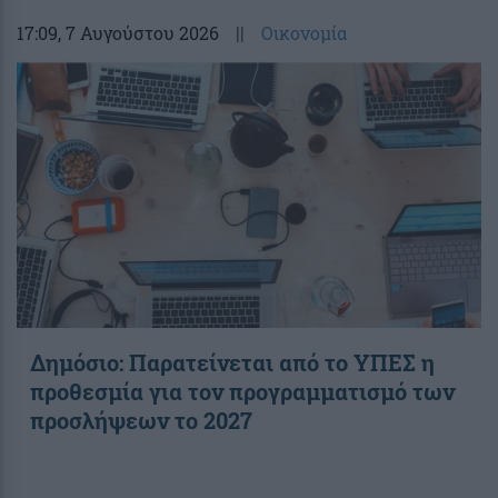
17:09
, 7 Αυγούστου 2026
||
Οικονομία
Δημόσιο: Παρατείνεται από το ΥΠΕΣ η
προθεσμία για τον προγραμματισμό των
προσλήψεων το 2027