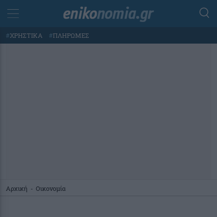
#
ΧΡΗΣΤΙΚΑ
#
ΠΛΗΡΩΜΕΣ
Αρχική
-
Οικονομία