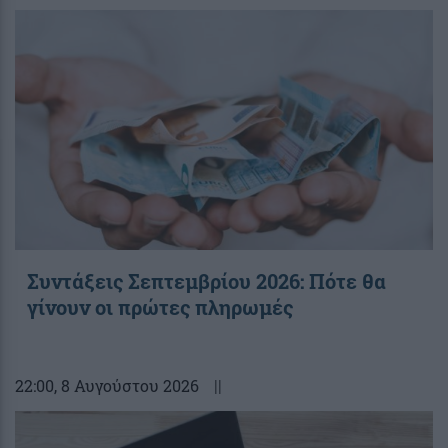
Συντάξεις Σεπτεμβρίου 2026: Πότε θα
γίνουν οι πρώτες πληρωμές
22:00
, 8 Αυγούστου 2026
||