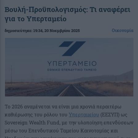
Βουλή-Προϋπολογισμός: Τι αναφέρει
για το Υπερταμείο
Οικονομία
δημοσιεύτηκε:
19:34
, 20 Νοεμβρίου 2025
Το 2026 αναμένεται να είναι μια χρονιά περαιτέρω
καθιέρωσης του ρόλου του
Υπερταμείου
(ΕΕΣΥΠ) ως
Sovereign Wealth Fund, με την υλοποίηση επενδύσεων
μέσω του Επενδυτικού Ταμείου Καινοτομίας και