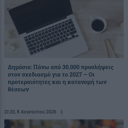
Δημόσιο: Πάνω από 30.000 προσλήψεις
στον σχεδιασμό για το 2027 – Οι
προτεραιότητες και η κατανομή των
θέσεων
21:20
, 8 Αυγούστου 2026
||