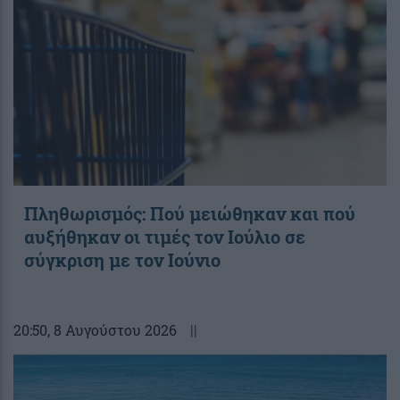
Πληθωρισμός: Πού μειώθηκαν και πού
αυξήθηκαν οι τιμές τον Ιούλιο σε
σύγκριση με τον Ιούνιο
20:50
, 8 Αυγούστου 2026
||