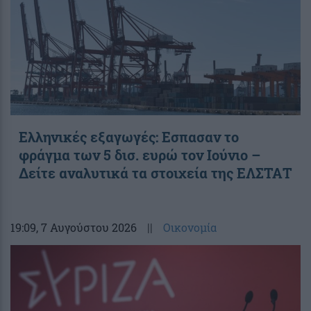
Ελληνικές εξαγωγές: Εσπασαν το
φράγμα των 5 δισ. ευρώ τον Ιούνιο –
Δείτε αναλυτικά τα στοιχεία της ΕΛΣΤΑΤ
19:09
, 7 Αυγούστου 2026
||
Οικονομία