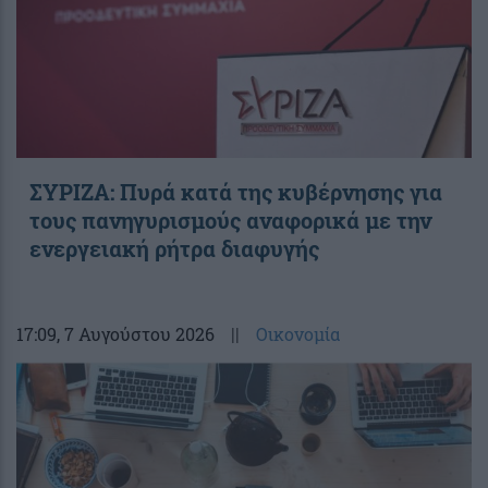
ΣΥΡΙΖΑ: Πυρά κατά της κυβέρνησης για
τους πανηγυρισμούς αναφορικά με την
ενεργειακή ρήτρα διαφυγής
17:09
, 7 Αυγούστου 2026
||
Οικονομία