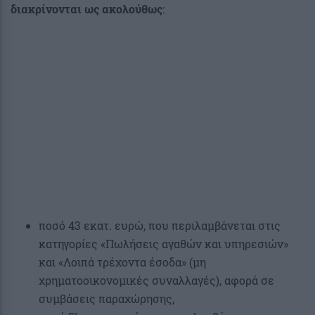
διακρίνονται ως ακολούθως
:
ποσό 43 εκατ. ευρώ, που περιλαμβάνεται στις
κατηγορίες «Πωλήσεις αγαθών και υπηρεσιών»
και «Λοιπά τρέχοντα έσοδα» (μη
χρηματοοικονομικές συναλλαγές), αφορά σε
συμβάσεις παραχώρησης,