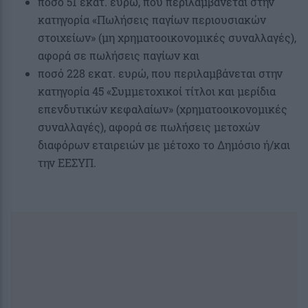
ποσό 51 εκατ. ευρώ, που περιλαμβάνεται στην
κατηγορία «Πωλήσεις παγίων περιουσιακών
στοιχείων» (μη χρηματοοικονομικές συναλλαγές),
αφορά σε πωλήσεις παγίων και
ποσό 228 εκατ. ευρώ, που περιλαμβάνεται στην
κατηγορία 45 «Συμμετοχικοί τίτλοι και μερίδια
επενδυτικών κεφαλαίων» (χρηματοοικονομικές
συναλλαγές), αφορά σε πωλήσεις μετοχών
διαφόρων εταιρειών με μέτοχο το Δημόσιο ή/και
την ΕΕΣΥΠ.