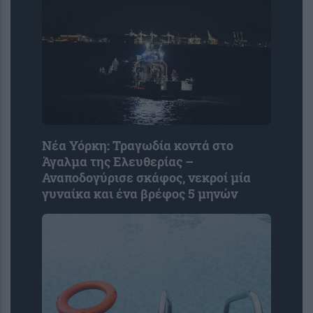
Νέα Υόρκη: Τραγωδία κοντά στο
Άγαλμα της Ελευθερίας –
Αναποδογύρισε σκάφος, νεκροί μία
γυναίκα και ένα βρέφος 5 μηνών