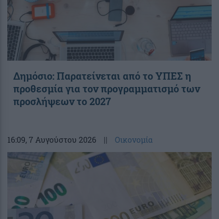
Δημόσιο: Παρατείνεται από το ΥΠΕΣ η
προθεσμία για τον προγραμματισμό των
προσλήψεων το 2027
16:09
, 7 Αυγούστου 2026
||
Οικονομία