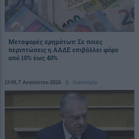
Μεταφορές χρημάτων: Σε ποιες
περιπτώσεις η ΑΑΔΕ επιβάλλει φόρο
από 10% έως 40%
13:09
, 7 Αυγούστου 2026
||
Οικονομία