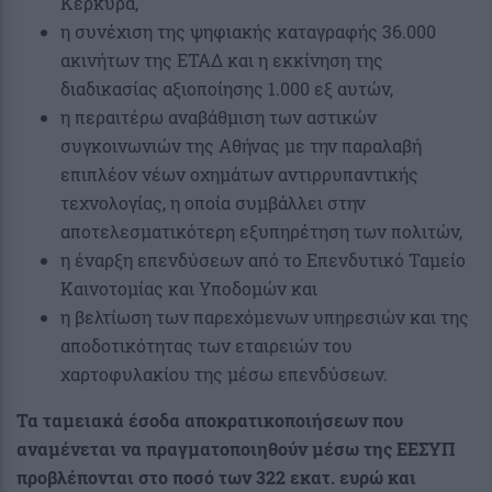
Κέρκυρα,
η συνέχιση της ψηφιακής καταγραφής 36.000
ακινήτων της ΕΤΑΔ και η εκκίνηση της
διαδικασίας αξιοποίησης 1.000 εξ αυτών,
η περαιτέρω αναβάθμιση των αστικών
συγκοινωνιών της Αθήνας με την παραλαβή
επιπλέον νέων οχημάτων αντιρρυπαντικής
τεχνολογίας, η οποία συμβάλλει στην
αποτελεσματικότερη εξυπηρέτηση των πολιτών,
η έναρξη επενδύσεων από το Επενδυτικό Ταμείο
Καινοτομίας και Υποδομών και
η βελτίωση των παρεχόμενων υπηρεσιών και της
αποδοτικότητας των εταιρειών του
χαρτοφυλακίου της μέσω επενδύσεων.
Τα ταμειακά έσοδα αποκρατικοποιήσεων που
αναμένεται να πραγματοποιηθούν μέσω της ΕΕΣΥΠ
προβλέπονται στο ποσό των 322 εκατ. ευρώ και