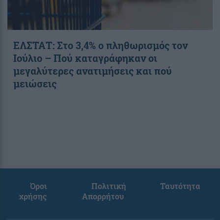
ΕΛΣΤΑΤ: Στο 3,4% ο πληθωρισμός τον
Ιούλιο – Πού καταγράφηκαν οι
μεγαλύτερες ανατιμήσεις και πού
μειώσεις
Όροι
Πολιτική
Ταυτότητα
χρήσης
Απορρήτου