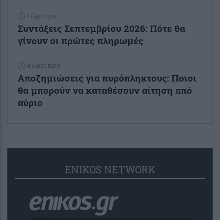
1 ώρα πριν
Συντάξεις Σεπτεμβρίου 2026: Πότε θα
γίνουν οι πρώτες πληρωμές
4 ώρες πριν
Αποζημιώσεις για πυρόπληκτους: Ποιοι
θα μπορούν να καταθέσουν αίτηση από
αύριο
ENIKOS NETWORK