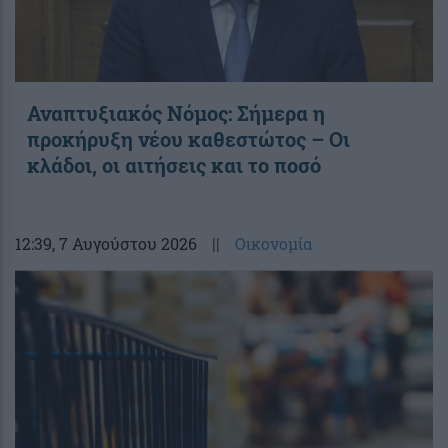
Αναπτυξιακός Νόμος: Σήμερα η
προκήρυξη νέου καθεστώτος – Οι
κλάδοι, οι αιτήσεις και το ποσό
12:39
, 7 Αυγούστου 2026
||
Οικονομία