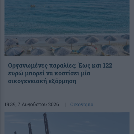
Οργανωμένες παραλίες: Έως και 122
ευρώ μπορεί να κοστίσει μία
οικογενειακή εξόρμηση
19:39
, 7 Αυγούστου 2026
||
Οικονομία