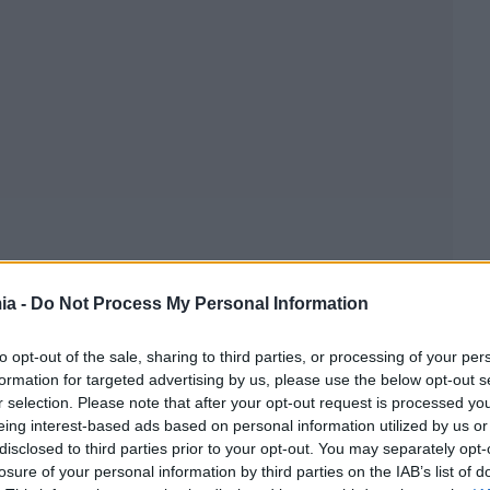
ia -
Do Not Process My Personal Information
to opt-out of the sale, sharing to third parties, or processing of your per
formation for targeted advertising by us, please use the below opt-out s
r selection. Please note that after your opt-out request is processed y
eing interest-based ads based on personal information utilized by us or
disclosed to third parties prior to your opt-out. You may separately opt-
losure of your personal information by third parties on the IAB’s list of