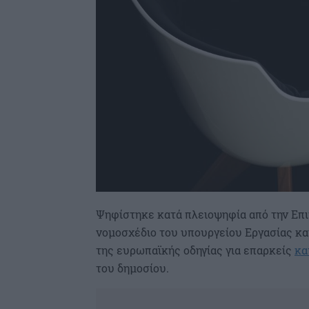
Ψηφίστηκε κατά πλειοψηφία από την Επ
νομοσχέδιο του υπουργείου Εργασίας κ
της ευρωπαϊκής οδηγίας για επαρκείς
κα
του δημοσίου.