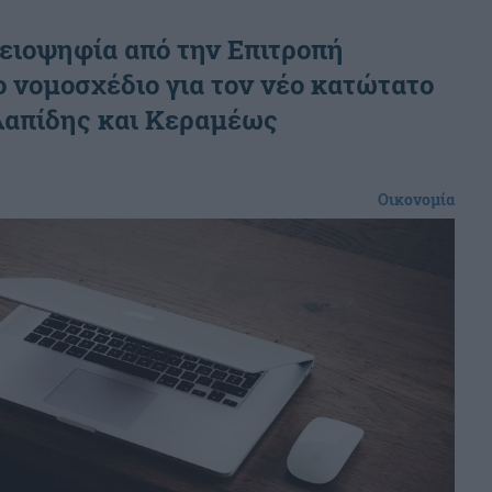
ειοψηφία από την Επιτροπή
νομοσχέδιο για τον νέο κατώτατο
λαπίδης και Κεραμέως
Οικονομία