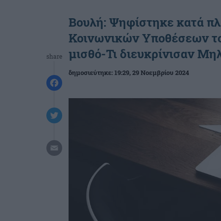
Βουλή: Ψηφίστηκε κατά πλ
Κοινωνικών Υποθέσεων το 
μισθό-Τι διευκρίνισαν Μη
share
δημοσιεύτηκε:
19:29
, 29 Νοεμβρίου 2024