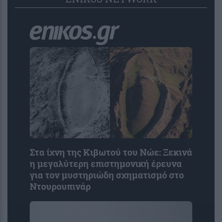
Στα ίχνη της Κιβωτού του Νώε: Ξεκινά
η μεγαλύτερη επιστημονική έρευνα
για τον μυστηριώδη σχηματισμό στο
Ντουρουπινάρ