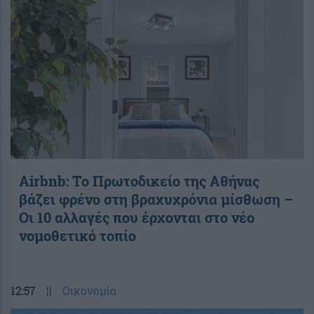
Airbnb: Το Πρωτοδικείο της Αθήνας
βάζει φρένο στη βραχυχρόνια μίσθωση –
Οι 10 αλλαγές που έρχονται στο νέο
νομοθετικό τοπίο
12:57
||
Οικονομία