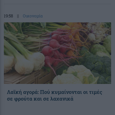
19:58
||
Οικονομία
Λαϊκή αγορά: Πού κυμαίνονται οι τιμές
σε φρούτα και σε λαχανικά