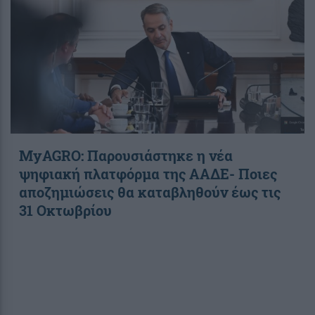
ΜyAGRO: Παρουσιάστηκε η νέα
ψηφιακή πλατφόρμα της ΑΑΔΕ- Ποιες
αποζημιώσεις θα καταβληθούν έως τις
31 Οκτωβρίου