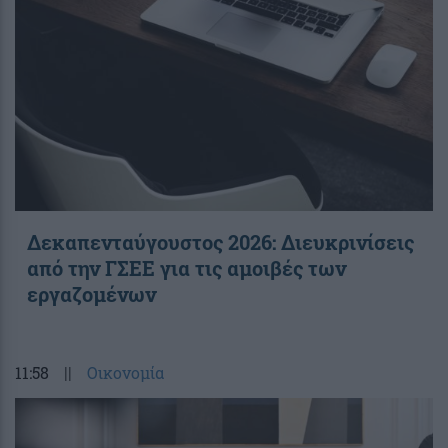
Δεκαπενταύγουστος 2026: Διευκρινίσεις
από την ΓΣΕΕ για τις αμοιβές των
εργαζομένων
11:58
||
Οικονομία