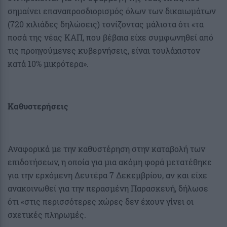
σημαίνει επαναπροσδιορισμός όλων των δικαιωμάτων
(720 χιλιάδες δηλώσεις) τονίζοντας μάλιστα ότι «τα
ποσά της νέας ΚΑΠ, που βέβαια είχε συμφωνηθεί από
τις προηγούμενες κυβερνήσεις, είναι τουλάχιστον
κατά 10% μικρότερα».
Καθυστερήσεις
Αναφορικά με την καθυστέρηση στην καταβολή των
επιδοτήσεων, η οποία για μια ακόμη φορά μετατέθηκε
για την ερχόμενη Δευτέρα 7 Δεκεμβρίου, αν και είχε
ανακοινωθεί για την περασμένη Παρασκευή, δήλωσε
ότι «στις περισσότερες χώρες δεν έχουν γίνει οι
σχετικές πληρωμές.