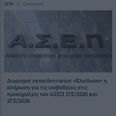
18:59
||
Οικονομία
Διορισμοί εκπαιδευτικών: «Κλείδωσε» η
κλήρωση για τις ισοβαθμίες στις
προκηρύξεις του ΑΣΕΠ 1ΓΕ/2026 και
2ΓΕ/2026