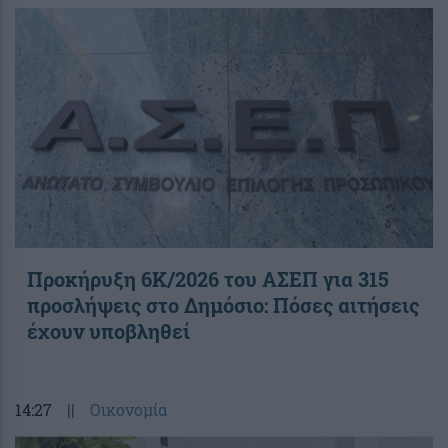
Προκήρυξη 6Κ/2026 του ΑΣΕΠ για 315
προσλήψεις στο Δημόσιο: Πόσες αιτήσεις
έχουν υποβληθεί
14:27
||
Οικονομία