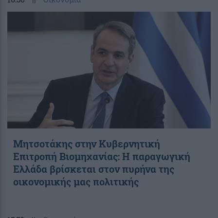
Μητσοτάκης στην Κυβερνητική
Επιτροπή Βιομηχανίας: Η παραγωγική
Ελλάδα βρίσκεται στον πυρήνα της
οικονομικής μας πολιτικής