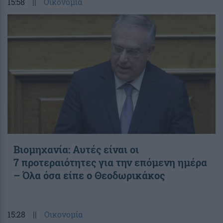
15:58
||
Οικονομία
Βιομηχανία: Αυτές είναι οι
7 προτεραιότητες για την επόμενη ημέρα
– Όλα όσα είπε ο Θεοδωρικάκος
15:28
||
Οικονομία