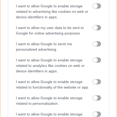
μελέτη του Stanford με ...
I want to allow Google to enable storage
related to advertising like cookies on web or
device identifiers in apps.
I want to allow my user data to be sent to
Google for online advertising purposes.
I want to allow Google to send me
personalized advertising.
I want to allow Google to enable storage
related to analytics like cookies on web or
device identifiers in apps.
I want to allow Google to enable storage
Νέος σχεδιασμός καταλύτη βελτιώνει
related to functionality of the website or app.
την παραγωγή αμμωνίας
καταστέλλοντας ανεπιθύμητες
I want to allow Google to enable storage
αντιδράσεις
related to personalization.
I want to allow Google to enable storage