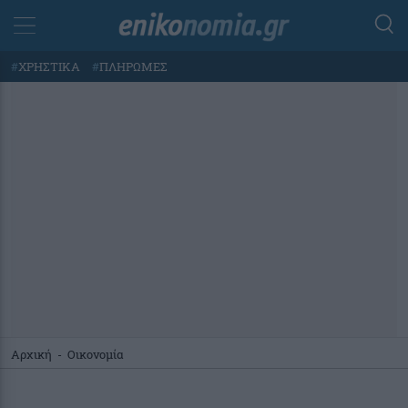
#
ΧΡΗΣΤΙΚΑ
#
ΠΛΗΡΩΜΕΣ
Αρχική
-
Οικονομία