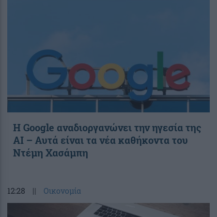
Η Google αναδιοργανώνει την ηγεσία της
AI – Αυτά είναι τα νέα καθήκοντα του
Ντέμη Χασάμπη
12:28
||
Οικονομία