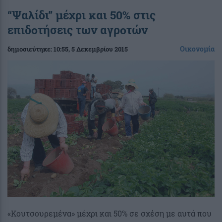
“Ψαλίδι” μέχρι και 50% στις
επιδοτήσεις των αγροτών
Οικονομία
δημοσιεύτηκε:
10:55
, 5 Δεκεμβρίου 2015
«Κουτσουρεμένα» μέχρι και 50% σε σχέση με αυτά που