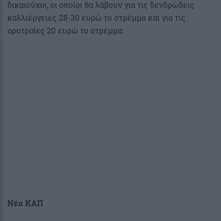
δικαιούχοι, οι οποίοι θα λάβουν για τις δενδρώδεις
καλλιέργειες 28-30 ευρώ το στρέμμα και για τις
αροτραίες 20 ευρώ το στρέμμα.
Νέα ΚΑΠ