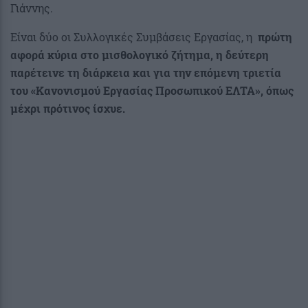
Γιάννης.
Είναι δύο οι Συλλογικές Συμβάσεις Εργασίας, η
πρώτη
αφορά κύρια στο μισθολογικό ζήτημα, η δεύτερη
παρέτεινε τη διάρκεια και για την επόμενη τριετία
του «Κανονισμού Εργασίας Προσωπικού ΕΛΤΑ», όπως
μέχρι πρότινος ίσχυε.