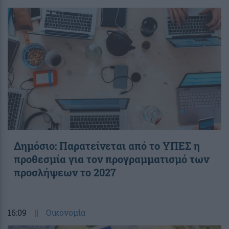
Δημόσιο: Παρατείνεται από το ΥΠΕΣ η
προθεσμία για τον προγραμματισμό των
προσλήψεων το 2027
16:09
||
Οικονομία