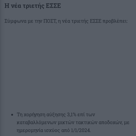
Η νέα τριετής ΕΣΣΕ
Σύμφωνα με την ΠΟΣΤ, η νέα τριετής ΕΣΣΕ προβλέπει:
Τη χορήγηση αύξησης 3,1% επί των
καταβαλλόμενων μικτών τακτικών αποδοχών, με
ημερομηνία ισχύος από 1/1/2024.