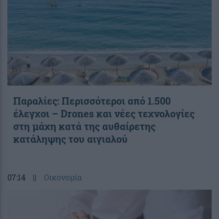
Παραλίες: Περισσότεροι από 1.500
έλεγχοι – Drones και νέες τεχνολογίες
στη μάχη κατά της αυθαίρετης
κατάληψης του αιγιαλού
07:14
||
Οικονομία