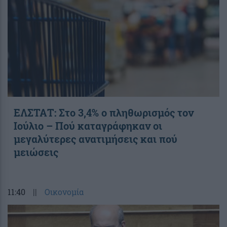
ΕΛΣΤΑΤ: Στο 3,4% ο πληθωρισμός τον
Ιούλιο – Πού καταγράφηκαν οι
μεγαλύτερες ανατιμήσεις και πού
μειώσεις
11:40
||
Οικονομία