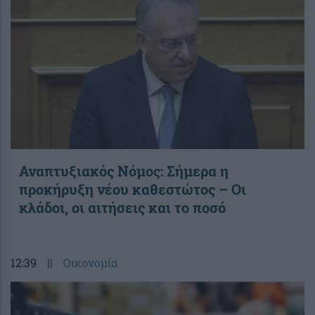
Αναπτυξιακός Νόμος: Σήμερα η
προκήρυξη νέου καθεστώτος – Οι
κλάδοι, οι αιτήσεις και το ποσό
12:39
||
Οικονομία