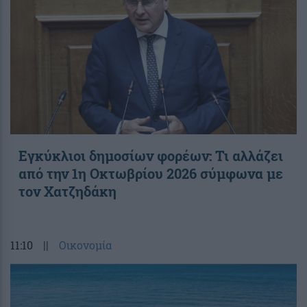
Εγκύκλιοι δημοσίων φορέων: Τι αλλάζει
από την 1η Οκτωβρίου 2026 σύμφωνα με
τον Χατζηδάκη
11:10
||
Οικονομία