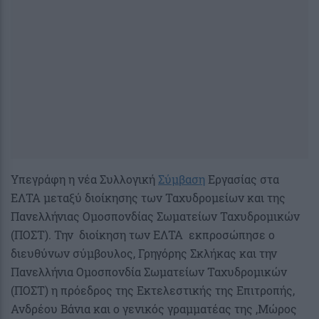
Υπεγράφη η νέα Συλλογική
Σύμβαση
Εργασίας στα
ΕΛΤΑ μεταξύ διοίκησης των Ταχυδρομείων και της
Πανελλήνιας Ομοσπονδίας Σωματείων Ταχυδρομικών
(ΠΟΣΤ). Την διοίκηση των ΕΛΤΑ εκπροσώπησε ο
διευθύνων σύμβουλος, Γρηγόρης Σκλήκας και την
Πανελλήνια Ομοσπονδία Σωματείων Ταχυδρομικών
(ΠΟΣΤ) η πρόεδρος της Εκτελεστικής της Επιτροπής,
Ανδρέου Βάνια και ο γενικός γραμματέας της ,Μώρος