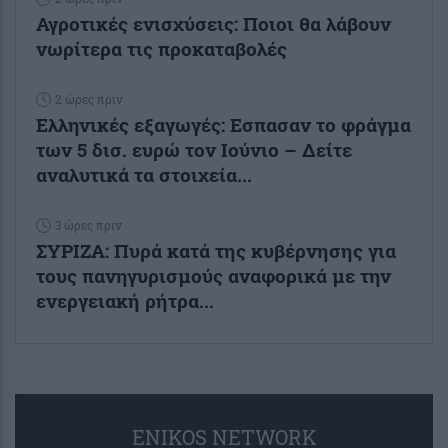
Αγροτικές ενισχύσεις: Ποιοι θα λάβουν
νωρίτερα τις προκαταβολές
2 ώρες πριν
Ελληνικές εξαγωγές: Εσπασαν το φράγμα
των 5 δισ. ευρώ τον Ιούνιο – Δείτε
αναλυτικά τα στοιχεία...
3 ώρες πριν
ΣΥΡΙΖΑ: Πυρά κατά της κυβέρνησης για
τους πανηγυρισμούς αναφορικά με την
ενεργειακή ρήτρα...
ENIKOS NETWORK