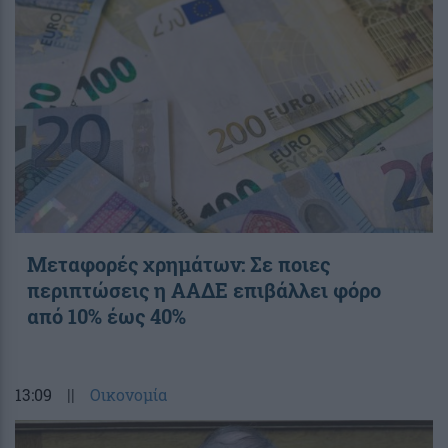
Μεταφορές χρημάτων: Σε ποιες
περιπτώσεις η ΑΑΔΕ επιβάλλει φόρο
από 10% έως 40%
13:09
||
Οικονομία