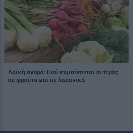
Λαϊκή αγορά: Πού κυμαίνονται οι τιμές
σε φρούτα και σε λαχανικά