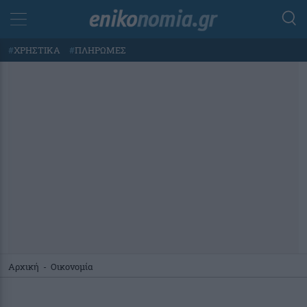
#
ΧΡΗΣΤΙΚΑ
#
ΠΛΗΡΩΜΕΣ
Αρχική
-
Οικονομία