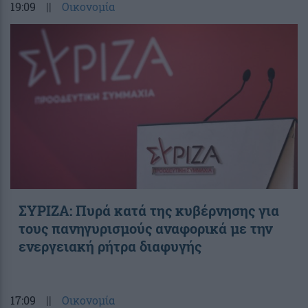
19:09
||
Οικονομία
ΣΥΡΙΖΑ: Πυρά κατά της κυβέρνησης για
τους πανηγυρισμούς αναφορικά με την
ενεργειακή ρήτρα διαφυγής
17:09
||
Οικονομία