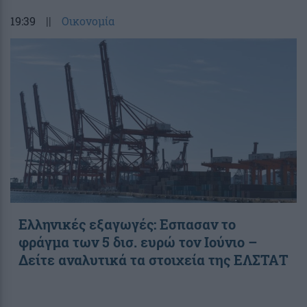
19:39
||
Οικονομία
Ελληνικές εξαγωγές: Εσπασαν το
φράγμα των 5 δισ. ευρώ τον Ιούνιο –
Δείτε αναλυτικά τα στοιχεία της ΕΛΣΤΑΤ