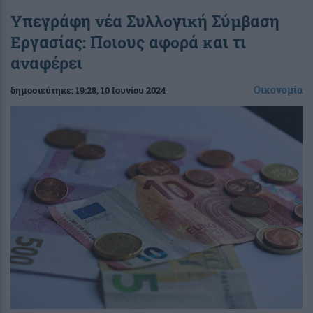
Υπεγράφη νέα Συλλογική Σύμβαση
Εργασίας: Ποιους αφορά και τι
αναφέρει
Οικονομία
δημοσιεύτηκε:
19:28
, 10 Ιουνίου 2024