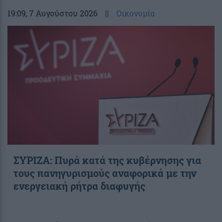
19:09
, 7 Αυγούστου 2026
||
Οικονομία
ΣΥΡΙΖΑ: Πυρά κατά της κυβέρνησης για
τους πανηγυρισμούς αναφορικά με την
ενεργειακή ρήτρα διαφυγής