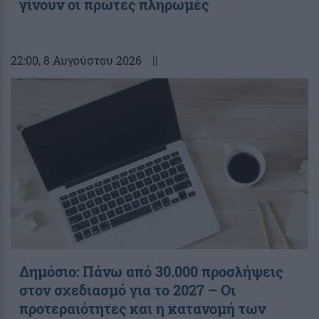
γίνουν οι πρώτες πληρωμές
22:00
, 8 Αυγούστου 2026
||
Δημόσιο: Πάνω από 30.000 προσλήψεις
στον σχεδιασμό για το 2027 – Οι
προτεραιότητες και η κατανομή των