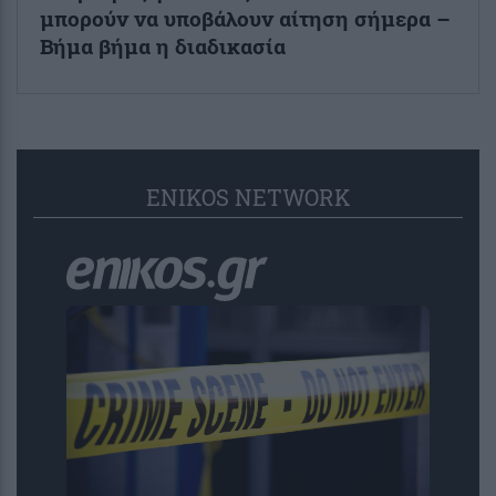
μπορούν να υποβάλουν αίτηση σήμερα –
Βήμα βήμα η διαδικασία
ENIKOS NETWORK