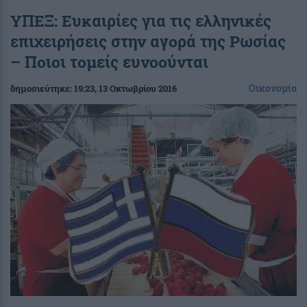
ΥΠΕΞ: Ευκαιρίες για τις ελληνικές
επιχειρήσεις στην αγορά της Ρωσίας
– Ποιοι τομείς ευνοούνται
Οικονομία
δημοσιεύτηκε:
19:23
, 13 Οκτωβρίου 2016