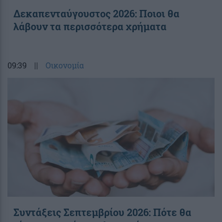
Δεκαπενταύγουστος 2026: Ποιοι θα
λάβουν τα περισσότερα χρήματα
09:39
||
Οικονομία
Συντάξεις Σεπτεμβρίου 2026: Πότε θα