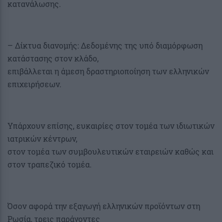
κατανάλωσης.
– Δίκτυα διανομής: Δεδομένης της υπό διαμόρφωση
κατάστασης στον κλάδο,
επιβάλλεται η άμεση δραστηριοποίηση των ελληνικών
επιχειρήσεων.
Υπάρχουν επίσης, ευκαιρίες στον τομέα των ιδιωτικών
ιατρικών κέντρων,
στον τομέα των συμβουλευτικών εταιρειών καθώς και
στον τραπεζικό τομέα.
Όσον αφορά την εξαγωγή ελληνικών προϊόντων στη
Ρωσία, τρεις παράγοντες