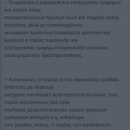
– Γεωργία και η παραγωγή και επεξεργασία τροφίμων
και ποτών: Λόγω
ανεκμετάλλευτων πρώτων υλών και ύπαρξης καλής
ποιότητας, αλλά μη τυποποιημένων,
γεωργικών προϊόντων (λαχανικών, φρούτων και
κρασιού) ο τομέας παραγωγής και
επεξεργασίας τροφίμων παρουσιάζει ευκαιρίες
επιχειρηματικής δραστηριοποίησης.
– Κατασκευές: Ο τομέας αυτός παρουσιάζει ραγδαία
ανάπτυξη, με ιδιαίτερα
αυξημένη οικοδομική δραστηριότητα για όλους τους
τομείς κατασκευών, από έργα
υποδομής μέχρι κατασκευές οικιών, γραφείων
εμπορικών κέντρων κ.α., ειδικότερα
στις μεγάλες πόλεις. Ο τομέας των κατασκευών,