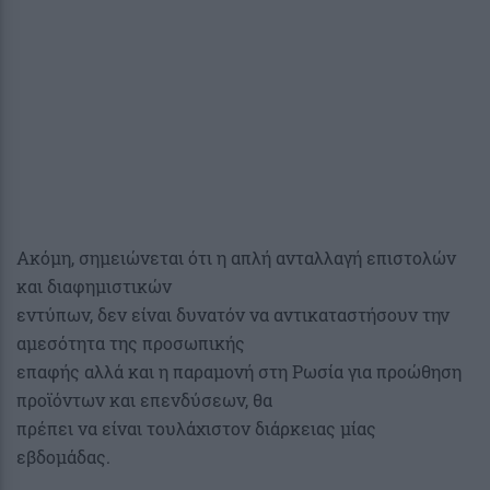
Ακόμη, σημειώνεται ότι η απλή ανταλλαγή επιστολών
και διαφημιστικών
εντύπων, δεν είναι δυνατόν να αντικαταστήσουν την
αμεσότητα της προσωπικής
επαφής αλλά και η παραμονή στη Ρωσία για προώθηση
προϊόντων και επενδύσεων, θα
πρέπει να είναι τουλάχιστον διάρκειας μίας
εβδομάδας.