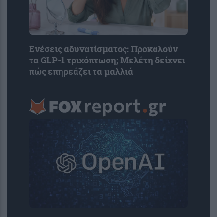
Ενέσεις αδυνατίσματος: Προκαλούν
τα GLP-1 τριχόπτωση; Μελέτη δείχνει
πώς επηρεάζει τα μαλλιά