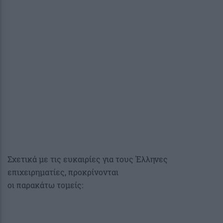
Σχετικά με τις ευκαιρίες για τους Έλληνες
επιχειρηματίες, προκρίνονται
οι παρακάτω τομείς: