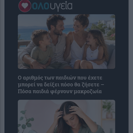
Ο αριθμός των παιδιών που έχετε
μπορεί να δείξει πόσο θα ζήσετε –
Πόσα παιδιά φέρνουν μακροζωία