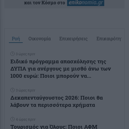
και τον Κόσμο στο
Ροή
Οικονομία
Επιχειρήσεις
Επικαιρότητα
3 ώρες πριν
Ειδικό πρόγραμμα απασχόλησης της
ΔΥΠΑ για ανέργους με μισθό άνω των
1000 ευρώ: Ποιοι μπορούν να...
3 ώρες πριν
Δεκαπενταύγουστος 2026: Ποιοι θα
λάβουν τα περισσότερα χρήματα
4 ώρες πριν
Τουρισμός για Όλους: Ποιοι ΑΦΜ