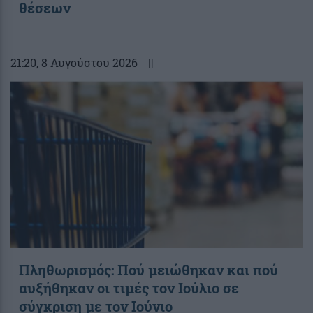
θέσεων
21:20
, 8 Αυγούστου 2026
||
Πληθωρισμός: Πού μειώθηκαν και πού
αυξήθηκαν οι τιμές τον Ιούλιο σε
σύγκριση με τον Ιούνιο