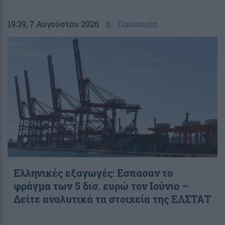
19:39
, 7 Αυγούστου 2026
||
Οικονομία
Ελληνικές εξαγωγές: Εσπασαν το
φράγμα των 5 δισ. ευρώ τον Ιούνιο –
Δείτε αναλυτικά τα στοιχεία της ΕΛΣΤΑΤ