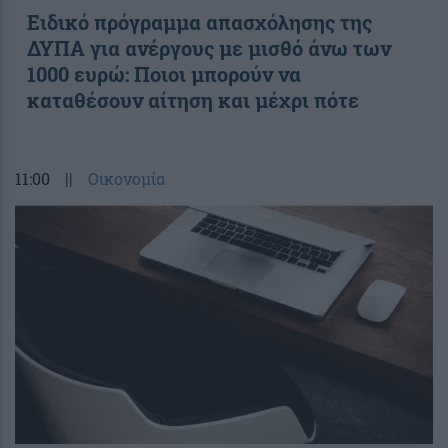
Ειδικό πρόγραμμα απασχόλησης της
ΔΥΠΑ για ανέργους με μισθό άνω των
1000 ευρώ: Ποιοι μπορούν να
καταθέσουν αίτηση και μέχρι πότε
11:00
||
Οικονομία