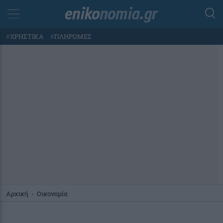
#
ΧΡΗΣΤΙΚΑ
#
ΠΛΗΡΩΜΕΣ
Αρχική
-
Οικονομία