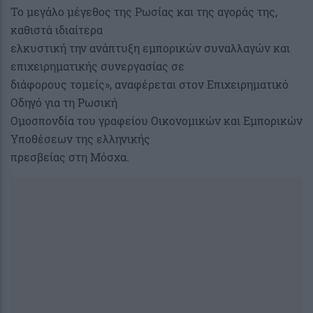
Το μεγάλο μέγεθος της Ρωσίας και της αγοράς της,
καθιστά ιδιαίτερα
ελκυστική την ανάπτυξη εμπορικών συναλλαγών και
επιχειρηματικής συνεργασίας σε
διάφορους τομείς», αναφέρεται στον Επιχειρηματικό
Οδηγό για τη Ρωσική
Ομοσπονδία του γραφείου Οικονομικών και Εμπορικών
Υποθέσεων της ελληνικής
πρεσβείας στη Μόσχα.