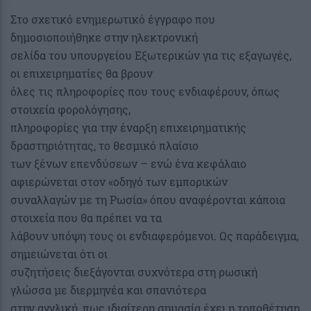
Στο σχετικό ενημερωτικό έγγραφο που
δημοσιοποιήθηκε στην ηλεκτρονική
σελίδα του υπουργείου Εξωτερικών για τις εξαγωγές,
οι επιχειρηματίες θα βρουν
όλες τις πληροφορίες που τους ενδιαφέρουν, όπως
στοιχεία φορολόγησης,
πληροφορίες για την έναρξη επιχειρηματικής
δραστηριότητας, το θεσμικό πλαίσιο
των ξένων επενδύσεων – ενώ ένα κεφάλαιο
αφιερώνεται στον «οδηγό των εμπορικών
συναλλαγών με τη Ρωσία» όπου αναφέρονται κάποια
στοιχεία που θα πρέπει να τα
λάβουν υπόψη τους οι ενδιαφερόμενοι. Ως παράδειγμα,
σημειώνεται ότι οι
συζητήσεις διεξάγονται συχνότερα στη ρωσική
γλώσσα με διερμηνέα και σπανιότερα
στην αγγλική, πως ιδιαίτερη σημασία έχει η τοποθέτηση