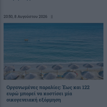
20:50
, 8 Αυγούστου 2026
||
Οργανωμένες παραλίες: Έως και 122
ευρώ μπορεί να κοστίσει μία
οικογενειακή εξόρμηση