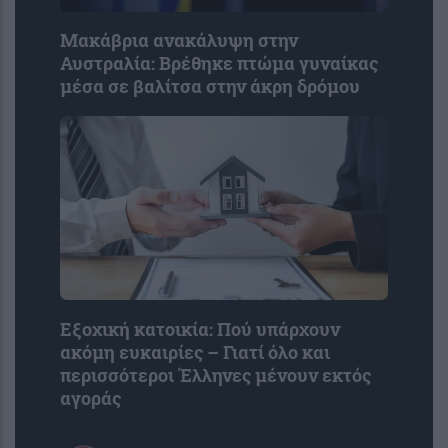
Μακάβρια ανακάλυψη στην
Αυστραλία: Βρέθηκε πτώμα γυναίκας
μέσα σε βαλίτσα στην άκρη δρόμου
Εξοχική κατοικία: Πού υπάρχουν
ακόμη ευκαιρίες – Γιατί όλο και
περισσότεροι Έλληνες μένουν εκτός
αγοράς