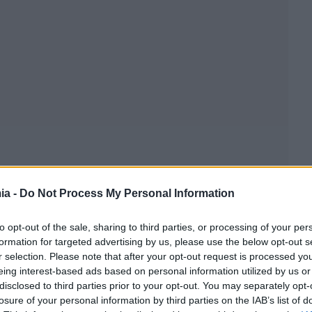
ia -
Do Not Process My Personal Information
to opt-out of the sale, sharing to third parties, or processing of your per
formation for targeted advertising by us, please use the below opt-out s
r selection. Please note that after your opt-out request is processed y
eing interest-based ads based on personal information utilized by us or
disclosed to third parties prior to your opt-out. You may separately opt-
losure of your personal information by third parties on the IAB’s list of