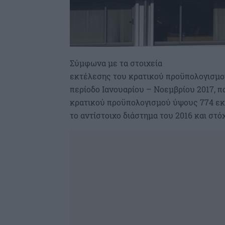
Σύμφωνα με τα στοιχεία
εκτέλεσης του κρατικού προϋπολογισμού
περίοδο Ιανουαρίου – Νοεμβρίου 2017, π
κρατικού προϋπολογισμού ύψους 774 εκ
το αντίστοιχο διάστημα του 2016 και στό