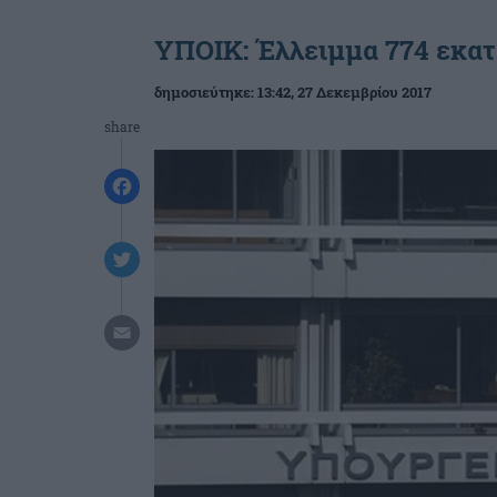
ΥΠΟΙΚ: Έλλειμμα 774 εκατ
δημοσιεύτηκε:
13:42
, 27 Δεκεμβρίου 2017
share