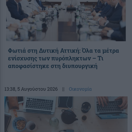
Φωτιά στη Δυτική Αττική: Όλα τα μέτρα
ενίσχυσης των πυρόπληκτων – Τι
αποφασίστηκε στη διυπουργική
13:38
, 5 Αυγούστου 2026
||
Οικονομία