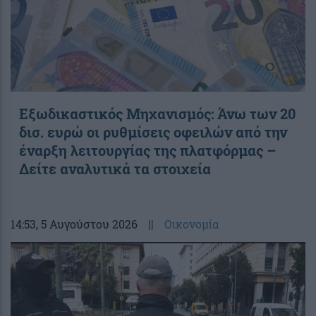
Εξωδικαστικός Μηχανισμός: Άνω των 20
δισ. ευρώ οι ρυθμίσεις οφειλών από την
έναρξη λειτουργίας της πλατφόρμας –
Δείτε αναλυτικά τα στοιχεία
14:53
, 5 Αυγούστου 2026
||
Οικονομία