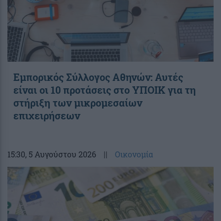
Εμπορικός Σύλλογος Αθηνών: Αυτές
είναι οι 10 προτάσεις στο ΥΠΟΙΚ για τη
στήριξη των μικρομεσαίων
επιχειρήσεων
15:30
, 5 Αυγούστου 2026
||
Οικονομία