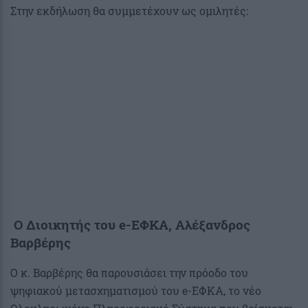
Στην εκδήλωση θα συμμετέχουν ως ομιλητές:
Ο Διοικητής του e-ΕΦΚΑ, Αλέξανδρος
Βαρβέρης
Ο κ. Βαρβέρης θα παρουσιάσει την πρόοδο του
ψηφιακού μετασχηματισμού του e-ΕΦΚΑ, το νέο