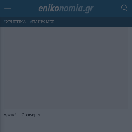
#
ΧΡΗΣΤΙΚΑ
#
ΠΛΗΡΩΜΕΣ
Αρχική
-
Οικονομία