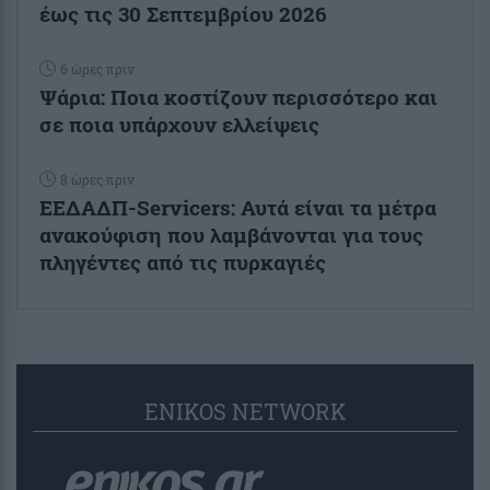
έως τις 30 Σεπτεμβρίου 2026
6 ώρες πριν
Ψάρια: Ποια κοστίζουν περισσότερο και
σε ποια υπάρχουν ελλείψεις
8 ώρες πριν
ΕΕΔΑΔΠ-Servicers: Αυτά είναι τα μέτρα
ανακούφιση που λαμβάνονται για τους
πληγέντες από τις πυρκαγιές
ENIKOS NETWORK