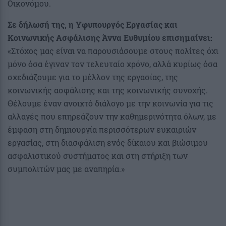
Οικονόμου.
Σε δήλωσή της, η Υφυπουργός Εργασίας και
Κοινωνικής Ασφάλισης Άννα Ευθυμίου επισημαίνει:
«Στόχος μας είναι να παρουσιάσουμε στους πολίτες όχι
μόνο όσα έγιναν τον τελευταίο χρόνο, αλλά κυρίως όσα
σχεδιάζουμε για το μέλλον της εργασίας, της
κοινωνικής ασφάλισης και της κοινωνικής συνοχής.
Θέλουμε έναν ανοιχτό διάλογο με την κοινωνία για τις
αλλαγές που επηρεάζουν την καθημερινότητα όλων, με
έμφαση στη δημιουργία περισσότερων ευκαιριών
εργασίας, στη διασφάλιση ενός δίκαιου και βιώσιμου
ασφαλιστικού συστήματος και στη στήριξη των
συμπολιτών μας με αναπηρία.»