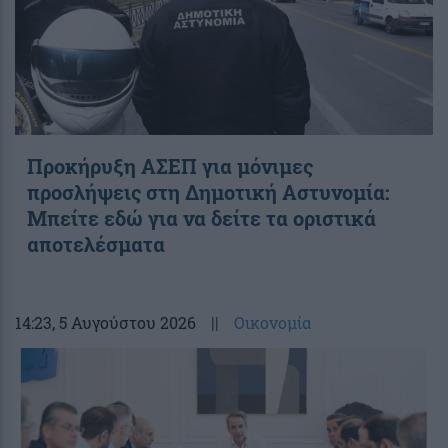
Προκήρυξη ΑΣΕΠ για μόνιμες
προσλήψεις στη Δημοτική Αστυνομία:
Μπείτε εδώ για να δείτε τα οριστικά
αποτελέσματα
14:23
, 5 Αυγούστου 2026
||
Οικονομία