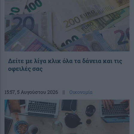
Δείτε με λίγα κλικ όλα τα δάνεια και τις
οφειλές σας
15:57
, 5 Αυγούστου 2026
||
Οικονομία