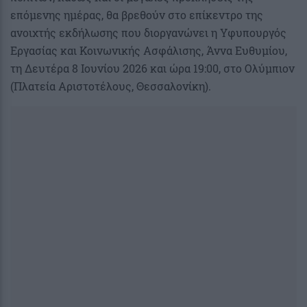
επόμενης ημέρας, θα βρεθούν στο επίκεντρο της
ανοιχτής εκδήλωσης που διοργανώνει η Υφυπουργός
Εργασίας και Κοινωνικής Ασφάλισης, Άννα Ευθυμίου,
τη Δευτέρα 8 Ιουνίου 2026 και ώρα 19:00, στο Ολύμπιον
(Πλατεία Αριστοτέλους, Θεσσαλονίκη).