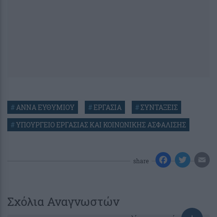
#
ΑΝΝΑ ΕΥΘΥΜΙΟΥ
#
ΕΡΓΑΣΙΑ
#
ΣΥΝΤΑΞΕΙΣ
#
ΥΠΟΥΡΓΕΙΟ ΕΡΓΑΣΙΑΣ ΚΑΙ ΚΟΙΝΩΝΙΚΗΣ ΑΣΦΑΛΙΣΗΣ
share
Σχόλια Αναγνωστών