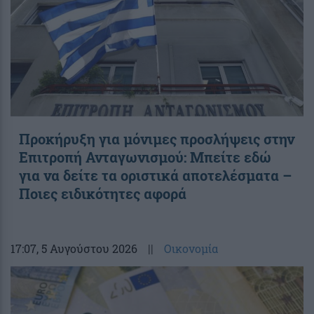
Προκήρυξη για μόνιμες προσλήψεις στην
Επιτροπή Ανταγωνισμού: Μπείτε εδώ
για να δείτε τα οριστικά αποτελέσματα –
Ποιες ειδικότητες αφορά
17:07
, 5 Αυγούστου 2026
||
Οικονομία