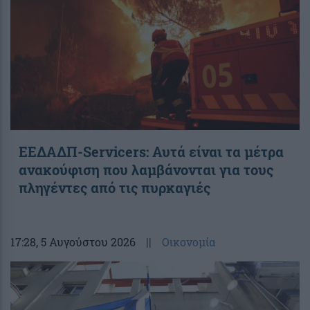
ΕΕΔΑΔΠ-Servicers: Αυτά είναι τα μέτρα
ανακούφιση που λαμβάνονται για τους
πληγέντες από τις πυρκαγιές
17:28
, 5 Αυγούστου 2026
||
Οικονομία