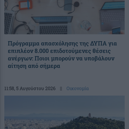
Πρόγραμμα απασχόλησης της ΔΥΠΑ για
επιπλέον 8.000 επιδοτούμενες θέσεις
ανέργων: Ποιοι μπορούν να υποβάλουν
αίτηση από σήμερα
11:58
, 5 Αυγούστου 2026
||
Οικονομία