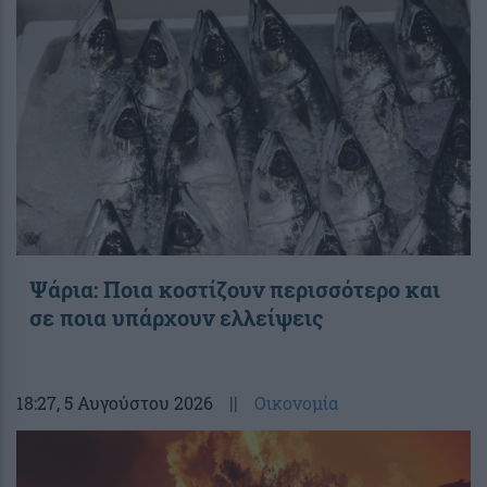
Ψάρια: Ποια κοστίζουν περισσότερο και
σε ποια υπάρχουν ελλείψεις
18:27
, 5 Αυγούστου 2026
||
Οικονομία