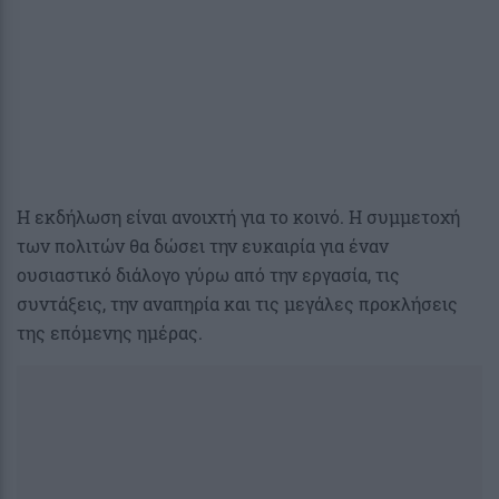
Η εκδήλωση είναι ανοιχτή για το κοινό. Η συμμετοχή
των πολιτών θα δώσει την ευκαιρία για έναν
ουσιαστικό διάλογο γύρω από την εργασία, τις
συντάξεις, την αναπηρία και τις μεγάλες προκλήσεις
της επόμενης ημέρας.