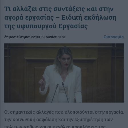
Τι αλλάζει στις συντάξεις και στην
αγορά εργασίας – Ειδική εκδήλωση
της υφυπουργού Εργασίας
Οικονομία
δημοσιεύτηκε:
22:00
, 5 Ιουνίου 2026
Οι σημαντικές αλλαγές που υλοποιούνται στην εργασία,
την κοινωνική ασφάλιση και την εξυπηρέτηση των
πολιτών, καθώς και οι μεγάλες προκλήσεις της