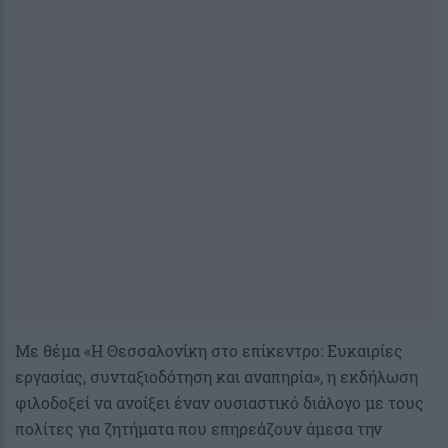
Με θέμα «Η Θεσσαλονίκη στο επίκεντρο: Ευκαιρίες
εργασίας, συνταξιοδότηση και αναπηρία», η εκδήλωση
φιλοδοξεί να ανοίξει έναν ουσιαστικό διάλογο με τους
πολίτες για ζητήματα που επηρεάζουν άμεσα την