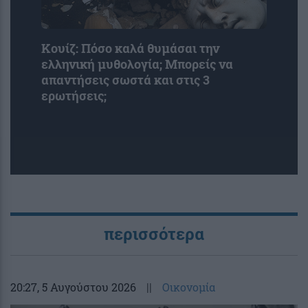
Κουίζ: Πόσο καλά θυμάσαι την
ελληνική μυθολογία; Μπορείς να
απαντήσεις σωστά και στις 3
ερωτήσεις;
περισσότερα
20:27
, 5 Αυγούστου 2026
||
Οικονομία