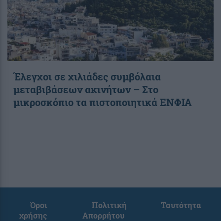
Έλεγχοι σε χιλιάδες συμβόλαια
μεταβιβάσεων ακινήτων – Στο
μικροσκόπιο τα πιστοποιητικά ΕΝΦΙΑ
Όροι
Πολιτική
Ταυτότητα
χρήσης
Απορρήτου