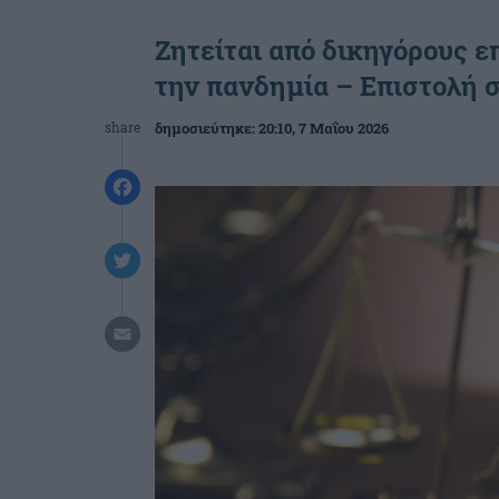
Ζητείται από δικηγόρους 
την πανδημία – Επιστολή 
share
δημοσιεύτηκε:
20:10
, 7 Μαΐου 2026