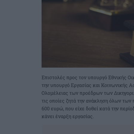
Επιστολές προς τον υπουργό Εθνικής Οι
την υπουργό Εργασίας και Κοινωνικής Α
Ολομέλειας των προέδρων των Δικηγορ
τις οποίες ζητά την ανάκληση όλων των
600 ευρώ, που είχε δοθεί κατά την περίο
κάνει έναρξη εργασίας.