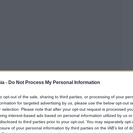
ia -
Do Not Process My Personal Information
to opt-out of the sale, sharing to third parties, or processing of your per
formation for targeted advertising by us, please use the below opt-out s
r selection. Please note that after your opt-out request is processed y
eing interest-based ads based on personal information utilized by us or
disclosed to third parties prior to your opt-out. You may separately opt-
losure of your personal information by third parties on the IAB’s list of