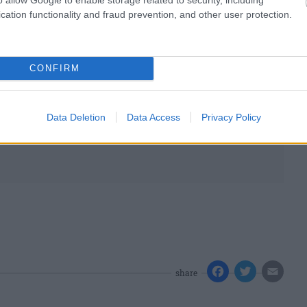
cation functionality and fraud prevention, and other user protection.
CONFIRM
Data Deletion
Data Access
Privacy Policy
share