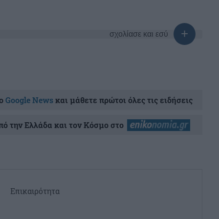
σχολίασε και εσύ
ο
Google News
και μάθετε πρώτοι όλες τις ειδήσεις
ό την Ελλάδα και τον Κόσμο στο
Επικαιρότητα