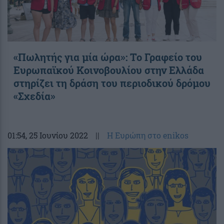
«Πωλητής για μία ώρα»: Το Γραφείο του
Ευρωπαϊκού Κοινοβουλίου στην Ελλάδα
στηρίζει τη δράση του περιοδικού δρόμου
«Σχεδία»
01:54
, 25 Ιουνίου 2022
||
Η Ευρώπη στο enikos