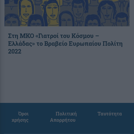
Στη ΜΚΟ «Γιατροί του Κόσμου –
Ελλάδας» το Βραβείο Ευρωπαίου Πολίτη
2022
Όροι
Πολιτική
Ταυτότητα
χρήσης
Απορρήτου