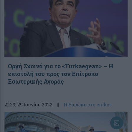
Οργή Σχοινά για το «Turkaegean» – Η
επιστολή του προς τον Επίτροπο
Εσωτερικής Αγοράς
21:29
, 29 Ιουνίου 2022
||
Η Ευρώπη στο enikos