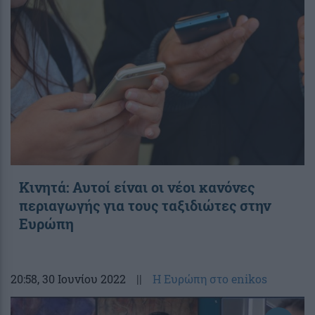
Κινητά: Αυτοί είναι οι νέοι κανόνες
περιαγωγής για τους ταξιδιώτες στην
Ευρώπη
20:58
, 30 Ιουνίου 2022
||
Η Ευρώπη στο enikos