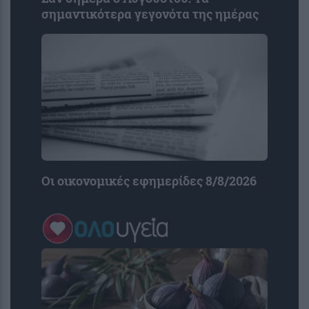
σημαντικότερα γεγονότα της ημέρας
Οι οικονομικές εφημερίδες 8/8/2026