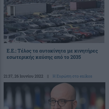
Ε.Ε.: Τέλος τα αυτοκίνητα με κινητήρες
εσωτερικής καύσης από το 2035
21:37
, 26 Ιουνίου 2022
||
Η Ευρώπη στο enikos