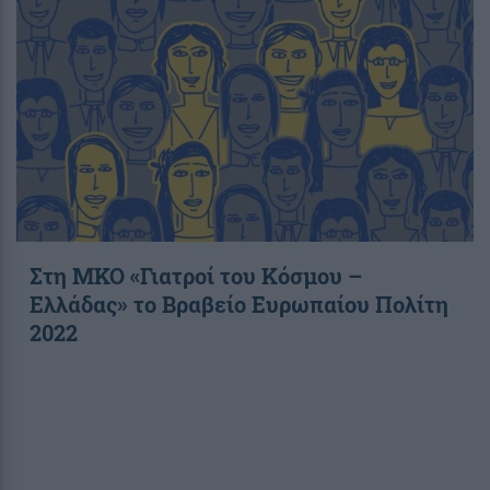
Στη ΜΚΟ «Γιατροί του Κόσμου –
Ελλάδας» το Βραβείο Ευρωπαίου Πολίτη
2022