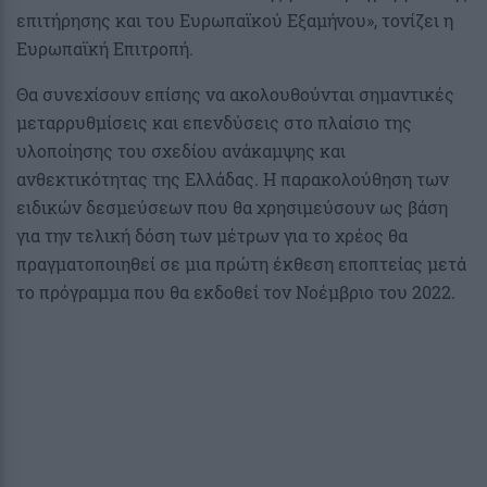
επιτήρησης και του Ευρωπαϊκού Εξαμήνου», τονίζει η
Ευρωπαϊκή Επιτροπή.
Θα συνεχίσουν επίσης να ακολουθούνται σημαντικές
μεταρρυθμίσεις και επενδύσεις στο πλαίσιο της
υλοποίησης του σχεδίου ανάκαμψης και
ανθεκτικότητας της Ελλάδας. Η παρακολούθηση των
ειδικών δεσμεύσεων που θα χρησιμεύσουν ως βάση
για την τελική δόση των μέτρων για το χρέος θα
πραγματοποιηθεί σε μια πρώτη έκθεση εποπτείας μετά
το πρόγραμμα που θα εκδοθεί τον Νοέμβριο του 2022.