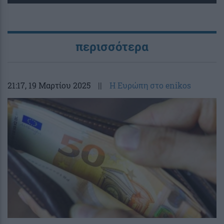
περισσότερα
21:17
, 19 Μαρτίου 2025
||
Η Ευρώπη στο enikos