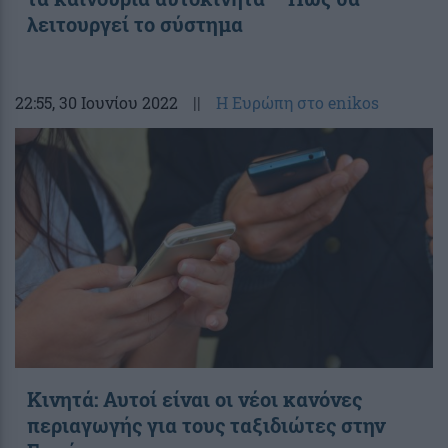
λειτουργεί το σύστημα
22:55
, 30 Ιουνίου 2022
||
Η Ευρώπη στο enikos
Κινητά: Αυτοί είναι οι νέοι κανόνες
περιαγωγής για τους ταξιδιώτες στην