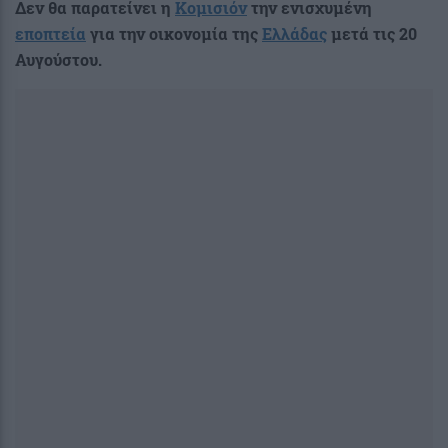
Δεν θα παρατείνει η
Κομισιόν
την ενισχυμένη
εποπτεία
για την οικονομία της
Ελλάδας
μετά τις 20
Αυγούστου.