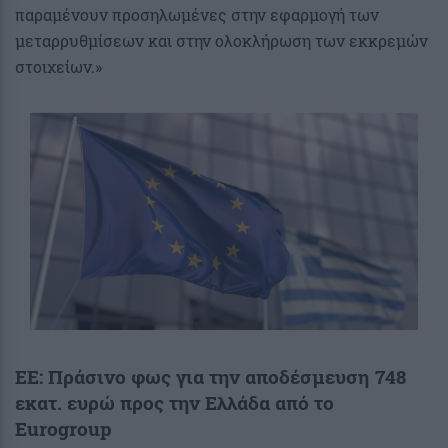
παραμένουν προσηλωμένες στην εφαρμογή των
μεταρρυθμίσεων και στην ολοκλήρωση των εκκρεμών
στοιχείων.»
ΕΕ: Πράσινο φως για την αποδέσμευση 748
εκατ. ευρώ προς την Ελλάδα από το
Eurogroup