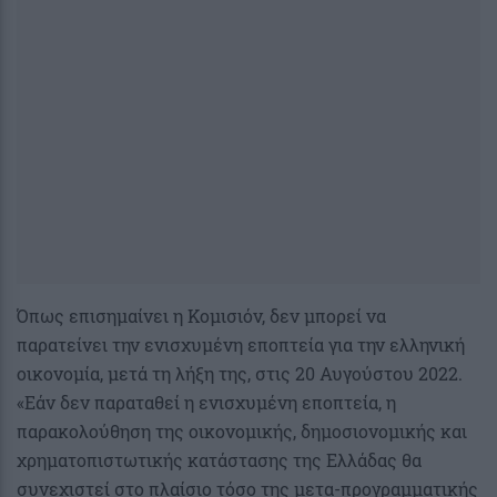
Όπως επισημαίνει η Κομισιόν, δεν μπορεί να
παρατείνει την ενισχυμένη εποπτεία για την ελληνική
οικονομία, μετά τη λήξη της, στις 20 Αυγούστου 2022.
«Εάν δεν παραταθεί η ενισχυμένη εποπτεία, η
παρακολούθηση της οικονομικής, δημοσιονομικής και
χρηματοπιστωτικής κατάστασης της Ελλάδας θα
συνεχιστεί στο πλαίσιο τόσο της μετα-προγραμματικής