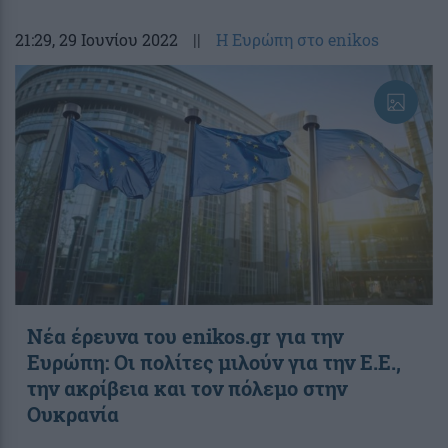
21:29
, 29 Ιουνίου 2022
||
Η Ευρώπη στο enikos
Νέα έρευνα του enikos.gr για την
Ευρώπη: Οι πολίτες μιλούν για την Ε.Ε.,
την ακρίβεια και τον πόλεμο στην
Ουκρανία