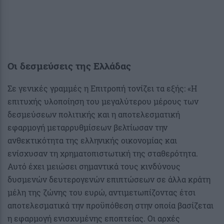
Οι δεσμεύσεις της Ελλάδας
Σε γενικές γραμμές η Επιτροπή τονίζει τα εξής: «Η
επιτυχής υλοποίηση του μεγαλύτερου μέρους των
δεσμεύσεων πολιτικής και η αποτελεσματική
εφαρμογή μεταρρυθμίσεων βελτίωσαν την
ανθεκτικότητα της ελληνικής οικονομίας και
ενίσχυσαν τη χρηματοπιστωτική της σταθερότητα.
Αυτό έχει μειώσει σημαντικά τους κινδύνους
δυσμενών δευτερογενών επιπτώσεων σε άλλα κράτη
μέλη της ζώνης του ευρώ, αντιμετωπίζοντας έτσι
αποτελεσματικά την προϋπόθεση στην οποία βασίζεται
η εφαρμογή ενισχυμένης εποπτείας. Οι αρχές