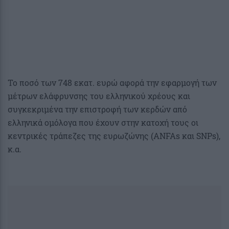
Το ποσό των 748 εκατ. ευρώ αφορά την εφαρμογή των
μέτρων ελάφρυνσης του ελληνικού χρέους και
συγκεκριμένα την επιστροφή των κερδών από
ελληνικά ομόλογα που έχουν στην κατοχή τους οι
κεντρικές τράπεζες της ευρωζώνης (ANFAs και SNPs),
κ.α.