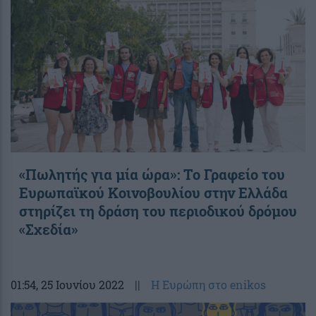
«Πωλητής για μία ώρα»: Το Γραφείο του
Ευρωπαϊκού Κοινοβουλίου στην Ελλάδα
στηρίζει τη δράση του περιοδικού δρόμου
«Σχεδία»
01:54
, 25 Ιουνίου 2022
||
Η Ευρώπη στο enikos