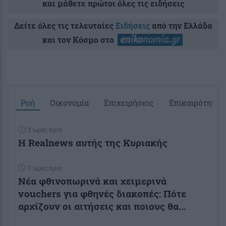
και μάθετε πρώτοι όλες τις ειδήσεις
Δείτε όλες τις τελευταίες
Ειδήσεις
από την Ελλάδα
και τον Κόσμο στο
Ροή
Οικονομία
Επιχειρήσεις
Επικαιρότητα
2 ώρες πριν
Η Realnews αυτής της Κυριακής
7 ώρες πριν
Νέα φθινοπωρινά και χειμερινά
vouchers για φθηνές διακοπές: Πότε
αρχίζουν οι αιτήσεις και ποιους θα...