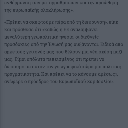
ενθάρρυνση των μεταρρυθμίσεων και την προώθηση
της ευρωπαϊκής ολοκλήρωσης».
«Πρέπει να σκεφτούμε πέρα από τη διεύρυνση», είπε
και πρόσθεσε ότι «καθώς η ΕΕ αναλαμβάνει
μεγαλύτερη γεωπολιτική ηγεσία, οι διεθνείς
προσδοκίες από την Ένωσή μας αυξάνονται. Ειδικά από
αρκετούς γείτονές μας που θέλουν μια νέα σχέση μαζί
μας. Είμαι απόλυτα πεπεισμένος ότι πρέπει να
δώσουμε σε αυτόν τον γεωγραφικό χώρο μια πολιτική
πραγματικότητα. Και πρέπει να το κάνουμε αμέσως»,
ανέφερε ο πρόεδρος του Ευρωπαϊκού Συμβουλίου.