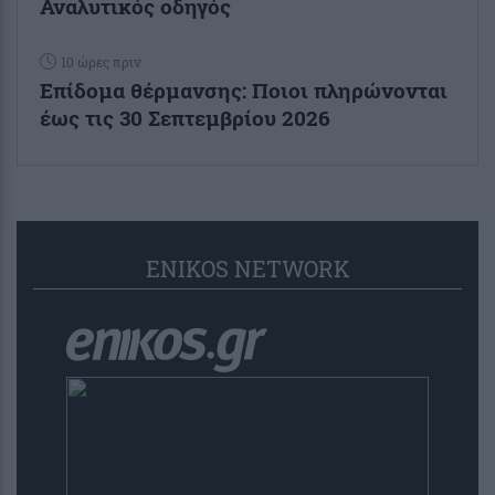
Αναλυτικός οδηγός
10 ώρες πριν
Επίδομα θέρμανσης: Ποιοι πληρώνονται
έως τις 30 Σεπτεμβρίου 2026
ENIKOS NETWORK