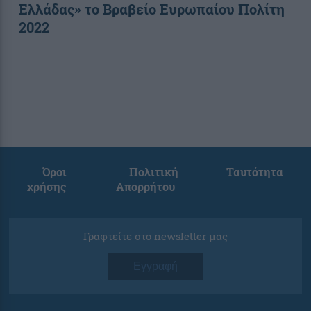
Ελλάδας» το Βραβείο Ευρωπαίου Πολίτη
2022
Όροι
Πολιτική
Ταυτότητα
χρήσης
Απορρήτου
Γραφτείτε στο newsletter μας
Εγγραφή