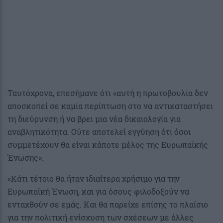
Ταυτόχρονα, επεσήμανε ότι «αυτή η πρωτοβουλία δεν
αποσκοπεί σε καμία περίπτωση στο να αντικαταστήσει
τη διεύρυνση ή να βρει μια νέα δικαιολογία για
αναβλητικότητα. Ούτε αποτελεί εγγύηση ότι όσοι
συμμετέχουν θα είναι κάποτε μέλος της Ευρωπαϊκής
Ένωσης».
«Κάτι τέτοιο θα ήταν ιδιαίτερα χρήσιμο για την
Ευρωπαϊκή Ένωση, και για όσους φιλοδοξούν να
ενταχθούν σε εμάς. Και θα παρείχε επίσης το πλαίσιο
για την πολιτική ενίσχυση των σχέσεων με άλλες