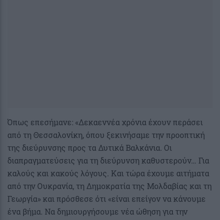
Όπως επεσήμανε: «Δεκαεννέα χρόνια έχουν περάσει
από τη Θεσσαλονίκη, όπου ξεκινήσαμε την προοπτική
της διεύρυνσης προς τα Δυτικά Βαλκάνια. Οι
διαπραγματεύσεις για τη διεύρυνση καθυστερούν… Για
καλούς και κακούς λόγους. Και τώρα έχουμε αιτήματα
από την Ουκρανία, τη Δημοκρατία της Μολδαβίας και τη
Γεωργία» και πρόσθεσε ότι «είναι επείγον να κάνουμε
ένα βήμα. Να δημιουργήσουμε νέα ώθηση για την