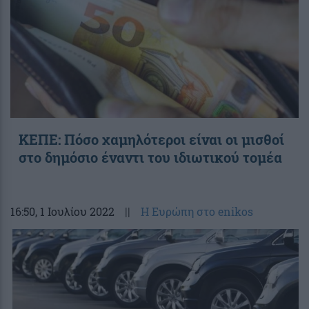
ΚΕΠΕ: Πόσο χαμηλότεροι είναι οι μισθοί
στο δημόσιο έναντι του ιδιωτικού τομέα
16:50
, 1 Ιουλίου 2022
||
Η Ευρώπη στο enikos