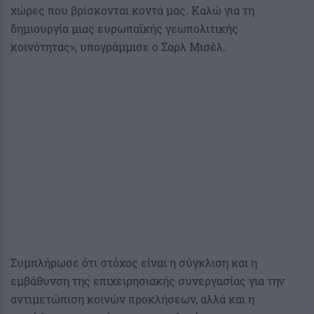
χώρες που βρίσκονται κοντά μας. Καλώ για τη
δημιουργία μιας ευρωπαϊκής γεωπολιτικής
κοινότητας», υπογράμμισε ο Σαρλ Μισέλ.
Συμπλήρωσε ότι στόχος είναι η σύγκλιση και η
εμβάθυνση της επιχειρησιακής συνεργασίας για την
αντιμετώπιση κοινών προκλήσεων, αλλά και η