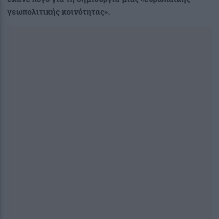
γεωπολιτικής κοινότητας».