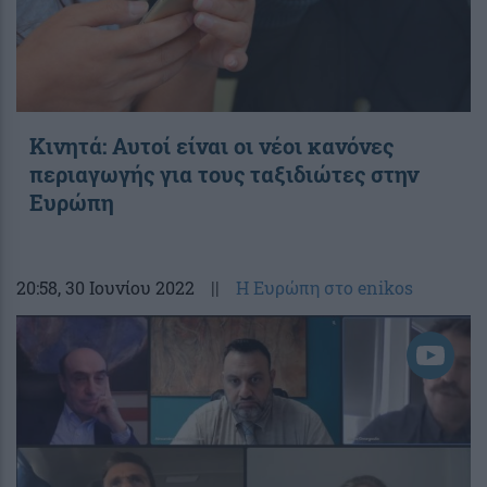
Κινητά: Αυτοί είναι οι νέοι κανόνες
περιαγωγής για τους ταξιδιώτες στην
Ευρώπη
20:58
, 30 Ιουνίου 2022
||
Η Ευρώπη στο enikos