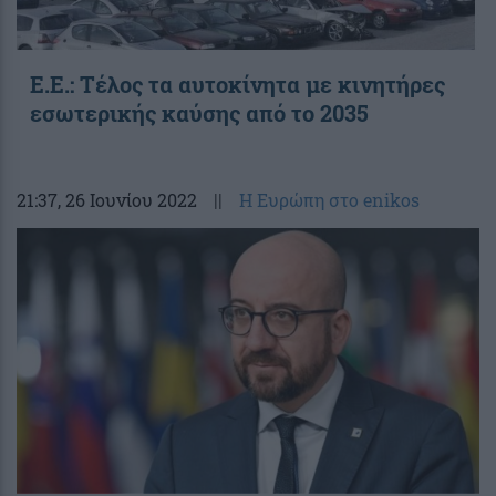
Ε.Ε.: Τέλος τα αυτοκίνητα με κινητήρες
εσωτερικής καύσης από το 2035
21:37
, 26 Ιουνίου 2022
||
Η Ευρώπη στο enikos