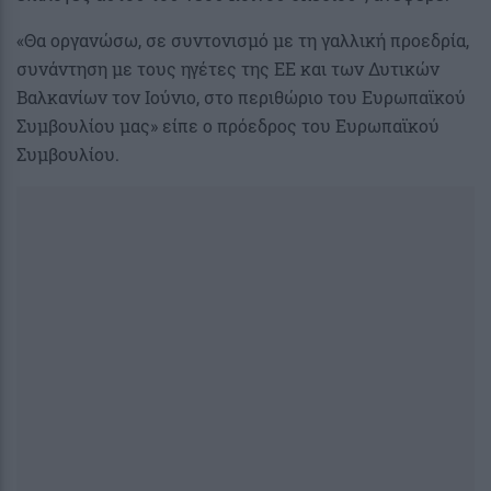
«Θα οργανώσω, σε συντονισμό με τη γαλλική προεδρία,
συνάντηση με τους ηγέτες της ΕΕ και των Δυτικών
Βαλκανίων τον Ιούνιο, στο περιθώριο του Ευρωπαϊκού
Συμβουλίου μας» είπε ο πρόεδρος του Ευρωπαϊκού
Συμβουλίου.