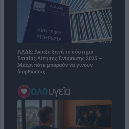
ΑΑΔΕ: Άνοιξε ξανά το σύστημα
Ενιαίας Αίτησης Ενίσχυσης 2025 –
Μέχρι πότε μπορούν να γίνουν
διορθώσεις