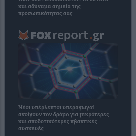
και αδύναμα σημεία της
προσωπικότητας σας
Νέοι υπέρλεπτοι υπεραγωγοί
ανοίγουν τον δρόμο για μικρότερες
και αποδοτικότερες κβαντικές
συσκευές