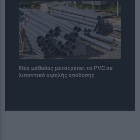
Νέα μέθοδος μετατρέπει το PVC σε
λιπαντικό υψηλής απόδοσης