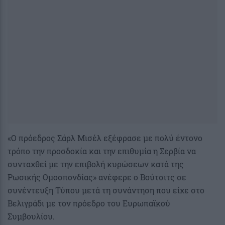
«Ο πρόεδρος Σάρλ Μισέλ εξέφρασε με πολύ έντονο
τρόπο την προσδοκία και την επιθυμία η Σερβία να
συνταχθεί με την επιβολή κυρώσεων κατά της
Ρωσικής Ομοσπονδίας» ανέφερε ο Βούτσιτς σε
συνέντευξη Τύπου μετά τη συνάντηση που είχε στο
Βελιγράδι με τον πρόεδρο του Ευρωπαϊκού
Συμβουλίου.