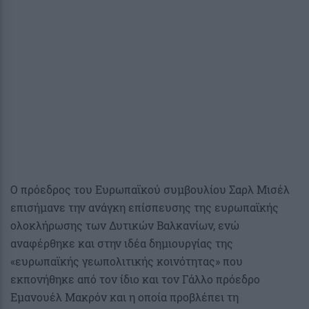
Ο πρόεδρος του Ευρωπαϊκού συμβουλίου Σαρλ Μισέλ
επισήμανε την ανάγκη επίσπευσης της ευρωπαϊκής
ολοκλήρωσης των Δυτικών Βαλκανίων, ενώ
αναφέρθηκε και στην ιδέα δημιουργίας της
«ευρωπαϊκής γεωπολιτικής κοινότητας» που
εκπονήθηκε από τον ίδιο και τον Γάλλο πρόεδρο
Εμανουέλ Μακρόν και η οποία προβλέπει τη