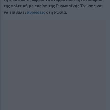
της πολιτική με εκείνη της Ευρωπαϊκής Ένωσης και
να επιβάλει
κυρώσεις
στη Ρωσία.