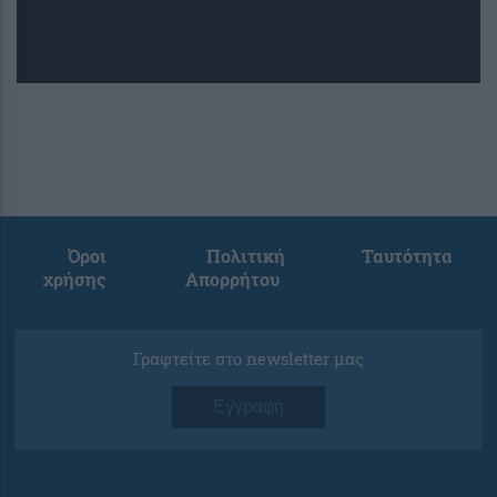
Όροι
Πολιτική
Ταυτότητα
χρήσης
Απορρήτου
Γραφτείτε στο newsletter μας
Εγγραφή