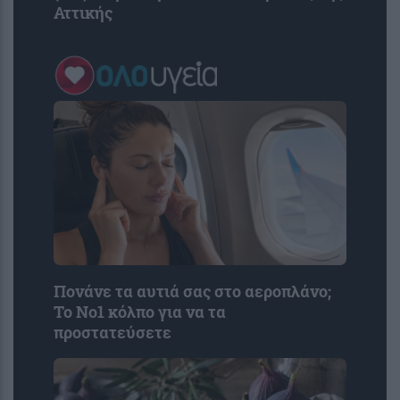
Αττικής
Πονάνε τα αυτιά σας στο αεροπλάνο;
Το Νο1 κόλπο για να τα
προστατεύσετε