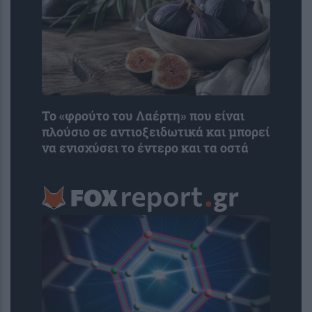
Το «φρούτο του Λαέρτη» που είναι
πλούσιο σε αντιοξειδωτικά και μπορεί
να ενισχύσει το έντερο και τα οστά