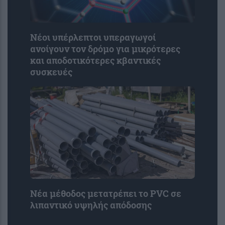
Νέοι υπέρλεπτοι υπεραγωγοί
ανοίγουν τον δρόμο για μικρότερες
και αποδοτικότερες κβαντικές
συσκευές
Νέα μέθοδος μετατρέπει το PVC σε
λιπαντικό υψηλής απόδοσης