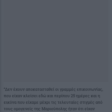
“Δεν έχουν αποκατασταθεί οι γραμμές επικοινωνίας,
που είχαν κλείσει εδώ και περίπου 25 ημέρες και η
εικόνα που είχαμε μέχρι τις τελευταίες στιγμές από
τους ομογενείς της Μαριούπολης ήταν ότι είχαν