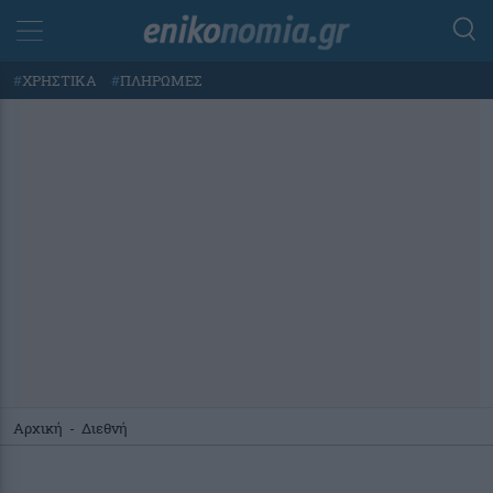
#
ΧΡΗΣΤΙΚΑ
#
ΠΛΗΡΩΜΕΣ
Αρχική
-
Διεθνή