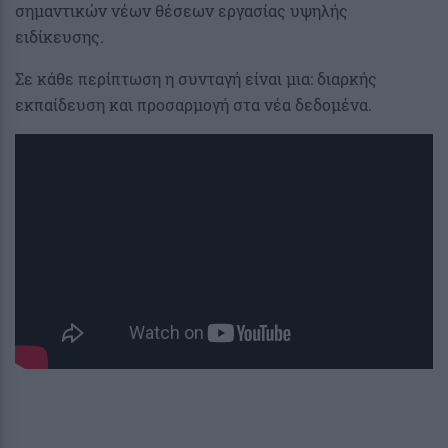
σημαντικών νέων θέσεων εργασίας υψηλής
ειδίκευσης.
Σε κάθε περίπτωση η συνταγή είναι μια: διαρκής
εκπαίδευση και προσαρμογή στα νέα δεδομένα.