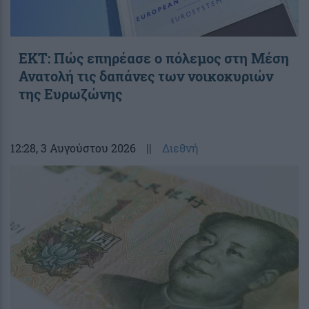
ΕΚΤ: Πώς επηρέασε ο πόλεμος στη Μέση
Ανατολή τις δαπάνες των νοικοκυριών
της Ευρωζώνης
12:28
, 3 Αυγούστου 2026
||
Διεθνή