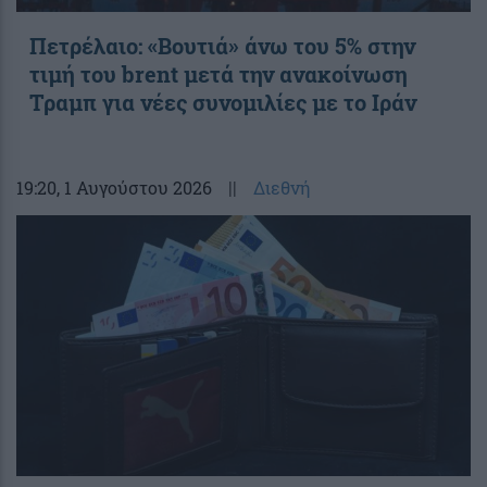
Πετρέλαιο: «Βουτιά» άνω του 5% στην
τιμή του brent μετά την ανακοίνωση
Τραμπ για νέες συνομιλίες με το Ιράν
19:20
, 1 Αυγούστου 2026
||
Διεθνή