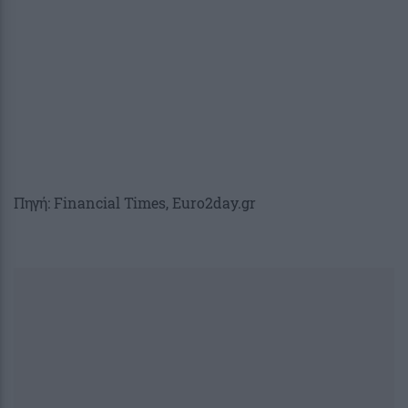
Πηγή: Financial Times, Euro2day.gr