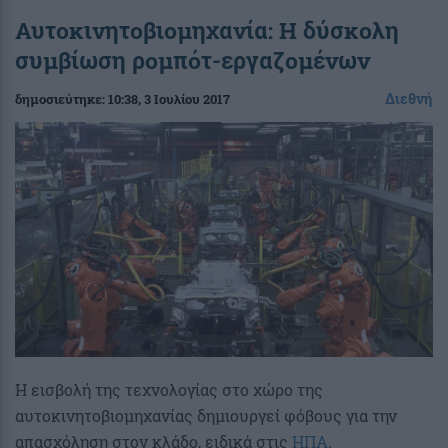
Αυτοκινητοβιομηχανία: Η δύσκολη
συμβίωση ρομπότ-εργαζομένων
Διεθνή
δημοσιεύτηκε:
10:38
, 3 Ιουλίου 2017
Η εισβολή της τεχνολογίας στο χώρο της
αυτοκινητοβιομηχανίας δημιουργεί φόβους για την
απασχόληση στον κλάδο, ειδικά στις
ΗΠΑ
.