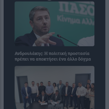
Ανδρουλάκης: Η πολιτική προστασία
πρέπει να αποκτήσει ένα άλλο δόγμα