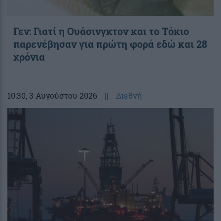
Γεν: Γιατί η Ουάσινγκτον και το Τόκιο
παρενέβησαν για πρώτη φορά εδώ και 28
χρόνια
10:30
, 3 Αυγούστου 2026
||
Διεθνή