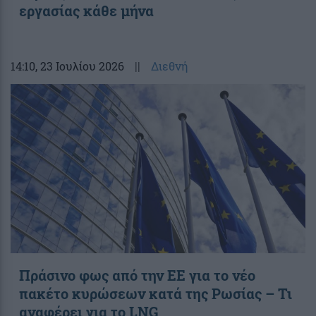
εργασίας κάθε μήνα
14:10
, 23 Ιουλίου 2026
||
Διεθνή
Πράσινο φως από την ΕΕ για το νέο
πακέτο κυρώσεων κατά της Ρωσίας – Τι
αναφέρει για το LNG