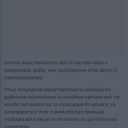
Ωστόσο όπως προκύπτει από το σχετικό video ο
πραγματικός φόβος των εργαζομένων είναι άλλος: η
παγκοσμιοποίηση.
Όπως αναφέρεται χαρακτηριστικά οι εργαζόμενοι
φοβούνται περισσότερο το ελεύθερο εμπόριο από την
είσοδο των ρομπότ με το επιχείρημα ότι μπορείς να
προσαρμοστείς στην τεχνολογία που προχωρά
σταδιακά αλλά όχι με το να κλείσει σε μια νύχτα ένα
εργοστάσιο.