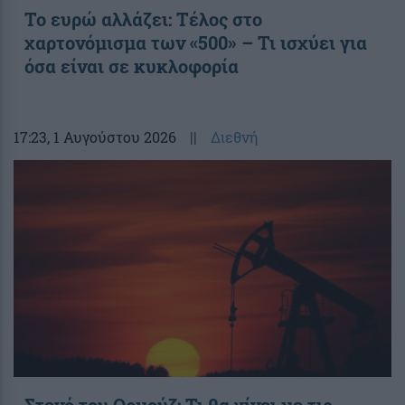
Το ευρώ αλλάζει: Τέλος στο
χαρτονόμισμα των «500» – Τι ισχύει για
όσα είναι σε κυκλοφορία
17:23
, 1 Αυγούστου 2026
||
Διεθνή