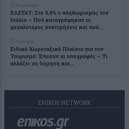
37 λεπτά πριν
ΕΛΣΤΑΤ: Στο 3,4% ο πληθωρισμός τον
Ιούλιο – Πού καταγράφηκαν οι
μεγαλύτερες ανατιμήσεις και πού...
1 ώρα πριν
Ειδικό Χωροταξικό Πλαίσιο για τον
Τουρισμό: Έπεσαν οι υπογραφές – Τι
αλλάζει σε δόμηση και...
ENIKOS NETWORK