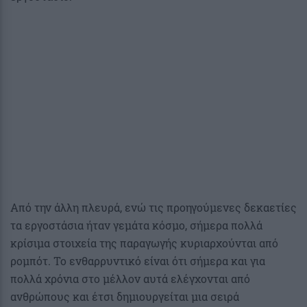
Από την άλλη πλευρά, ενώ τις προηγούμενες δεκαετίες
τα εργοστάσια ήταν γεμάτα κόσμο, σήμερα πολλά
κρίσιμα στοιχεία της παραγωγής κυριαρχούνται από
ρομπότ. Το ενθαρρυντικό είναι ότι σήμερα και για
πολλά χρόνια στο μέλλον αυτά ελέγχονται από
ανθρώπους και έτσι δημιουργείται μια σειρά