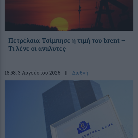
Πετρέλαιο: Τσίμπησε η τιμή του brent –
Τι λένε οι αναλυτές
18:58
, 3 Αυγούστου 2026
||
Διεθνή