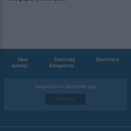
Όροι
Πολιτική
Ταυτότητα
χρήσης
Απορρήτου
Γραφτείτε στο newsletter μας
Εγγραφή