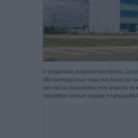
Ο γερμανικός βιομηχανικός όμιλος
Siem
250 εκατομμυρίων ευρώ και πλέον με εισ
σχετικά με δωροδοκίες που φέρεται να κ
προμήθεια τρένων, έγραψε η εφημερίδα E