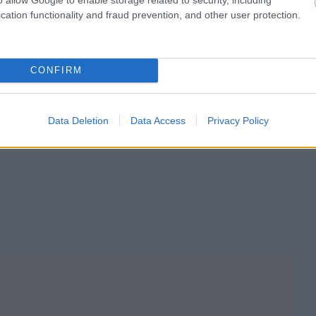
cation functionality and fraud prevention, and other user protection.
CONFIRM
Data Deletion
Data Access
Privacy Policy