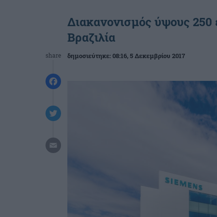
Διακανονισμός ύψους 250 
Βραζιλία
share
δημοσιεύτηκε:
08:16
, 5 Δεκεμβρίου 2017