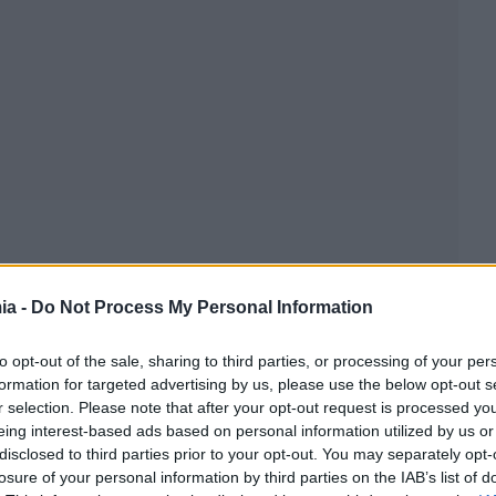
ia -
Do Not Process My Personal Information
to opt-out of the sale, sharing to third parties, or processing of your per
formation for targeted advertising by us, please use the below opt-out s
r selection. Please note that after your opt-out request is processed y
eing interest-based ads based on personal information utilized by us or
disclosed to third parties prior to your opt-out. You may separately opt-
losure of your personal information by third parties on the IAB’s list of