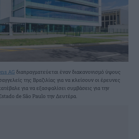
ens AG
διαπραγματεύεται έναν διακανονισμό ύψους
αγγελείς της Βραζιλίας για να κλείσουν οι έρευνες
ατέβαλε για να εξασφαλίσει συμβάσεις για την
stado de São Paulo την Δευτέρα.