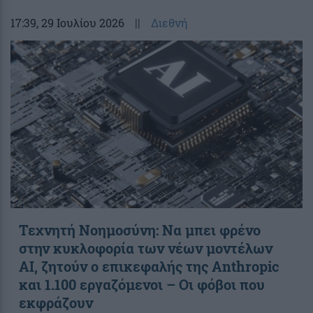
17:39
, 29 Ιουλίου 2026
||
Διεθνή
Τεχνητή Νοημοσύνη: Να μπει φρένο
στην κυκλοφορία των νέων μοντέλων
AI, ζητούν ο επικεφαλής της Anthropic
και 1.100 εργαζόμενοι – Οι φόβοι που
εκφράζουν