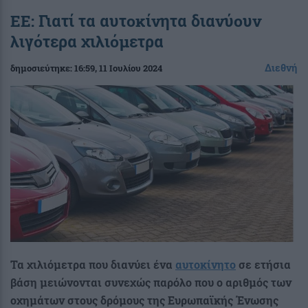
ΕΕ: Γιατί τα αυτοκίνητα διανύουν
λιγότερα χιλιόμετρα
Διεθνή
δημοσιεύτηκε:
16:59
, 11 Ιουλίου 2024
Τα χιλιόμετρα που διανύει ένα
αυτοκίνητο
σε ετήσια
βάση μειώνονται συνεχώς παρόλο που ο αριθμός των
οχημάτων στους δρόμους της Ευρωπαϊκής Ένωσης