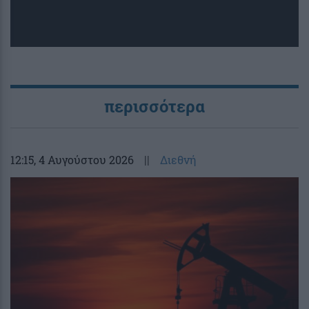
περισσότερα
12:15
, 4 Αυγούστου 2026
||
Διεθνή