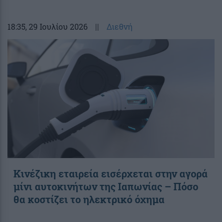
18:35
, 29 Ιουλίου 2026
||
Διεθνή
Κινέζικη εταιρεία εισέρχεται στην αγορά
μίνι αυτοκινήτων της Ιαπωνίας – Πόσο
θα κοστίζει το ηλεκτρικό όχημα