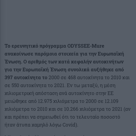
Το ερευνητικό πρόγραμμα ODYSSEE-Mure
ανακοίνωσε παρόμοια στοιχεία για την Ευρωπαϊκή
Ένωση. Ο αριθμός των κατά κεφαλήν αυτοκινήτων
για την Ευρωπαϊκή Ένωση συνολικά αυξήθηκε από
397 αυτοκίνητα το
2000 σε 468 αυτοκίνητα το 2010 και
σε 550 αυτοκίνητα το 2021. Εν τω μεταξύ, η μέση
χιλιομετρική απόσταση ανά αυτοκίνητο στην ΕΕ
μειώθηκε από 12.975 χιλιόμετρα το 2000 σε 12.109
χιλιόμετρα το 2010 και σε 10.266 χιλιόμετρα το 2021 (αν
και πρέπει να σημειωθεί ότι το τελευταίο ποσοστό
ήταν άτυπα χαμηλό λόγω Covid).