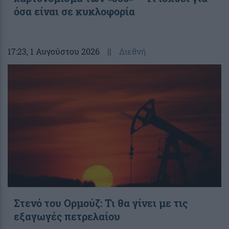
όσα είναι σε κυκλοφορία
17:23
, 1 Αυγούστου 2026
||
Διεθνή
Στενό του Ορμούζ: Τι θα γίνει με τις
εξαγωγές πετρελαίου