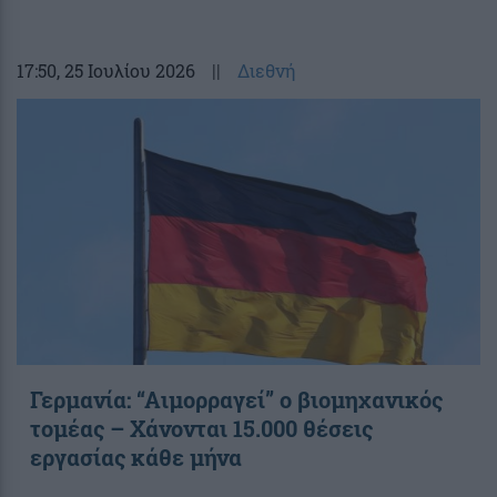
17:50
, 25 Ιουλίου 2026
||
Διεθνή
Γερμανία: “Αιμορραγεί” ο βιομηχανικός
τομέας – Χάνονται 15.000 θέσεις
εργασίας κάθε μήνα