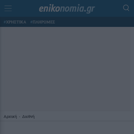
#
ΧΡΗΣΤΙΚΑ
#
ΠΛΗΡΩΜΕΣ
Αρχική
-
Διεθνή