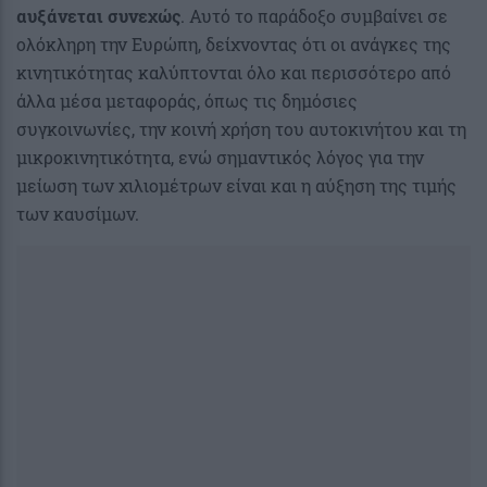
αυξάνεται συνεχώς
. Αυτό το παράδοξο συμβαίνει σε
ολόκληρη την Ευρώπη, δείχνοντας ότι οι ανάγκες της
κινητικότητας καλύπτονται όλο και περισσότερο από
άλλα μέσα μεταφοράς, όπως τις δημόσιες
συγκοινωνίες, την κοινή χρήση του αυτοκινήτου και τη
μικροκινητικότητα, ενώ σημαντικός λόγος για την
μείωση των χιλιομέτρων είναι και η αύξηση της τιμής
των καυσίμων.