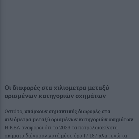
Οι διαφορές
στα χιλιόμετρα μεταξύ
ορισμένων κατηγοριών οχημάτων
Ωστόσο,
υπάρχουν σημαντικές διαφορές στα
χιλιόμετρα μεταξύ ορισμένων κατηγοριών οχημάτων
.
Η KBA αναφέρει ότι το 2023 τα πετρελαιοκίνητα
οχήματα διένυσαν κατά μέσο όρο 17.187 χλμ., ενώ τα