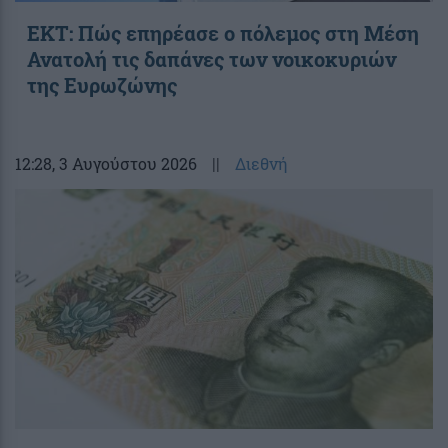
ΕΚΤ: Πώς επηρέασε ο πόλεμος στη Μέση
Ανατολή τις δαπάνες των νοικοκυριών
της Ευρωζώνης
12:28
, 3 Αυγούστου 2026
||
Διεθνή