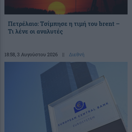
Πετρέλαιο: Τσίμπησε η τιμή του brent –
Τι λένε οι αναλυτές
18:58
, 3 Αυγούστου 2026
||
Διεθνή