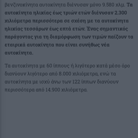
βενζινοκίνητα αυτοκίνητα διένυσαν μόνο 9.580 χλμ.
Τα
αυτοκίνητα ηλικίας έως τριών ετών διένυσαν 2.300
χιλιόμετρα περισσότερα σε σχέση με τα αυτοκίνητα
ηλικίας τεσσάρων έως επτά ετών. Ένας σημαντικός
παράγοντας για τη διαμόρφωση των τιμών παίζουν τα
εταιρικά αυτοκίνητα που είναι συνήθως νέα
αυτοκίνητα.
Τα αυτοκίνητα με 60 ίππους ή λιγότερο κατά μέσο όρο
διανύουν λιγότερο από 8.000 χιλιόμετρα, ενώ τα
αυτοκίνητα με ισχύ άνω των 122 ίππων διανύουν
περισσότερα από 14.900 χιλιόμετρα.