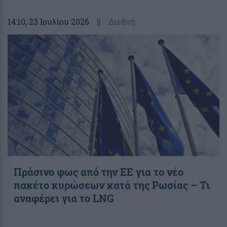
14:10
, 23 Ιουλίου 2026
||
Διεθνή
Πράσινο φως από την ΕΕ για το νέο
πακέτο κυρώσεων κατά της Ρωσίας – Τι
αναφέρει για το LNG