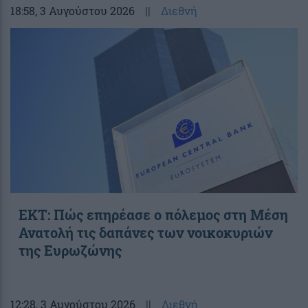
18:58
, 3 Αυγούστου 2026
||
Διεθνή
ΕΚΤ: Πώς επηρέασε ο πόλεμος στη Μέση
Ανατολή τις δαπάνες των νοικοκυριών
της Ευρωζώνης
12:28
, 3 Αυγούστου 2026
||
Διεθνή