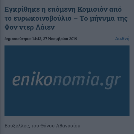
Εγκρίθηκε η επόμενη Κομισιόν από
το ευρωκοινοβούλιο – Το μήνυμα της
Φον ντερ Λάιεν
Διεθνή
δημοσιεύτηκε:
14:43
, 27 Νοεμβρίου 2019
Βρυξέλλες, του Θάνου Αθανασίου