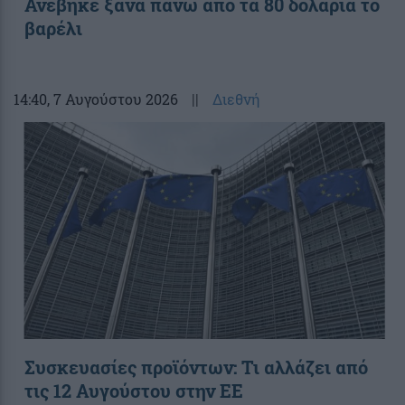
Ανέβηκε ξανά πάνω από τα 80 δολάρια το
βαρέλι
14:40
, 7 Αυγούστου 2026
||
Διεθνή
Συσκευασίες προϊόντων: Τι αλλάζει από
τις 12 Αυγούστου στην ΕΕ