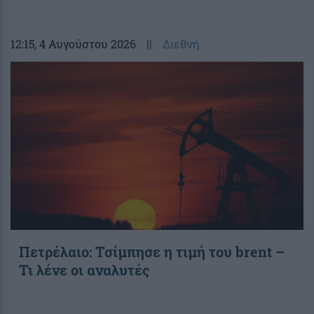
12:15
, 4 Αυγούστου 2026
||
Διεθνή
Πετρέλαιο: Τσίμπησε η τιμή του brent –
Τι λένε οι αναλυτές