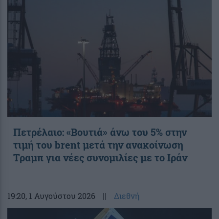
Πετρέλαιο: «Βουτιά» άνω του 5% στην
τιμή του brent μετά την ανακοίνωση
Τραμπ για νέες συνομιλίες με το Ιράν
19:20
, 1 Αυγούστου 2026
||
Διεθνή