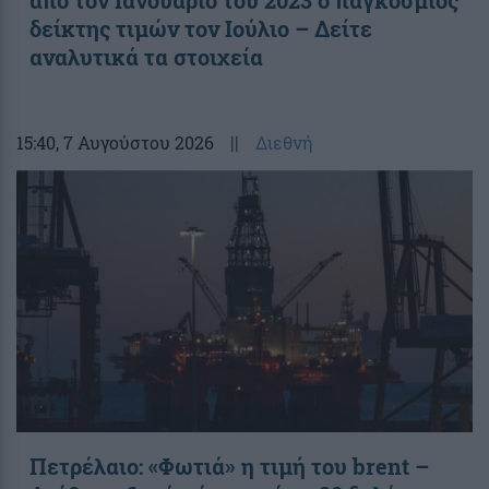
δείκτης τιμών τον Ιούλιο – Δείτε
αναλυτικά τα στοιχεία
15:40
, 7 Αυγούστου 2026
||
Διεθνή
Πετρέλαιο: «Φωτιά» η τιμή του brent –