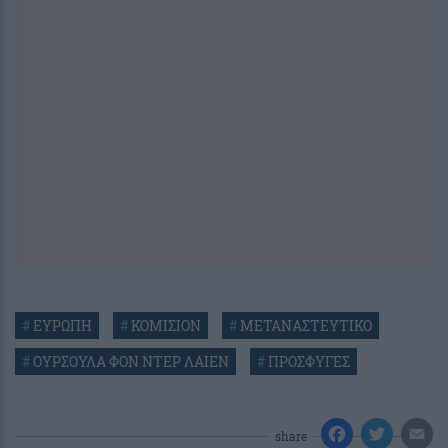
#
ΕΥΡΩΠΗ
#
ΚΟΜΙΣΙΟΝ
#
ΜΕΤΑΝΑΣΤΕΥΤΙΚΟ
#
ΟΥΡΣΟΥΛΑ ΦΟΝ ΝΤΕΡ ΛΑΙΕΝ
#
ΠΡΟΣΦΥΓΕΣ
share