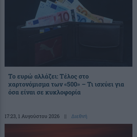
Το ευρώ αλλάζει: Τέλος στο
χαρτονόμισμα των «500» – Τι ισχύει για
όσα είναι σε κυκλοφορία
17:23
, 1 Αυγούστου 2026
||
Διεθνή