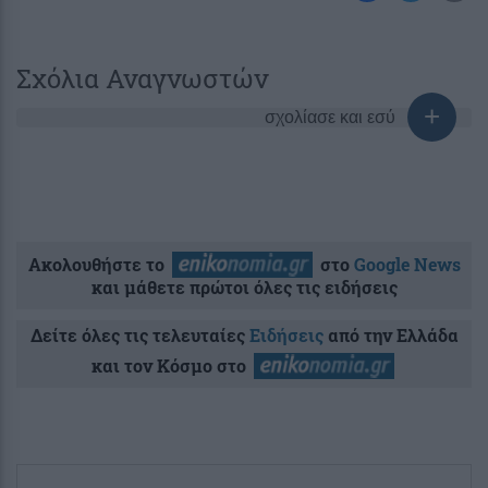
Σχόλια Αναγνωστών
σχολίασε και εσύ
Ακολουθήστε το
στο
Google News
και μάθετε πρώτοι όλες τις ειδήσεις
Δείτε όλες τις τελευταίες
Ειδήσεις
από την Ελλάδα
και τον Κόσμο στο