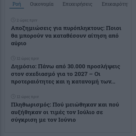
Ροή
Οικονομία
Επιχειρήσεις
Επικαιρότητα
2 ώρες πριν
Αποζημιώσεις για πυρόπληκτους: Ποιοι
θα μπορούν να καταθέσουν αίτηση από
αύριο
12 ώρες πριν
Δημόσιο: Πάνω από 30.000 προσλήψεις
στον σχεδιασμό για το 2027 – Οι
προτεραιότητες και η κατανομή των...
12 ώρες πριν
Πληθωρισμός: Πού μειώθηκαν και πού
αυξήθηκαν οι τιμές τον Ιούλιο σε
σύγκριση με τον Ιούνιο