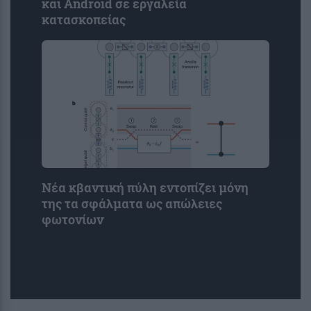
και Android σε εργαλεία
κατασκοπείας
Νέα κβαντική πύλη εντοπίζει μόνη
της τα σφάλματα ως απώλειες
φωτονίων