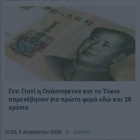
Γεν: Γιατί η Ουάσινγκτον και το Τόκιο
παρενέβησαν για πρώτη φορά εδώ και 28
χρόνια
10:30
, 3 Αυγούστου 2026
||
Διεθνή