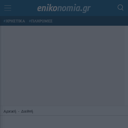
#
ΧΡΗΣΤΙΚΑ
#
ΠΛΗΡΩΜΕΣ
Αρχική
-
Διεθνή