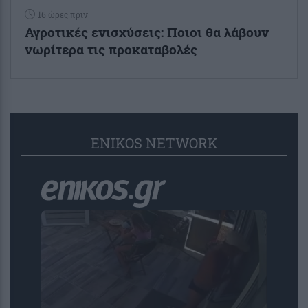
16 ώρες πριν
Αγροτικές ενισχύσεις: Ποιοι θα λάβουν
νωρίτερα τις προκαταβολές
ENIKOS NETWORK