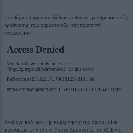
Στο θέμα υπάρχει και δήλωση εθελοντή ανθρωπιστικής
οργάνωσης που χαρακτηρίζει την πρακτική
«ατιμωτική».
Ανάλογη πρόταση της κυβέρνησης της Δανίας είχε
καταδικαστεί από την Ύπατη Αρμοστεία του ΟΗΕ για