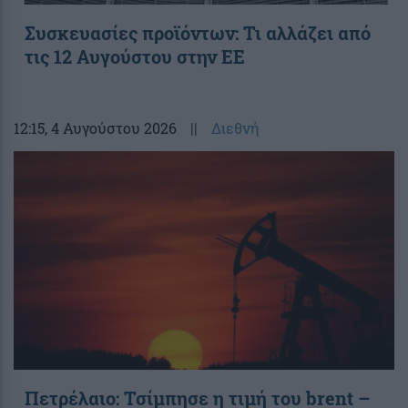
Συσκευασίες προϊόντων: Τι αλλάζει από
τις 12 Αυγούστου στην ΕΕ
12:15
, 4 Αυγούστου 2026
||
Διεθνή
Πετρέλαιο: Τσίμπησε η τιμή του brent –