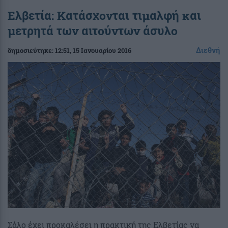
Ελβετία: Κατάσχονται τιμαλφή και
μετρητά των αιτούντων άσυλο
Διεθνή
δημοσιεύτηκε:
12:51
, 15 Ιανουαρίου 2016
Σάλο έχει προκαλέσει η πρακτική της Ελβετίας να