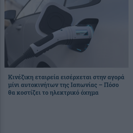
Κινέζικη εταιρεία εισέρχεται στην αγορά
μίνι αυτοκινήτων της Ιαπωνίας – Πόσο
θα κοστίζει το ηλεκτρικό όχημα