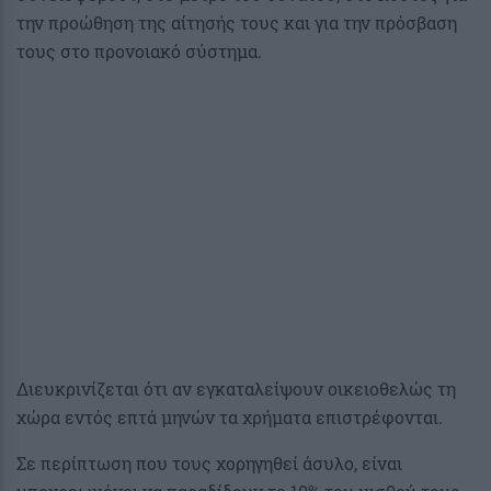
την προώθηση της αίτησής τους και για την πρόσβαση
τους στο προνοιακό σύστημα.
Διευκρινίζεται ότι αν εγκαταλείψουν οικειοθελώς τη
χώρα εντός επτά μηνών τα χρήματα επιστρέφονται.
Σε περίπτωση που τους χορηγηθεί άσυλο, είναι