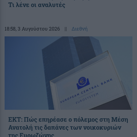
Τι λένε οι αναλυτές
18:58
, 3 Αυγούστου 2026
||
Διεθνή
ΕΚΤ: Πώς επηρέασε ο πόλεμος στη Μέση
Ανατολή τις δαπάνες των νοικοκυριών
της Ευρωζώνης