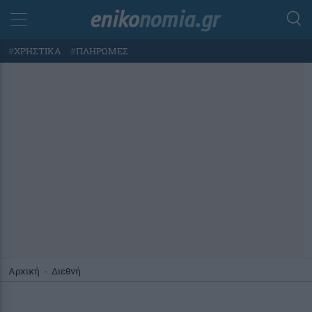
#
ΧΡΗΣΤΙΚΑ
#
ΠΛΗΡΩΜΕΣ
Αρχική
-
Διεθνή