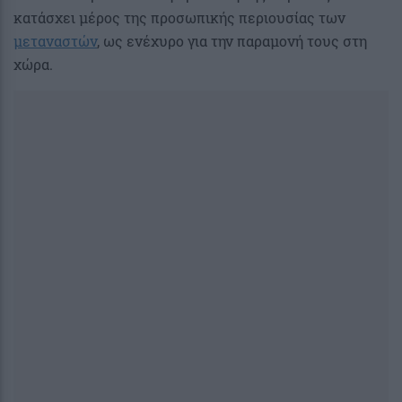
κατάσχει μέρος της προσωπικής περιουσίας των
μεταναστών
, ως ενέχυρο για την παραμονή τους στη
χώρα.