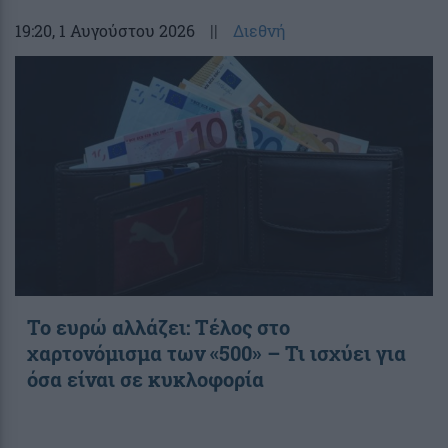
19:20
, 1 Αυγούστου 2026
||
Διεθνή
Το ευρώ αλλάζει: Τέλος στο
χαρτονόμισμα των «500» – Τι ισχύει για
όσα είναι σε κυκλοφορία