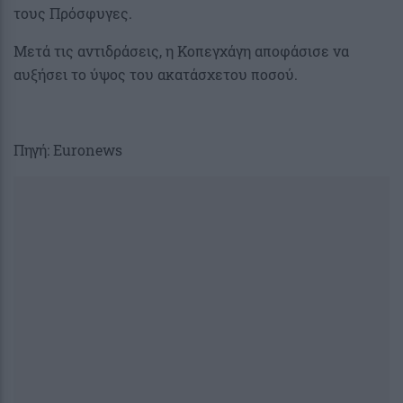
τους Πρόσφυγες.
Μετά τις αντιδράσεις, η Κοπεγχάγη αποφάσισε να
αυξήσει το ύψος του ακατάσχετου ποσού.
Πηγή: Euronews