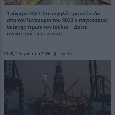
Τρόφιμα-FAO: Στο υψηλότερο επίπεδο
από τον Ιανουάριο του 2023 o παγκόσμιος
δείκτης τιμών τον Ιούλιο – Δείτε
αναλυτικά τα στοιχεία
15:40
, 7 Αυγούστου 2026
||
Διεθνή