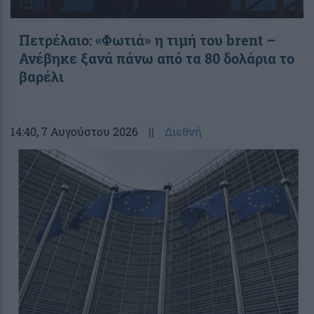
Πετρέλαιο: «Φωτιά» η τιμή του brent –
Ανέβηκε ξανά πάνω από τα 80 δολάρια το
βαρέλι
14:40
, 7 Αυγούστου 2026
||
Διεθνή