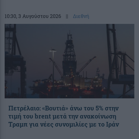
10:30
, 3 Αυγούστου 2026
||
Διεθνή
Πετρέλαιο: «Βουτιά» άνω του 5% στην
τιμή του brent μετά την ανακοίνωση
Τραμπ για νέες συνομιλίες με το Ιράν