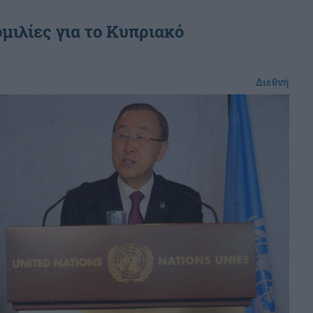
ομιλίες για το Κυπριακό
Διεθνή