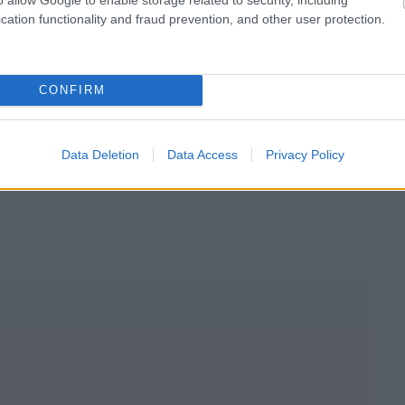
cation functionality and fraud prevention, and other user protection.
CONFIRM
Data Deletion
Data Access
Privacy Policy