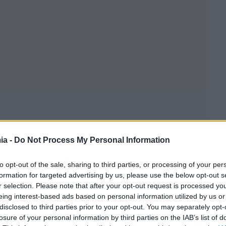
ia -
Do Not Process My Personal Information
to opt-out of the sale, sharing to third parties, or processing of your per
formation for targeted advertising by us, please use the below opt-out s
r selection. Please note that after your opt-out request is processed y
eing interest-based ads based on personal information utilized by us or
disclosed to third parties prior to your opt-out. You may separately opt-
losure of your personal information by third parties on the IAB’s list of