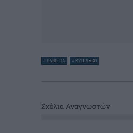
#
ΕΛΒΕΤΙΑ
#
ΚΥΠΡΙΑΚΟ
Σχόλια Αναγνωστών