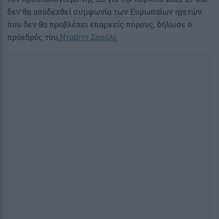
δεν θα αποδεχθεί συμφωνία των Ευρωπαίων ηγετών
που δεν θα προβλέπει επαρκείς πόρους, δήλωσε ο
πρόεδρός του,
Νταβίντ Σασόλι.