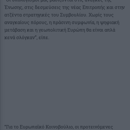
Ένωσης, στις δεσμεύσεις της νέας Επιτροπής και στην
ατζέντα στρατηγικές του Συμβουλίου. Χωρίς τους
αναγκαίους πόρους, η πράσινη συμφωνία, η ψηφιακή
μετάβαση και η γεωπολιτική Ευρώπη θα είναι απλά
κενά σλόγκαν”, είπε.
“Για το Ευρωπαϊκό Κοινοβούλιο, οι προτεινόμενες