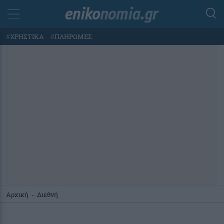
#
ΧΡΗΣΤΙΚΑ
#
ΠΛΗΡΩΜΕΣ
Αρχική
-
Διεθνή