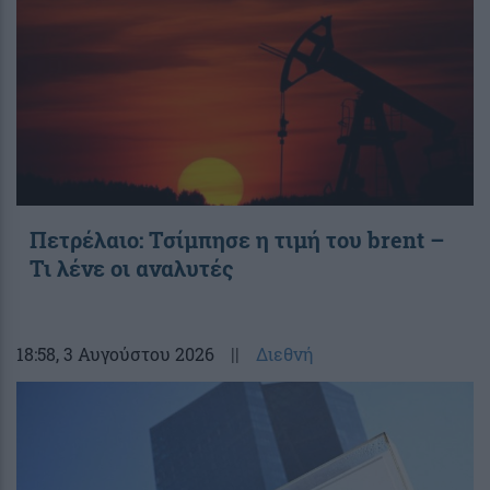
Πετρέλαιο: Τσίμπησε η τιμή του brent –
Τι λένε οι αναλυτές
18:58
, 3 Αυγούστου 2026
||
Διεθνή