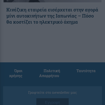
Κινέζικη εταιρεία εισέρχεται στην αγορά
μίνι αυτοκινήτων της Ιαπωνίας – Πόσο
θα κοστίζει το ηλεκτρικό όχημα
Όροι
Πολιτική
Ταυτότητα
χρήσης
Απορρήτου
Γραφτείτε στο newsletter μας
Εγγραφή