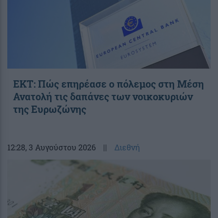
ΕΚΤ: Πώς επηρέασε ο πόλεμος στη Μέση
Ανατολή τις δαπάνες των νοικοκυριών
της Ευρωζώνης
12:28
, 3 Αυγούστου 2026
||
Διεθνή