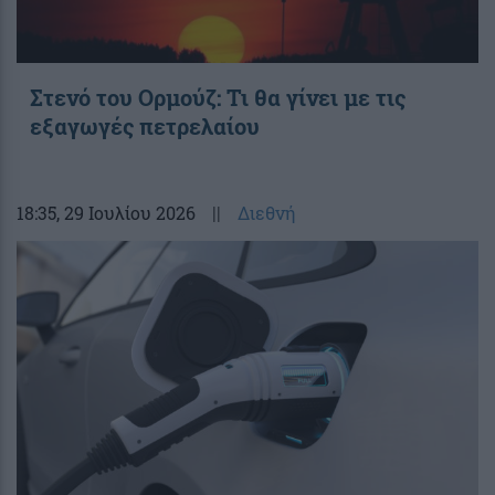
Στενό του Ορμούζ: Τι θα γίνει με τις
εξαγωγές πετρελαίου
18:35
, 29 Ιουλίου 2026
||
Διεθνή