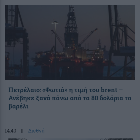
Πετρέλαιο: «Φωτιά» η τιμή του brent –
Ανέβηκε ξανά πάνω από τα 80 δολάρια το
βαρέλι
14:40
||
Διεθνή