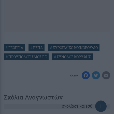
#
ΓΕΩΡΓΙΑ
#
ΕΣΠΑ
#
ΕΥΡΩΠΑΪΚΟ ΚΟΙΝΟΒΟΥΛΙΟ
#
ΠΡΟΥΠΟΛΟΓΙΣΜΟΣ ΕΕ
#
ΣΥΝΟΔΟΣ ΚΟΡΥΦΗΣ
share
Σχόλια Αναγνωστών
σχολίασε και εσύ