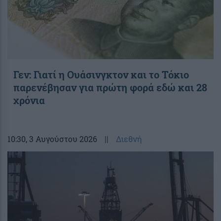
Γεν: Γιατί η Ουάσινγκτον και το Τόκιο
παρενέβησαν για πρώτη φορά εδώ και 28
χρόνια
10:30
, 3 Αυγούστου 2026
||
Διεθνή