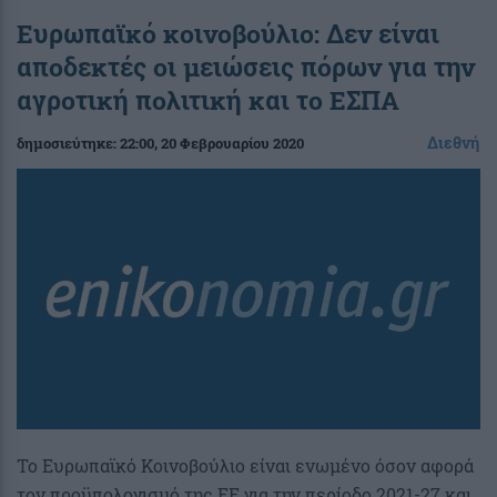
Ευρωπαϊκό κοινοβούλιο: Δεν είναι
αποδεκτές οι μειώσεις πόρων για την
αγροτική πολιτική και το ΕΣΠΑ
Διεθνή
δημοσιεύτηκε:
22:00
, 20 Φεβρουαρίου 2020
Το Ευρωπαϊκό Κοινοβούλιο είναι ενωμένο όσον αφορά
τον προϋπολογισμό της ΕΕ για την περίοδο 2021-27 και