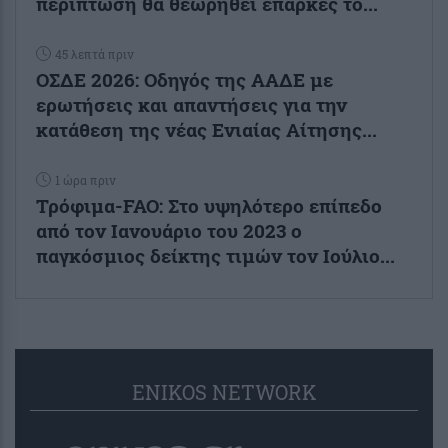
περίπτωση θα θεωρηθεί επαρκές το...
45 λεπτά πριν
ΟΣΔΕ 2026: Οδηγός της ΑΑΔΕ με
ερωτήσεις και απαντήσεις για την
κατάθεση της νέας Ενιαίας Αίτησης...
1 ώρα πριν
Τρόφιμα-FAO: Στο υψηλότερο επίπεδο
από τον Ιανουάριο του 2023 o
παγκόσμιος δείκτης τιμών τον Ιούλιο...
ENIKOS NETWORK