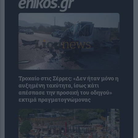
Τροχαίο στις Σέρρες: «Δεν ήταν μόνο η
αυξημένη ταχύτητα, ίσως κάτι
απέσπασε την προσοχή του οδηγού»
εκτιμά πραγματογνώμονας