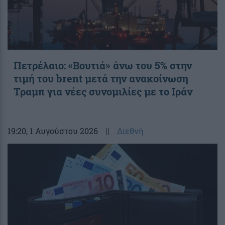
Πετρέλαιο: «Βουτιά» άνω του 5% στην
τιμή του brent μετά την ανακοίνωση
Τραμπ για νέες συνομιλίες με το Ιράν
19:20
, 1 Αυγούστου 2026
||
Διεθνή