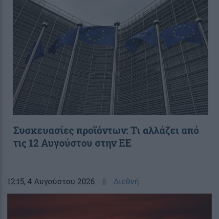
Συσκευασίες προϊόντων: Τι αλλάζει από
τις 12 Αυγούστου στην ΕΕ
12:15
, 4 Αυγούστου 2026
||
Διεθνή