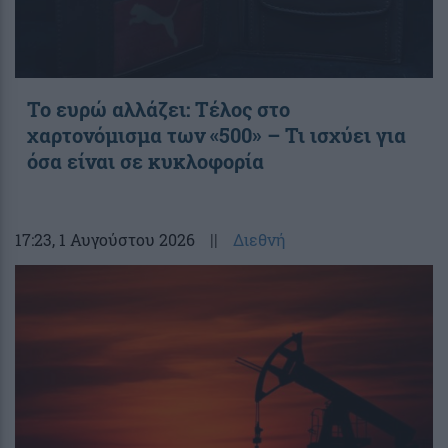
Το ευρώ αλλάζει: Τέλος στο
χαρτονόμισμα των «500» – Τι ισχύει για
όσα είναι σε κυκλοφορία
17:23
, 1 Αυγούστου 2026
||
Διεθνή