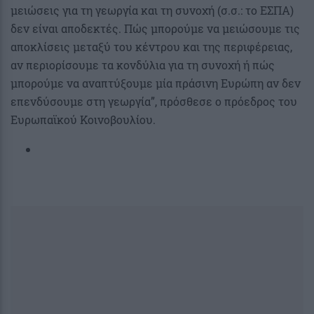
μειώσεις για τη γεωργία και τη συνοχή (σ.σ.: το ΕΣΠΑ)
δεν είναι αποδεκτές. Πώς μπορούμε να μειώσουμε τις
αποκλίσεις μεταξύ του κέντρου και της περιφέρειας,
αν περιορίσουμε τα κονδύλια για τη συνοχή ή πώς
μπορούμε να αναπτύξουμε μία πράσινη Ευρώπη αν δεν
επενδύσουμε στη γεωργία”, πρόσθεσε ο πρόεδρος του
Ευρωπαϊκού Κοινοβουλίου.