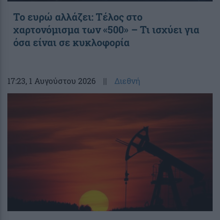
Το ευρώ αλλάζει: Τέλος στο
χαρτονόμισμα των «500» – Τι ισχύει για
όσα είναι σε κυκλοφορία
17:23
, 1 Αυγούστου 2026
||
Διεθνή