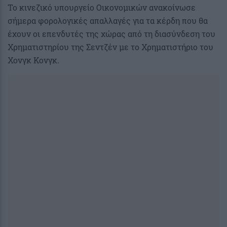
Το κινεζικό υπουργείο Οικονομικών ανακοίνωσε
σήμερα φορολογικές απαλλαγές για τα κέρδη που θα
έχουν οι επενδυτές της χώρας από τη διασύνδεση του
Χρηματιστηρίου της Σεντζέν με το Χρηματιστήριο του
Χονγκ Κονγκ.