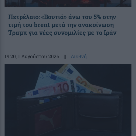
Πετρέλαιο: «Βουτιά» άνω του 5% στην
τιμή του brent μετά την ανακοίνωση
Τραμπ για νέες συνομιλίες με το Ιράν
19:20
, 1 Αυγούστου 2026
||
Διεθνή