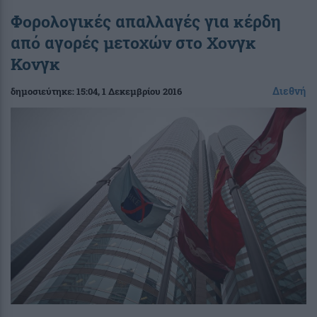
Φορολογικές απαλλαγές για κέρδη
από αγορές μετοχών στο Χονγκ
Κονγκ
Διεθνή
δημοσιεύτηκε:
15:04
, 1 Δεκεμβρίου 2016