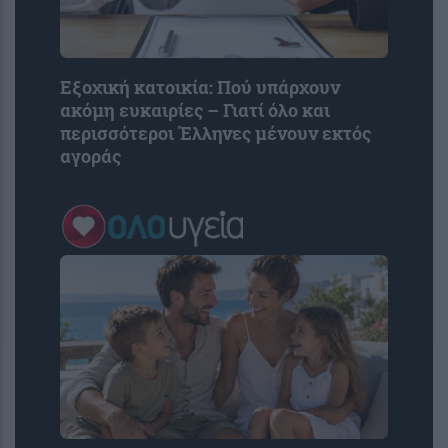
Εξοχική κατοικία: Πού υπάρχουν
ακόμη ευκαιρίες – Γιατί όλο και
περισσότεροι Έλληνες μένουν εκτός
αγοράς