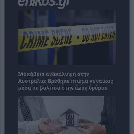
Μακάβρια ανακάλυψη στην
Αυστραλία: Βρέθηκε πτώμα γυναίκας
μέσα σε βαλίτσα στην άκρη δρόμου