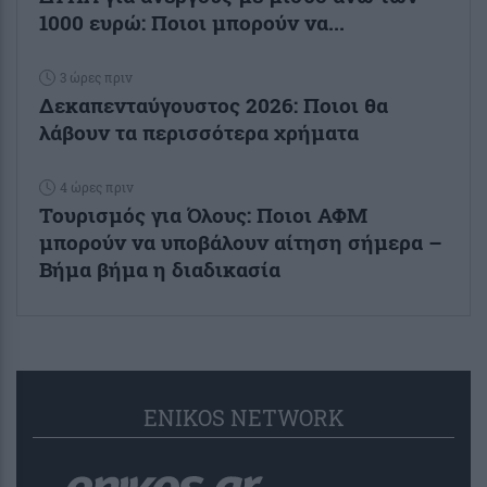
1000 ευρώ: Ποιοι μπορούν να...
3 ώρες πριν
Δεκαπενταύγουστος 2026: Ποιοι θα
λάβουν τα περισσότερα χρήματα
4 ώρες πριν
Τουρισμός για Όλους: Ποιοι ΑΦΜ
μπορούν να υποβάλουν αίτηση σήμερα –
Βήμα βήμα η διαδικασία
ENIKOS NETWORK