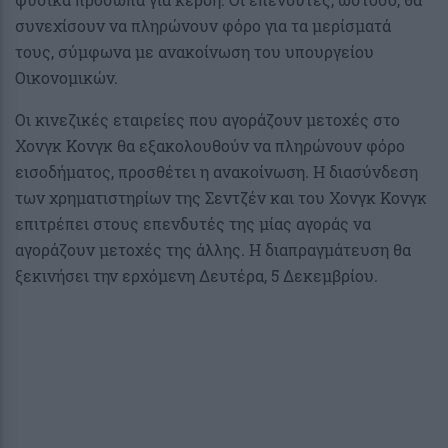
συνεχίσουν να πληρώνουν φόρο για τα μερίσματά
τους, σύμφωνα με ανακοίνωση του υπουργείου
Οικονομικών.
Οι κινεζικές εταιρείες που αγοράζουν μετοχές στο
Χονγκ Κονγκ θα εξακολουθούν να πληρώνουν φόρο
εισοδήματος, προσθέτει η ανακοίνωση. Η διασύνδεση
των χρηματιστηρίων της Σεντζέν και του Χονγκ Κονγκ
επιτρέπει στους επενδυτές της μίας αγοράς να
αγοράζουν μετοχές της άλλης. Η διαπραγμάτευση θα
ξεκινήσει την ερχόμενη Δευτέρα, 5 Δεκεμβρίου.