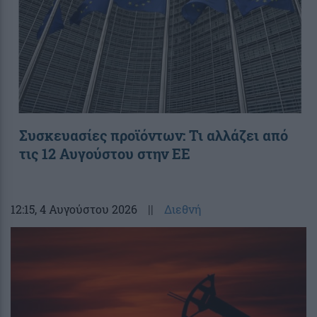
Συσκευασίες προϊόντων: Τι αλλάζει από
τις 12 Αυγούστου στην ΕΕ
12:15
, 4 Αυγούστου 2026
||
Διεθνή