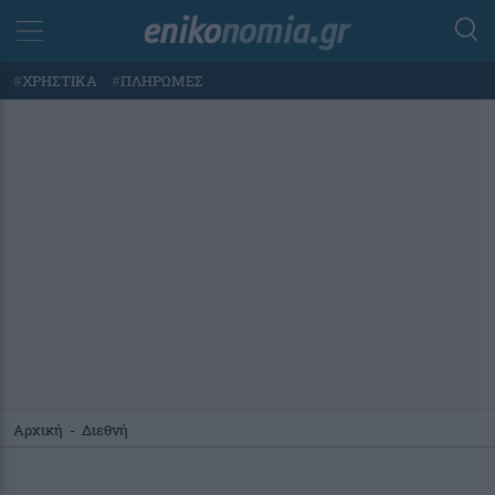
#
ΧΡΗΣΤΙΚΑ
#
ΠΛΗΡΩΜΕΣ
Αρχική
-
Διεθνή