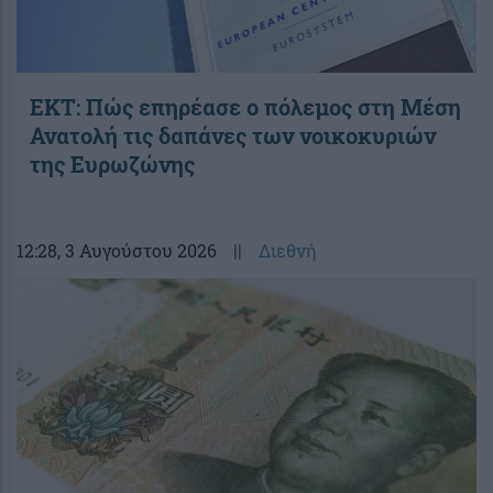
ΕΚΤ: Πώς επηρέασε ο πόλεμος στη Μέση
Ανατολή τις δαπάνες των νοικοκυριών
της Ευρωζώνης
12:28
, 3 Αυγούστου 2026
||
Διεθνή