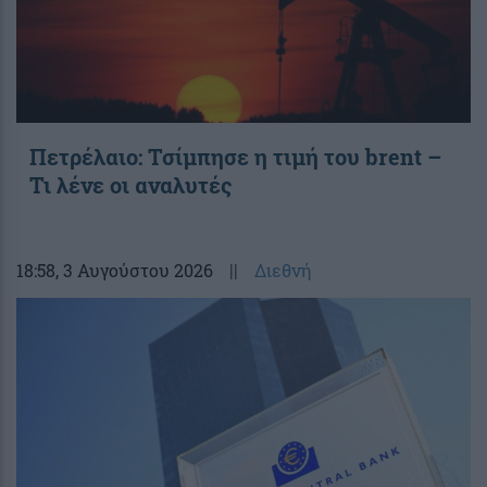
Πετρέλαιο: Τσίμπησε η τιμή του brent –
Τι λένε οι αναλυτές
18:58
, 3 Αυγούστου 2026
||
Διεθνή