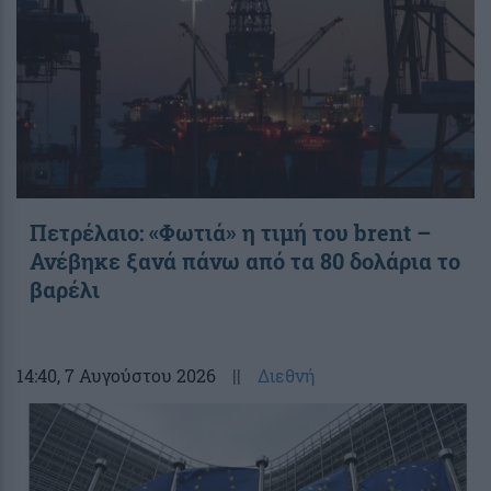
Πετρέλαιο: «Φωτιά» η τιμή του brent –
Ανέβηκε ξανά πάνω από τα 80 δολάρια το
βαρέλι
14:40
, 7 Αυγούστου 2026
||
Διεθνή