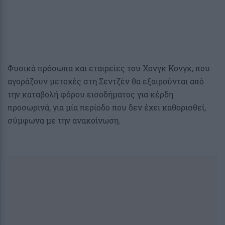
Φυσικά πρόσωπα και εταιρείες του Χονγκ Κονγκ, που
αγοράζουν μετοχές στη Σεντζέν θα εξαιρούνται από
την καταβολή φόρου εισοδήματος για κέρδη
προσωρινά, για μία περίοδο που δεν έχει καθορισθεί,
σύμφωνα με την ανακοίνωση.