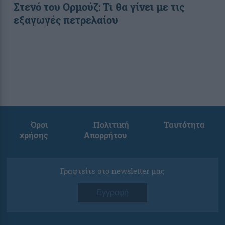
Στενό του Ορμούζ: Τι θα γίνει με τις
εξαγωγές πετρελαίου
Όροι
Πολιτική
Ταυτότητα
χρήσης
Απορρήτου
Γραφτείτε στο newsletter μας
Εγγραφή