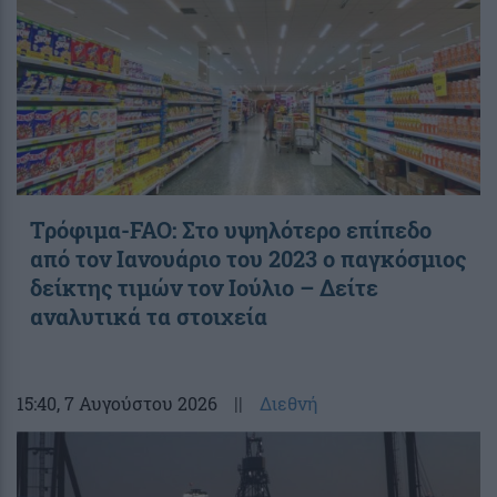
Τρόφιμα-FAO: Στο υψηλότερο επίπεδο
από τον Ιανουάριο του 2023 o παγκόσμιος
δείκτης τιμών τον Ιούλιο – Δείτε
αναλυτικά τα στοιχεία
15:40
, 7 Αυγούστου 2026
||
Διεθνή