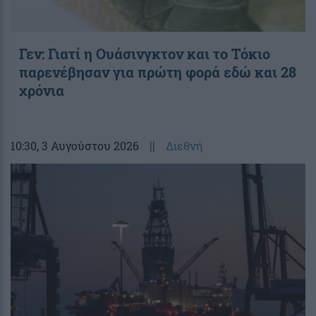
Γεν: Γιατί η Ουάσινγκτον και το Τόκιο
παρενέβησαν για πρώτη φορά εδώ και 28
χρόνια
10:30
, 3 Αυγούστου 2026
||
Διεθνή