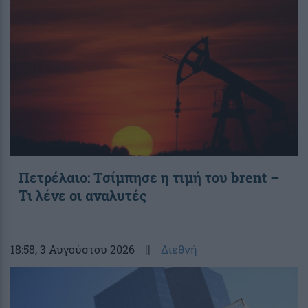
Πετρέλαιο: Τσίμπησε η τιμή του brent –
Τι λένε οι αναλυτές
18:58
, 3 Αυγούστου 2026
||
Διεθνή