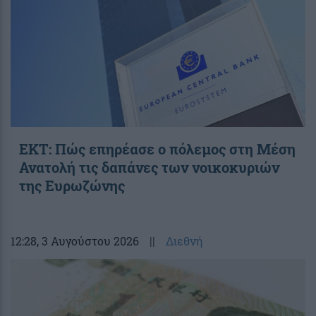
ΕΚΤ: Πώς επηρέασε ο πόλεμος στη Μέση
Ανατολή τις δαπάνες των νοικοκυριών
της Ευρωζώνης
12:28
, 3 Αυγούστου 2026
||
Διεθνή