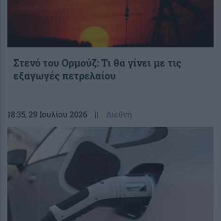
Στενό του Ορμούζ: Τι θα γίνει με τις
εξαγωγές πετρελαίου
18:35
, 29 Ιουλίου 2026
||
Διεθνή