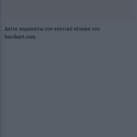
Δείτε παρακάτω τον σχετικό πίνακα του
barchart.com