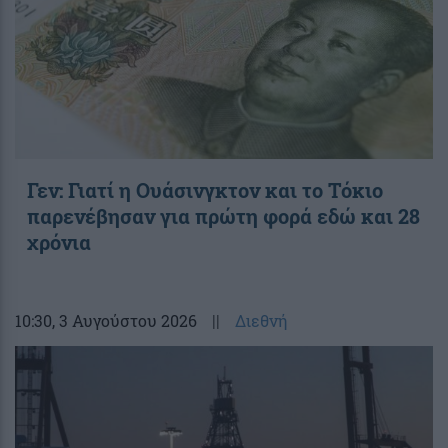
Γεν: Γιατί η Ουάσινγκτον και το Τόκιο
παρενέβησαν για πρώτη φορά εδώ και 28
χρόνια
10:30
, 3 Αυγούστου 2026
||
Διεθνή