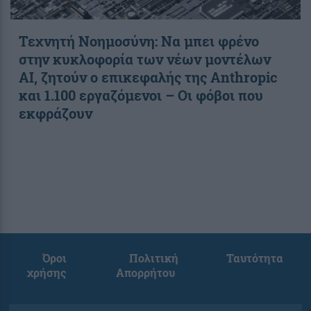
Τεχνητή Νοημοσύνη: Να μπει φρένο
στην κυκλοφορία των νέων μοντέλων
AI, ζητούν ο επικεφαλής της Anthropic
και 1.100 εργαζόμενοι – Οι φόβοι που
εκφράζουν
Όροι
Πολιτική
Ταυτότητα
χρήσης
Απορρήτου