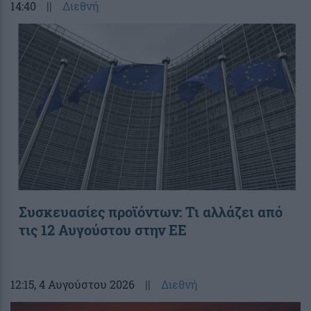
14:40
||
Διεθνή
Συσκευασίες προϊόντων: Τι αλλάζει από
τις 12 Αυγούστου στην ΕΕ
12:15
, 4 Αυγούστου 2026
||
Διεθνή