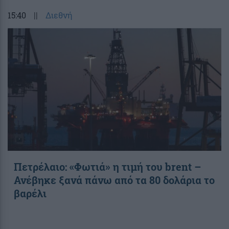
15:40
||
Διεθνή
Πετρέλαιο: «Φωτιά» η τιμή του brent –
Ανέβηκε ξανά πάνω από τα 80 δολάρια το
βαρέλι