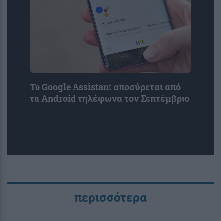
Το Google Assistant αποσύρεται από
τα Android τηλέφωνα τον Σεπτέμβριο
περισσότερα