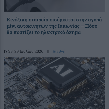
Κινέζικη εταιρεία εισέρχεται στην αγορά
μίνι αυτοκινήτων της Ιαπωνίας – Πόσο
θα κοστίζει το ηλεκτρικό όχημα
17:39
, 29 Ιουλίου 2026
||
Διεθνή