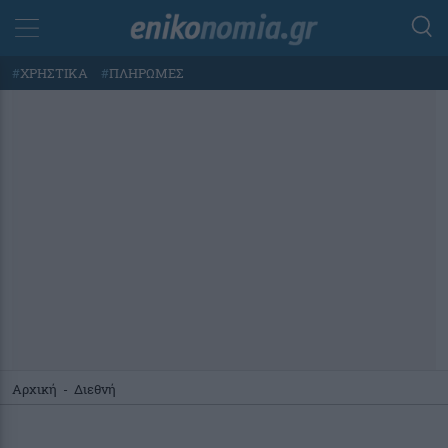
#
ΧΡΗΣΤΙΚΑ
#
ΠΛΗΡΩΜΕΣ
Αρχική
-
Διεθνή