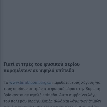
Γιατί οι τιμές του φυσικού αερίου
παραμένουν σε υψηλά επίπεδα
Το
www.bnnbloomberg.ca
παραθέτει τους λόγους για
τους οποίους οι τιμές στο φυσικό αέριο στην Ευρώπη
βρίσκονται σε υψηλά επίπεδα. Αυτό συμβαίνει λόγω
του πολέμου Ισραήλ-Χαμάς αλλά και λόγω των ζημιών