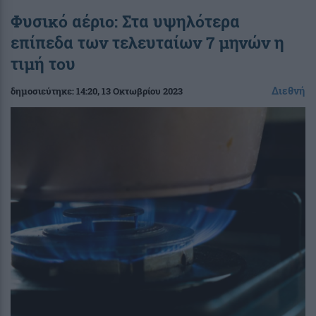
Φυσικό αέριο: Στα υψηλότερα
επίπεδα των τελευταίων 7 μηνών η
τιμή του
Διεθνή
δημοσιεύτηκε:
14:20
, 13 Οκτωβρίου 2023