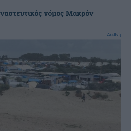
ταναστευτικός νόμος Μακρόν
Διεθνή