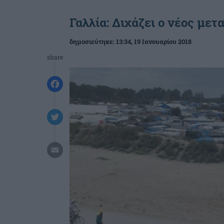
Γαλλία: Διχάζει ο νέος με
δημοσιεύτηκε:
13:34
, 19 Ιανουαρίου 2018
share