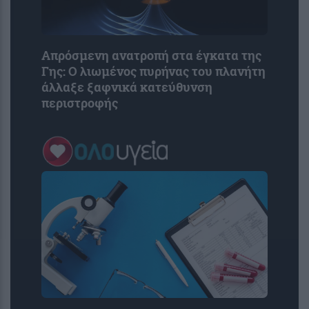
Απρόσμενη ανατροπή στα έγκατα της
Γης: Ο λιωμένος πυρήνας του πλανήτη
άλλαξε ξαφνικά κατεύθυνση
περιστροφής