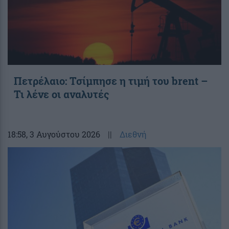
Πετρέλαιο: Τσίμπησε η τιμή του brent –
Τι λένε οι αναλυτές
18:58
, 3 Αυγούστου 2026
||
Διεθνή