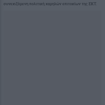
συνεχιζόμενη πολιτική χαμηλών επιτοκίων της ΕΚΤ.