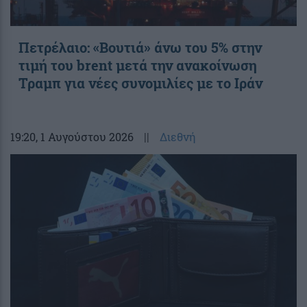
Πετρέλαιο: «Βουτιά» άνω του 5% στην
τιμή του brent μετά την ανακοίνωση
Τραμπ για νέες συνομιλίες με το Ιράν
19:20
, 1 Αυγούστου 2026
||
Διεθνή