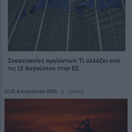
Συσκευασίες προϊόντων: Τι αλλάζει από
τις 12 Αυγούστου στην ΕΕ
12:15
, 4 Αυγούστου 2026
||
Διεθνή