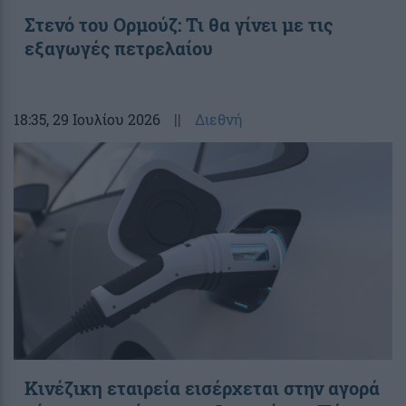
Στενό του Ορμούζ: Τι θα γίνει με τις
εξαγωγές πετρελαίου
18:35
, 29 Ιουλίου 2026
||
Διεθνή
Κινέζικη εταιρεία εισέρχεται στην αγορά