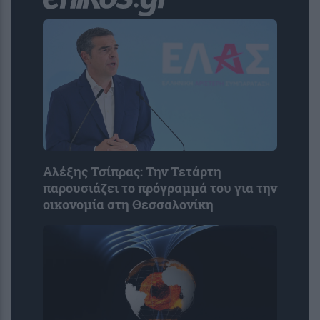
Αλέξης Τσίπρας: Την Τετάρτη
παρουσιάζει το πρόγραμμά του για την
οικονομία στη Θεσσαλονίκη