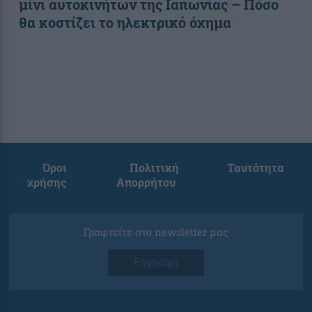
μίνι αυτοκινήτων της Ιαπωνίας – Πόσο
θα κοστίζει το ηλεκτρικό όχημα
Όροι
Πολιτική
Ταυτότητα
χρήσης
Απορρήτου
Γραφτείτε στο newsletter μας
Εγγραφή