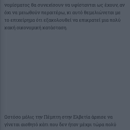
νομίσματος θα συνεχίσουν να υφίστανται ως έχουν, αν
όχι να μειωθούν περαιτέρω, κι αυτό θεμελιώνεται με
το επιχείρημα ότι εξακολουθεί να επικρατεί μια πολύ
κακή οικονομική κατάσταση.
Ωστόσο μόλις την Πέμπτη στην Ελβετία άρχισε να
γίνεται αισθητό κάτι που δεν ήταν μέχρι τώρα πολύ