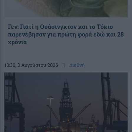
Γεν: Γιατί η Ουάσινγκτον και το Τόκιο
παρενέβησαν για πρώτη φορά εδώ και 28
χρόνια
10:30
, 3 Αυγούστου 2026
||
Διεθνή