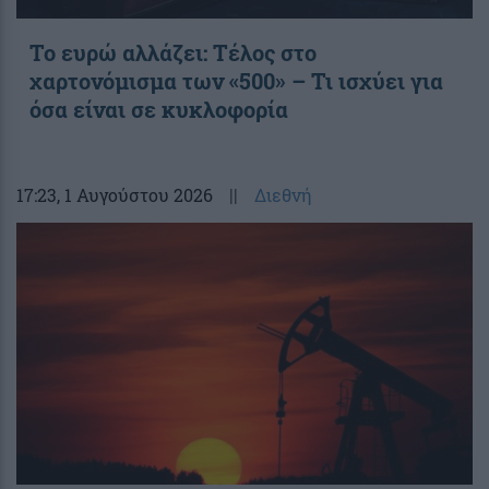
Το ευρώ αλλάζει: Τέλος στο
χαρτονόμισμα των «500» – Τι ισχύει για
όσα είναι σε κυκλοφορία
17:23
, 1 Αυγούστου 2026
||
Διεθνή