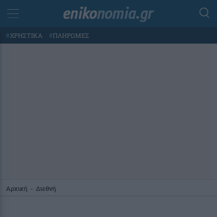
#
ΧΡΗΣΤΙΚΑ
#
ΠΛΗΡΩΜΕΣ
Αρχική
-
Διεθνή