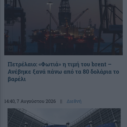
Πετρέλαιο: «Φωτιά» η τιμή του brent –
Ανέβηκε ξανά πάνω από τα 80 δολάρια το
βαρέλι
14:40
, 7 Αυγούστου 2026
||
Διεθνή