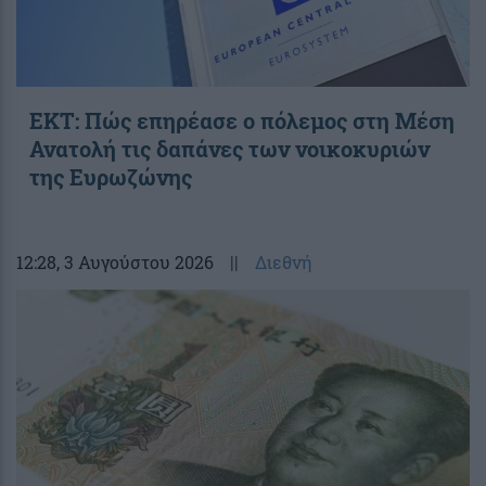
ΕΚΤ: Πώς επηρέασε ο πόλεμος στη Μέση
Ανατολή τις δαπάνες των νοικοκυριών
της Ευρωζώνης
12:28
, 3 Αυγούστου 2026
||
Διεθνή