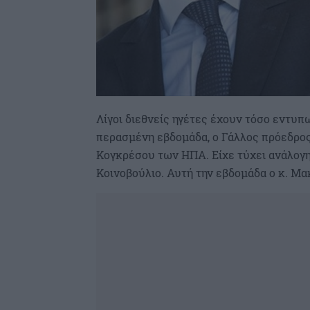
Λίγοι διεθνείς ηγέτες έχουν τόσο εντυ
περασμένη εβδομάδα, ο Γάλλος πρόεδρο
Κογκρέσου των ΗΠΑ. Είχε τύχει ανάλογ
Κοινοβούλιο. Αυτή την εβδομάδα ο κ. Μα