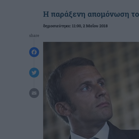
Η παράξενη απομόνωση τ
δημοσιεύτηκε:
11:00
, 2 Μαΐου 2018
share