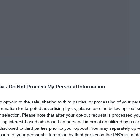
ia -
Do Not Process My Personal Information
to opt-out of the sale, sharing to third parties, or processing of your per
formation for targeted advertising by us, please use the below opt-out s
r selection. Please note that after your opt-out request is processed y
eing interest-based ads based on personal information utilized by us or
disclosed to third parties prior to your opt-out. You may separately opt-
losure of your personal information by third parties on the IAB’s list of