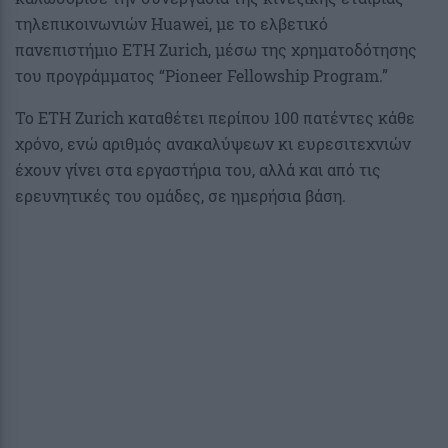
τηλεπικοινωνιών Huawei, με το ελβετικό
πανεπιστήμιο ETH Zurich, μέσω της χρηματοδότησης
του προγράμματος “Pioneer Fellowship Program.”
Το ETH Zurich καταθέτει περίπου 100 πατέντες κάθε
χρόνο, ενώ αριθμός ανακαλύψεων κι ευρεσιτεχνιών
έχουν γίνει στα εργαστήρια του, αλλά και από τις
ερευνητικές του ομάδες, σε ημερήσια βάση.