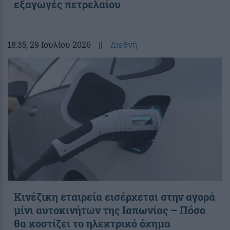
εξαγωγές πετρελαίου
18:35
, 29 Ιουλίου 2026
||
Διεθνή
Κινέζικη εταιρεία εισέρχεται στην αγορά
μίνι αυτοκινήτων της Ιαπωνίας – Πόσο
θα κοστίζει το ηλεκτρικό όχημα