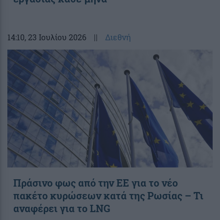
14:10
, 23 Ιουλίου 2026
||
Διεθνή
Πράσινο φως από την ΕΕ για το νέο
πακέτο κυρώσεων κατά της Ρωσίας – Τι
αναφέρει για το LNG