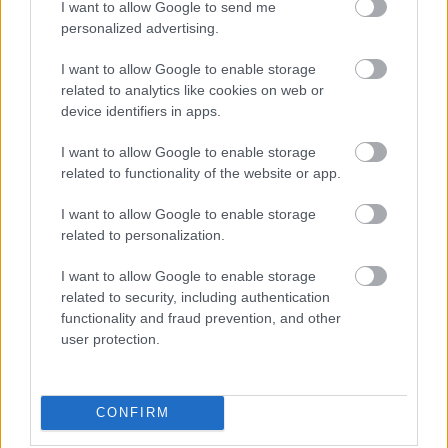
I want to allow Google to send me
personalized advertising.
I want to allow Google to enable storage
related to analytics like cookies on web or
device identifiers in apps.
I want to allow Google to enable storage
related to functionality of the website or app.
περισσότερα
I want to allow Google to enable storage
related to personalization.
12:15
, 4 Αυγούστου 2026
||
Διεθνή
I want to allow Google to enable storage
related to security, including authentication
functionality and fraud prevention, and other
user protection.
CONFIRM