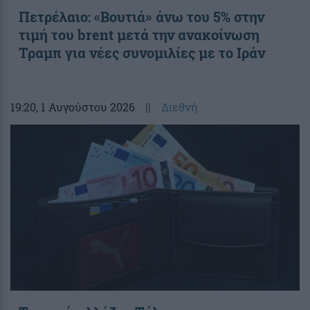
Πετρέλαιο: «Βουτιά» άνω του 5% στην
τιμή του brent μετά την ανακοίνωση
Τραμπ για νέες συνομιλίες με το Ιράν
19:20
, 1 Αυγούστου 2026
||
Διεθνή