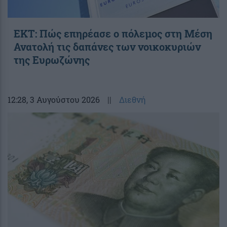
ΕΚΤ: Πώς επηρέασε ο πόλεμος στη Μέση
Ανατολή τις δαπάνες των νοικοκυριών
της Ευρωζώνης
12:28
, 3 Αυγούστου 2026
||
Διεθνή