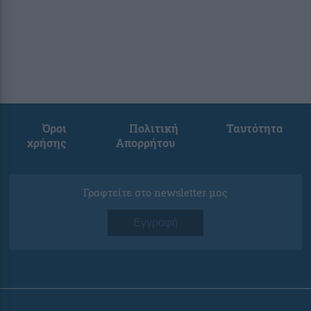
Όροι
Πολιτική
Ταυτότητα
χρήσης
Απορρήτου
Γραφτείτε στο newsletter μας
Εγγραφή