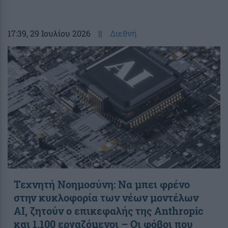
17:39
, 29 Ιουλίου 2026
||
Διεθνή
Τεχνητή Νοημοσύνη: Να μπει φρένο
στην κυκλοφορία των νέων μοντέλων
AI, ζητούν ο επικεφαλής της Anthropic
και 1.100 εργαζόμενοι – Οι φόβοι που