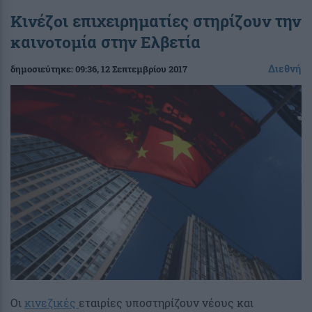
Κινέζοι επιχειρηματίες στηρίζουν την
καινοτομία στην Ελβετία
Διεθνή
δημοσιεύτηκε:
09:36
, 12 Σεπτεμβρίου 2017
Οι
κινεζικές
εταιρίες υποστηρίζουν νέους και