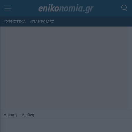
#
ΧΡΗΣΤΙΚΑ
#
ΠΛΗΡΩΜΕΣ
Αρχική
-
Διεθνή