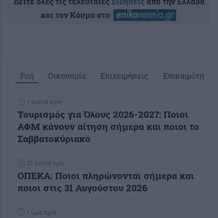
Δείτε όλες τις τελευταίες
Ειδήσεις
από την Ελλάδα
και τον Κόσμο στο
Ροή
Οικονομία
Επιχειρήσεις
Επικαιρότητα
7 λεπτά πριν
Τουρισμός για Όλους 2026-2027: Ποιοι
ΑΦΜ κάνουν αίτηση σήμερα και ποιοι το
Σαββατοκύριακο
37 λεπτά πριν
ΟΠΕΚΑ: Ποιοι πληρώνονται σήμερα και
ποιοι στις 31 Αυγούστου 2026
1 ώρα πριν