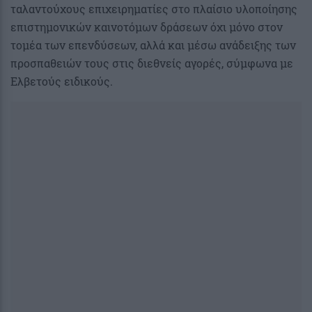
ταλαντούχους επιχειρηματίες στο πλαίσιο υλοποίησης
επιστημονικών καινοτόμων δράσεων όχι μόνο στον
τομέα των επενδύσεων, αλλά και μέσω ανάδειξης των
προσπαθειών τους στις διεθνείς αγορές, σύμφωνα με
Ελβετούς ειδικούς.