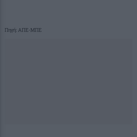
Πηγή: ΑΠΕ-ΜΠΕ