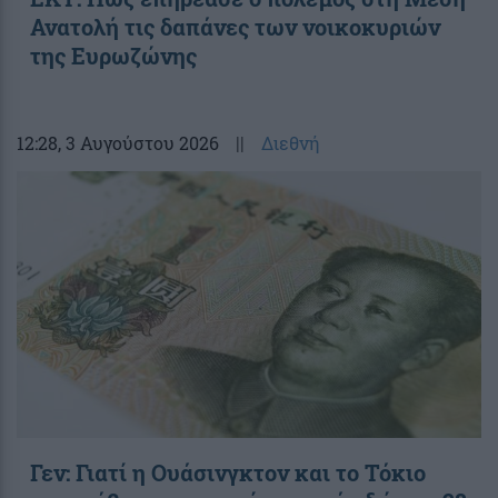
Ανατολή τις δαπάνες των νοικοκυριών
της Ευρωζώνης
12:28
, 3 Αυγούστου 2026
||
Διεθνή
Γεν: Γιατί η Ουάσινγκτον και το Τόκιο