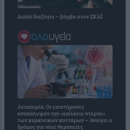
Διπλό διαζύγιο – βόμβα στον ΣΚΑΪ
Λευχαιμία: Οι επιστήμονες
ανακάλυψαν την «αχίλλειο πτέρνα»
των καρκινικών κυττάρων – Ανοίγει ο
δρόμος για νέες θεραπείες