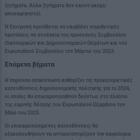
ζητήματα. Άλλα ζητήματα δεν έχουν ακόμη
αποσαφηνιστεί.
Η Επιτροπή προτίθεται να υποβάλει νομοθετικές
προτάσεις σε συνέχεια του προσεχούς Συμβουλίου
Οικονομικών και Δημοσιονομικών Θεμάτων και του
Ευρωπαϊκού Συμβουλίου τον Μάρτιο του 2023.
Επόμενα βήματα
Η παρούσα ανακοίνωση καθορίζει τις προκαταρκτικές
κατευθύνσεις δημοσιονομικής πολιτικής για το 2024,
οι οποίες θα επικαιροποιηθούν δεόντως στο πλαίσιο
της εαρινής δέσμης του Ευρωπαϊκού Εξαμήνου τον
Μάιο του 2023.
Οι επικαιροποιημένες κατευθύνσεις θα
εξακολουθήσουν να αντικατοπτρίζουν την παγκόσμια