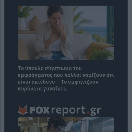
Το ύπουλο σύμπτωμα του
εμφράγματος που πολλοί νομίζουν ότι
είναι ακίνδυνο – Το εμφανίζουν
κυρίως οι γυναίκες