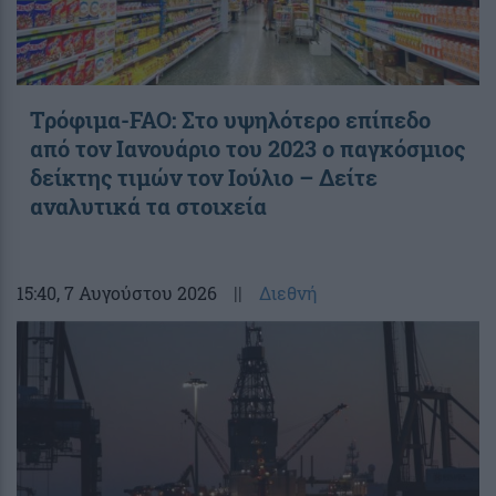
Τρόφιμα-FAO: Στο υψηλότερο επίπεδο
από τον Ιανουάριο του 2023 o παγκόσμιος
δείκτης τιμών τον Ιούλιο – Δείτε
αναλυτικά τα στοιχεία
15:40
, 7 Αυγούστου 2026
||
Διεθνή