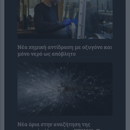
Νέα χημική αντίδραση με οξυγόνο και
μόνο νερό ως απόβλητο
Νέα όρια στην αναζήτηση της