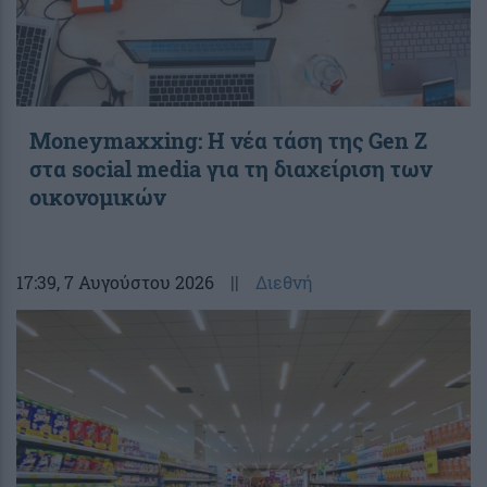
Moneymaxxing: Η νέα τάση της Gen Z
στα social media για τη διαχείριση των
οικονομικών
17:39
, 7 Αυγούστου 2026
||
Διεθνή