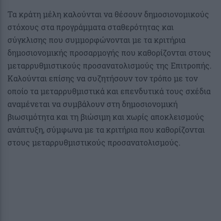
Τα κράτη μέλη καλούνται να θέσουν δημοσιονομικούς
στόχους στα προγράμματα σταθερότητας και
σύγκλισης που συμμορφώνονται με τα κριτήρια
δημοσιονομικής προσαρμογής που καθορίζονται στους
μεταρρυθμιστικούς προσανατολισμούς της Επιτροπής.
Καλούνται επίσης να συζητήσουν τον τρόπο με τον
οποίο τα μεταρρυθμιστικά και επενδυτικά τους σχέδια
αναμένεται να συμβάλουν στη δημοσιονομική
βιωσιμότητα και τη βιώσιμη και χωρίς αποκλεισμούς
ανάπτυξη, σύμφωνα με τα κριτήρια που καθορίζονται
στους μεταρρυθμιστικούς προσανατολισμούς.