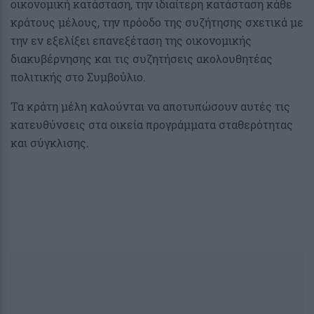
οικονομική κατάσταση, την ιδιαίτερη κατάσταση κάθε
κράτους μέλους, την πρόοδο της συζήτησης σχετικά με
την εν εξελίξει επανεξέταση της οικονομικής
διακυβέρνησης και τις συζητήσεις ακολουθητέας
πολιτικής στο Συμβούλιο.
Τα κράτη μέλη καλούνται να αποτυπώσουν αυτές τις
κατευθύνσεις στα οικεία προγράμματα σταθερότητας
και σύγκλισης.