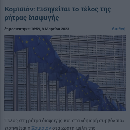
Κομισιόν: Εισηγείται το τέλος της
ρήτρας διαφυγής
Διεθνή
δημοσιεύτηκε:
16:59
, 8 Μαρτίου 2023
Τέλος στη ρήτρα διαφυγής και στα «διμερή συμβόλαια»
εισηγείται η
Κομισιόν
στα κράτη-μέλη της.