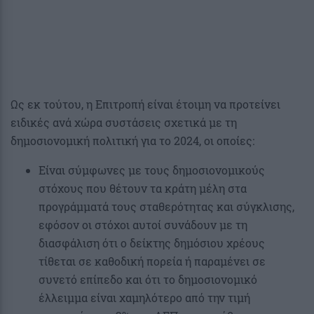
Ως εκ τούτου, η Επιτροπή είναι έτοιμη να προτείνει
ειδικές ανά χώρα συστάσεις σχετικά με τη
δημοσιονομική πολιτική για το 2024, οι οποίες:
Είναι σύμφωνες με τους δημοσιονομικούς
στόχους που θέτουν τα κράτη μέλη στα
προγράμματά τους σταθερότητας και σύγκλισης,
εφόσον οι στόχοι αυτοί συνάδουν με τη
διασφάλιση ότι ο δείκτης δημόσιου χρέους
τίθεται σε καθοδική πορεία ή παραμένει σε
συνετό επίπεδο και ότι το δημοσιονομικό
έλλειμμα είναι χαμηλότερο από την τιμή