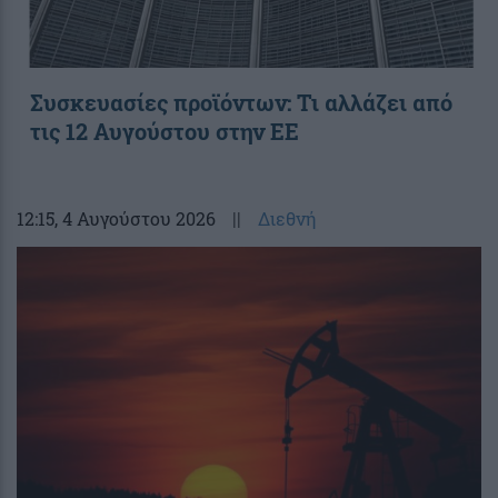
Συσκευασίες προϊόντων: Τι αλλάζει από
τις 12 Αυγούστου στην ΕΕ
12:15
, 4 Αυγούστου 2026
||
Διεθνή