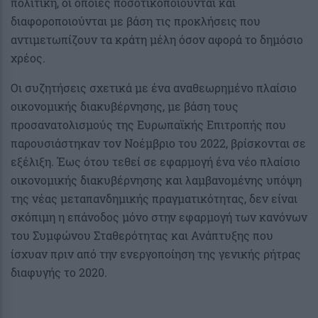
πολιτική, οι οποίες ποσοτικοποιούνται και
διαφοροποιούνται με βάση τις προκλήσεις που
αντιμετωπίζουν τα κράτη μέλη όσον αφορά το δημόσιο
χρέος.
Οι συζητήσεις σχετικά με ένα αναθεωρημένο πλαίσιο
οικονομικής διακυβέρνησης, με βάση τους
προσανατολισμούς της Ευρωπαϊκής Επιτροπής που
παρουσιάστηκαν τον Νοέμβριο του 2022, βρίσκονται σε
εξέλιξη. Έως ότου τεθεί σε εφαρμογή ένα νέο πλαίσιο
οικονομικής διακυβέρνησης και λαμβανομένης υπόψη
της νέας μεταπανδημικής πραγματικότητας, δεν είναι
σκόπιμη η επάνοδος μόνο στην εφαρμογή των κανόνων
του Συμφώνου Σταθερότητας και Ανάπτυξης που
ίσχυαν πριν από την ενεργοποίηση της γενικής ρήτρας
διαφυγής το 2020.