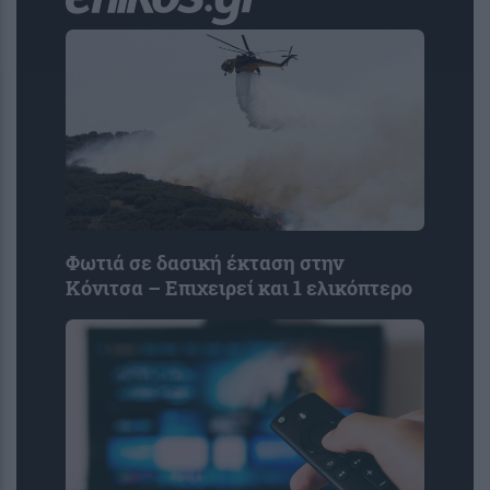
Φωτιά σε δασική έκταση στην
Κόνιτσα – Επιχειρεί και 1 ελικόπτερο