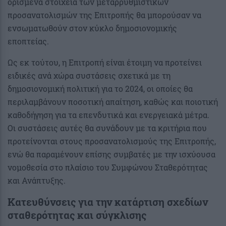
ορισμένα στοιχεία των μεταρρυθμιστικών
προσανατολισμών της Επιτροπής θα μπορούσαν να
ενσωματωθούν στον κύκλο δημοσιονομικής
εποπτείας.
Ως εκ τούτου, η Επιτροπή είναι έτοιμη να προτείνει
ειδικές ανά χώρα συστάσεις σχετικά με τη
δημοσιονομική πολιτική για το 2024, οι οποίες θα
περιλαμβάνουν ποσοτική απαίτηση, καθώς και ποιοτική
καθοδήγηση για τα επενδυτικά και ενεργειακά μέτρα.
Οι συστάσεις αυτές θα συνάδουν με τα κριτήρια που
προτείνονται στους προσανατολισμούς της Επιτροπής,
ενώ θα παραμένουν επίσης συμβατές με την ισχύουσα
νομοθεσία στο πλαίσιο του Συμφώνου Σταθερότητας
και Ανάπτυξης.
Κατευθύνσεις για την κατάρτιση σχεδίων
σταθερότητας και σύγκλισης