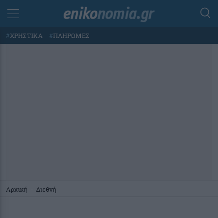
#
ΧΡΗΣΤΙΚΑ
#
ΠΛΗΡΩΜΕΣ
Αρχική
-
Διεθνή