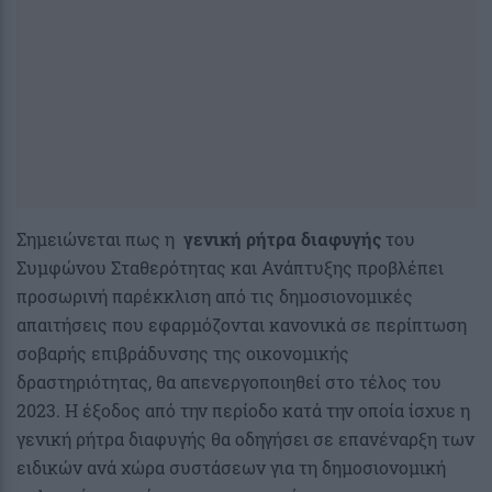
Σημειώνεται πως η
γενική ρήτρα διαφυγής
του
Συμφώνου Σταθερότητας και Ανάπτυξης προβλέπει
προσωρινή παρέκκλιση από τις δημοσιονομικές
απαιτήσεις που εφαρμόζονται κανονικά σε περίπτωση
σοβαρής επιβράδυνσης της οικονομικής
δραστηριότητας, θα απενεργοποιηθεί στο τέλος του
2023. Η έξοδος από την περίοδο κατά την οποία ίσχυε η
γενική ρήτρα διαφυγής θα οδηγήσει σε επανέναρξη των
ειδικών ανά χώρα συστάσεων για τη δημοσιονομική