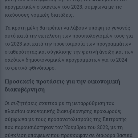
πραγματικών στοιχείων του 2023, σύμφωνα με τις
ισχύουσες νομικές διατάξεις.
Τα κράτη μέλη θα πρέπει να λάβουν υπόψη το γεγονός
αυτό κατά την εκτέλεση των προϋπολογισμών τους για
το 2023 και κατά την προετοιμασία των προγραμμάτων
σταθερότητας και σύγκλισης την φετινή άνοιξη και των
σχεδίων δημοσιονομικών προγραμμάτων για το 2024
το φετινό φθινόπωρο.
Προσεχείς προτάσεις για την οικονομική
διακυβέρνηση
Οι συζητήσεις σχετικά με τη μεταρρύθμιση του
πλαισίου οικονομικής διακυβέρνησης προχωρούν,
σύμφωνα με τους προσανατολισμούς της Επιτροπής
που παρουσιάστηκαν τον Νοέμβριο του 2022, με τη
σύγκλιση απόψεων που προέκυψαν σε διάφορα βασικά