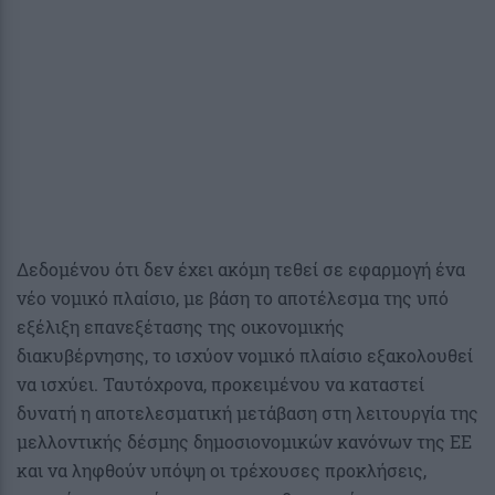
Δεδομένου ότι δεν έχει ακόμη τεθεί σε εφαρμογή ένα
νέο νομικό πλαίσιο, με βάση το αποτέλεσμα της υπό
εξέλιξη επανεξέτασης της οικονομικής
διακυβέρνησης, το ισχύον νομικό πλαίσιο εξακολουθεί
να ισχύει. Ταυτόχρονα, προκειμένου να καταστεί
δυνατή η αποτελεσματική μετάβαση στη λειτουργία της
μελλοντικής δέσμης δημοσιονομικών κανόνων της ΕΕ
και να ληφθούν υπόψη οι τρέχουσες προκλήσεις,