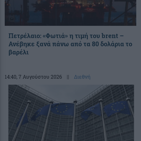
Πετρέλαιο: «Φωτιά» η τιμή του brent –
Ανέβηκε ξανά πάνω από τα 80 δολάρια το
βαρέλι
14:40
, 7 Αυγούστου 2026
||
Διεθνή