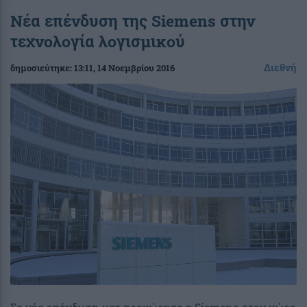
Νέα επένδυση της Siemens στην
τεχνολογία λογισμικού
Διεθνή
δημοσιεύτηκε:
13:11
, 14 Νοεμβρίου 2016