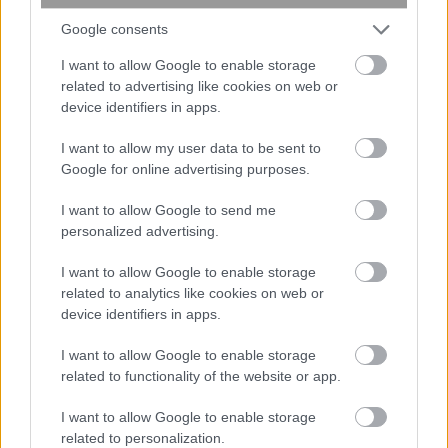
Google consents
I want to allow Google to enable storage
related to advertising like cookies on web or
device identifiers in apps.
I want to allow my user data to be sent to
Google for online advertising purposes.
περισσότερα
I want to allow Google to send me
personalized advertising.
I want to allow Google to enable storage
17:39
||
Διεθνή
related to analytics like cookies on web or
device identifiers in apps.
I want to allow Google to enable storage
related to functionality of the website or app.
I want to allow Google to enable storage
related to personalization.