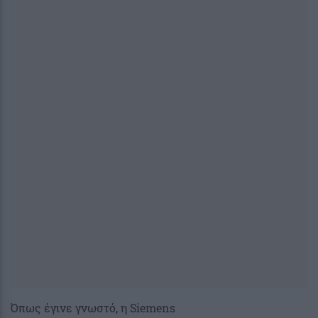
Όπως έγινε γνωστό, η Siemens