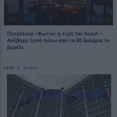
Πετρέλαιο: «Φωτιά» η τιμή του brent –
Ανέβηκε ξανά πάνω από τα 80 δολάρια το
βαρέλι
14:40
||
Διεθνή