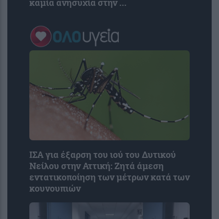
καμία ανησυχία στην ...
ΙΣΑ για έξαρση του ιού του Δυτικού
Νείλου στην Αττική: Ζητά άμεση
εντατικοποίηση των μέτρων κατά των
κουνουπιών