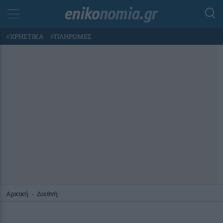
#
ΧΡΗΣΤΙΚΑ
#
ΠΛΗΡΩΜΕΣ
Αρχική
-
Διεθνή