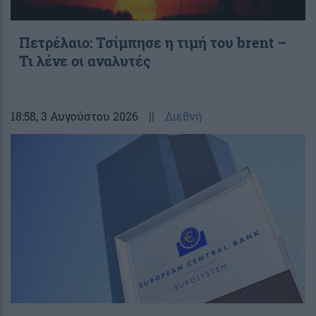
Πετρέλαιο: Τσίμπησε η τιμή του brent –
Τι λένε οι αναλυτές
18:58
, 3 Αυγούστου 2026
||
Διεθνή