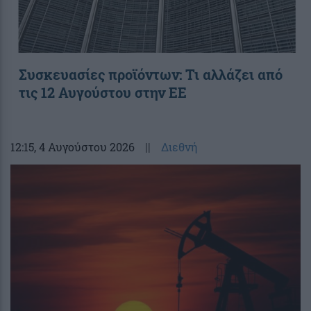
Συσκευασίες προϊόντων: Τι αλλάζει από
τις 12 Αυγούστου στην ΕΕ
12:15
, 4 Αυγούστου 2026
||
Διεθνή