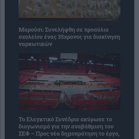
Μαρούσι: Συνελήφθη σε προαύλιο
σχολείου ένας 35χρονος για διακίνηση
ναρκωτικών
Το Ελεγκτικό Συνέδριο ακύρωσε το
διαγωνισμό για την αναβάθμιση του
ΣΕΦ – Προς νέα δημοπράτηση το έργο,