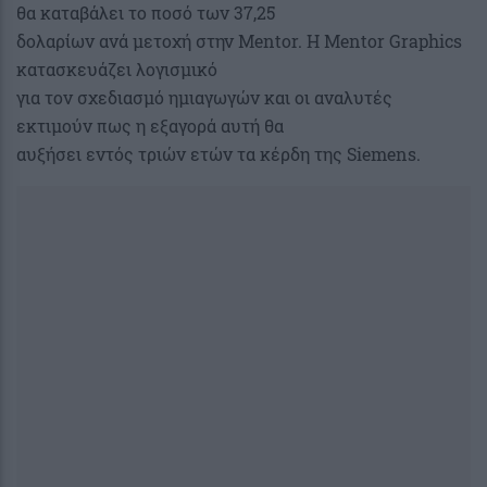
θα καταβάλει το ποσό των 37,25
δολαρίων ανά μετοχή στην Mentor. Η Mentor Graphics
κατασκευάζει λογισμικό
για τον σχεδιασμό ημιαγωγών και οι αναλυτές
εκτιμούν πως η εξαγορά αυτή θα
αυξήσει εντός τριών ετών τα κέρδη της Siemens.