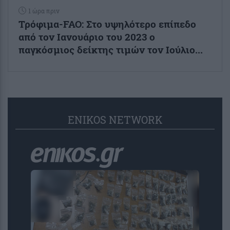
1 ώρα πριν
Τρόφιμα-FAO: Στο υψηλότερο επίπεδο
από τον Ιανουάριο του 2023 o
παγκόσμιος δείκτης τιμών τον Ιούλιο...
ENIKOS NETWORK