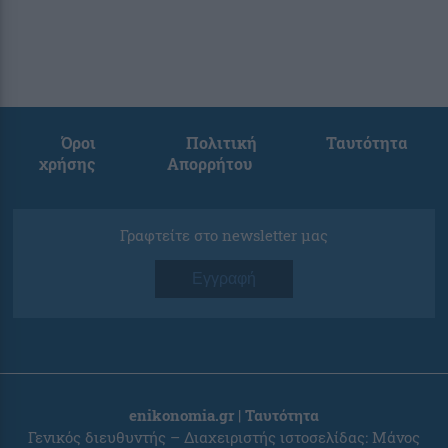
Όροι
Πολιτική
Ταυτότητα
χρήσης
Απορρήτου
Γραφτείτε στο newsletter μας
Εγγραφή
enikonomia.gr | Ταυτότητα
Γενικός διευθυντής – Διαχειριστής ιστοσελίδας: Μάνος