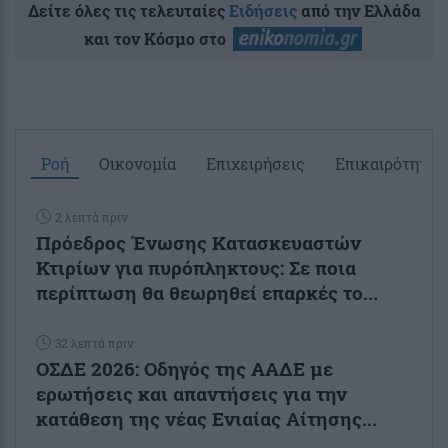
Δείτε όλες τις τελευταίες
Ειδήσεις
από την Ελλάδα
και τον Κόσμο στο
Ροή
Οικονομία
Επιχειρήσεις
Επικαιρότητα
2 λεπτά πριν
Πρόεδρος Ένωσης Κατασκευαστών
Κτιρίων για πυρόπληκτους: Σε ποια
περίπτωση θα θεωρηθεί επαρκές το...
32 λεπτά πριν
ΟΣΔΕ 2026: Οδηγός της ΑΑΔΕ με
ερωτήσεις και απαντήσεις για την
κατάθεση της νέας Ενιαίας Αίτησης...