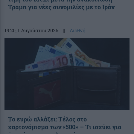
Τραμπ για νέες συνομιλίες με το Ιράν
19:20
, 1 Αυγούστου 2026
||
Διεθνή
Το ευρώ αλλάζει: Τέλος στο
χαρτονόμισμα των «500» – Τι ισχύει για