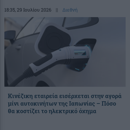
18:35
, 29 Ιουλίου 2026
||
Διεθνή
Κινέζικη εταιρεία εισέρχεται στην αγορά
μίνι αυτοκινήτων της Ιαπωνίας – Πόσο
θα κοστίζει το ηλεκτρικό όχημα