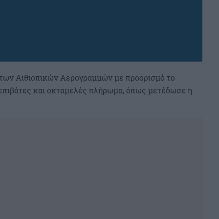
 των Αιθιοπικών Αερογραμμών με προορισμό το
9 επιβάτες και οκταμελές πλήρωμα, όπως μετέδωσε η