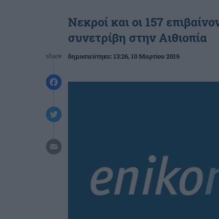
Νεκροί και οι 157 επιβαίν
συνετρίβη στην Αιθιοπία
share
δημοσιεύτηκε:
13:26
, 10 Μαρτίου 2019