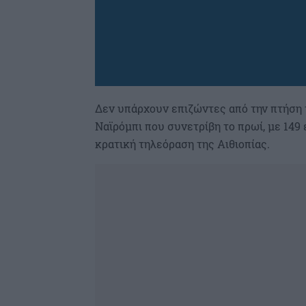
Δεν υπάρχουν επιζώντες από την πτήση
Ναϊρόμπι που συνετρίβη το πρωί, με 14
κρατική τηλεόραση της Αιθιοπίας.