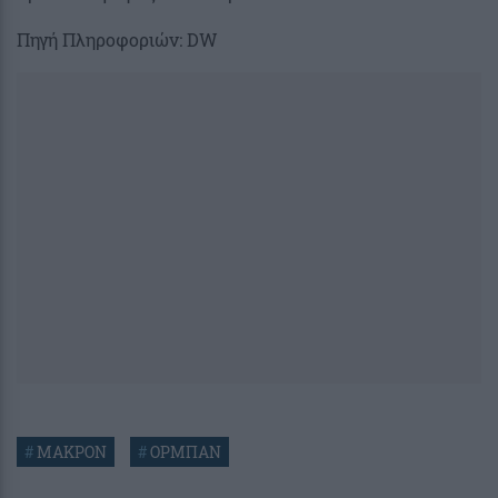
Πηγή Πληροφοριών: DW
#
ΜΑΚΡΟΝ
#
ΟΡΜΠΑΝ