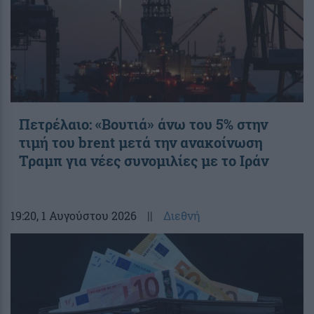
Πετρέλαιο: «Βουτιά» άνω του 5% στην
τιμή του brent μετά την ανακοίνωση
Τραμπ για νέες συνομιλίες με το Ιράν
19:20
, 1 Αυγούστου 2026
||
Διεθνή