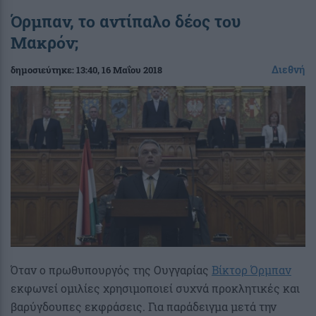
Όρμπαν, το αντίπαλο δέος του
Μακρόν;
Διεθνή
δημοσιεύτηκε:
13:40
, 16 Μαΐου 2018
Όταν ο πρωθυπουργός της Ουγγαρίας
Βίκτορ Όρμπαν
εκφωνεί ομιλίες χρησιμοποιεί συχνά προκλητικές και
βαρύγδουπες εκφράσεις. Για παράδειγμα μετά την