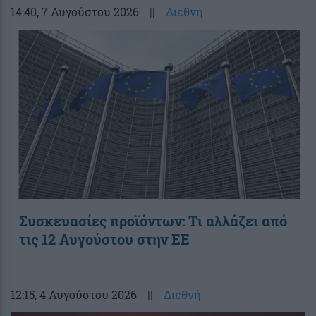
14:40
, 7 Αυγούστου 2026
||
Διεθνή
Συσκευασίες προϊόντων: Τι αλλάζει από
τις 12 Αυγούστου στην ΕΕ
12:15
, 4 Αυγούστου 2026
||
Διεθνή