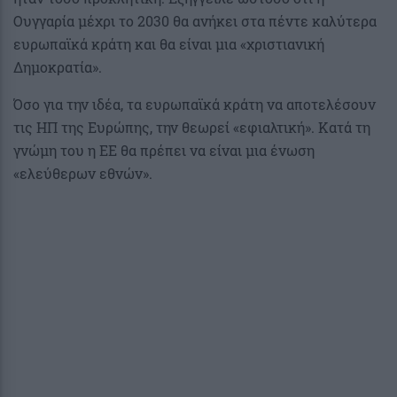
Ουγγαρία μέχρι το 2030 θα ανήκει στα πέντε καλύτερα
ευρωπαϊκά κράτη και θα είναι μια «χριστιανική
Δημοκρατία».
Όσο για την ιδέα, τα ευρωπαϊκά κράτη να αποτελέσουν
τις ΗΠ της Ευρώπης, την θεωρεί «εφιαλτική». Κατά τη
γνώμη του η ΕΕ θα πρέπει να είναι μια ένωση
«ελεύθερων εθνών».