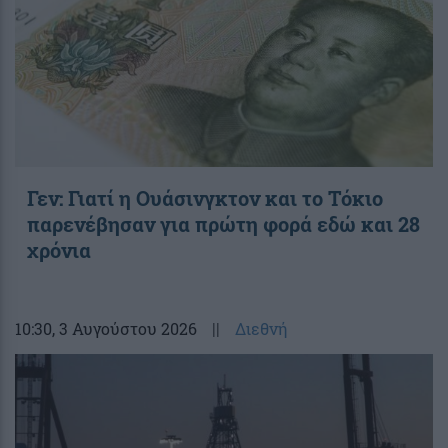
Γεν: Γιατί η Ουάσινγκτον και το Τόκιο
παρενέβησαν για πρώτη φορά εδώ και 28
χρόνια
10:30
, 3 Αυγούστου 2026
||
Διεθνή