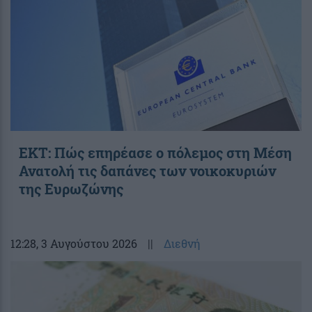
ΕΚΤ: Πώς επηρέασε ο πόλεμος στη Μέση
Ανατολή τις δαπάνες των νοικοκυριών
της Ευρωζώνης
12:28
, 3 Αυγούστου 2026
||
Διεθνή