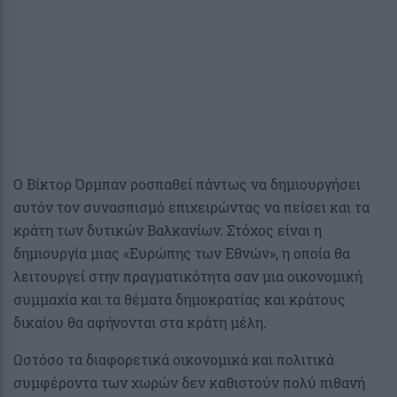
Ο Βίκτορ Όρμπαν ροσπαθεί πάντως να δημιουργήσει
αυτόν τον συνασπισμό επιχειρώντας να πείσει και τα
κράτη των δυτικών Βαλκανίων. Στόχος είναι η
δημιουργία μιας «Ευρώπης των Εθνών», η οποία θα
λειτουργεί στην πραγματικότητα σαν μια οικονομική
συμμαχία και τα θέματα δημοκρατίας και κράτους
δικαίου θα αφήνονται στα κράτη μέλη.
Ωστόσο τα διαφορετικά οικονομικά και πολιτικά
συμφέροντα των χωρών δεν καθιστούν πολύ πιθανή