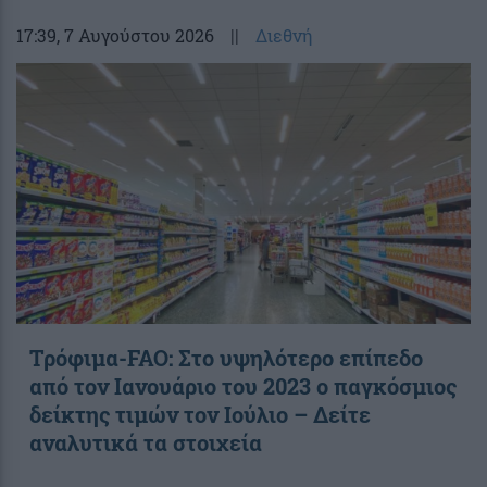
17:39
, 7 Αυγούστου 2026
||
Διεθνή
Τρόφιμα-FAO: Στο υψηλότερο επίπεδο
από τον Ιανουάριο του 2023 o παγκόσμιος
δείκτης τιμών τον Ιούλιο – Δείτε
αναλυτικά τα στοιχεία