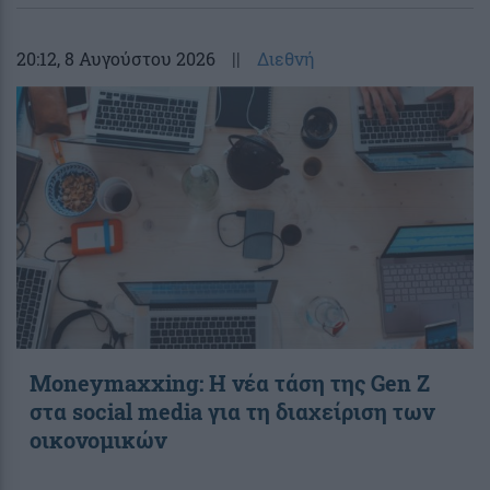
20:12
, 8 Αυγούστου 2026
||
Διεθνή
Moneymaxxing: Η νέα τάση της Gen Z
στα social media για τη διαχείριση των
οικονομικών