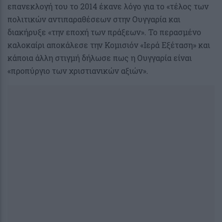
επανεκλογή του το 2014 έκανε λόγο για το «τέλος των
πολιτικών αντιπαραθέσεων στην Ουγγαρία και
διακήρυξε «την εποχή των πράξεων». Το περασμένο
καλοκαίρι αποκάλεσε την Κομισιόν «Ιερά Εξέταση» και
κάποια άλλη στιγμή δήλωσε πως η Ουγγαρία είναι
«προπύργιο των χριστιανικών αξιών».