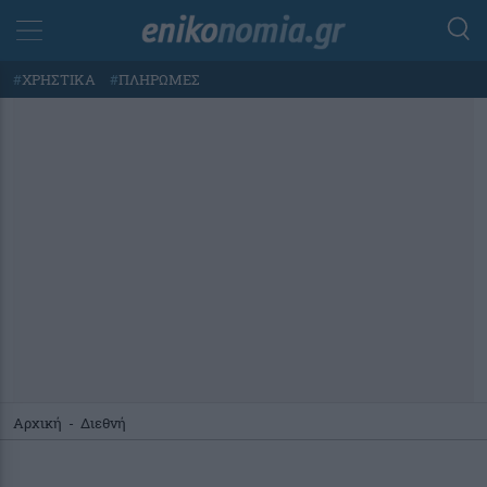
#
ΧΡΗΣΤΙΚΑ
#
ΠΛΗΡΩΜΕΣ
Αρχική
-
Διεθνή