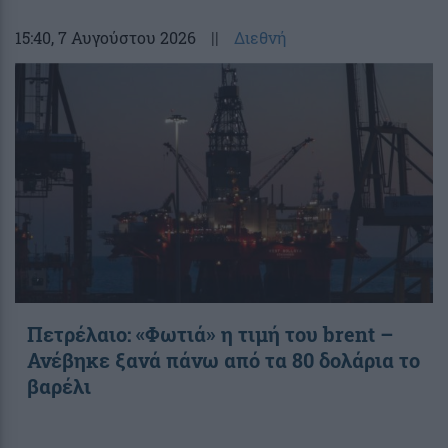
15:40
, 7 Αυγούστου 2026
||
Διεθνή
Πετρέλαιο: «Φωτιά» η τιμή του brent –
Ανέβηκε ξανά πάνω από τα 80 δολάρια το
βαρέλι