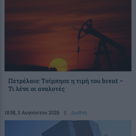
Πετρέλαιο: Τσίμπησε η τιμή του brent –
Τι λένε οι αναλυτές
18:58
, 3 Αυγούστου 2026
||
Διεθνή