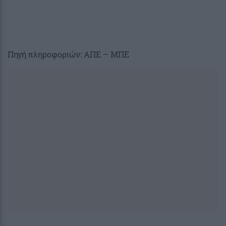
Πηγή πληροφοριών: ΑΠΕ – ΜΠΕ