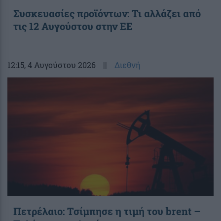
Συσκευασίες προϊόντων: Τι αλλάζει από
τις 12 Αυγούστου στην ΕΕ
12:15
, 4 Αυγούστου 2026
||
Διεθνή
Πετρέλαιο: Τσίμπησε η τιμή του brent –