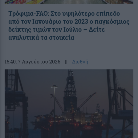
Τρόφιμα-FAO: Στο υψηλότερο επίπεδο
από τον Ιανουάριο του 2023 o παγκόσμιος
δείκτης τιμών τον Ιούλιο – Δείτε
αναλυτικά τα στοιχεία
15:40
, 7 Αυγούστου 2026
||
Διεθνή