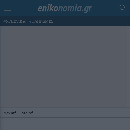
#
ΧΡΗΣΤΙΚΑ
#
ΠΛΗΡΩΜΕΣ
Αρχική
-
Διεθνή