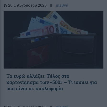
19:20
, 1 Αυγούστου 2026
||
Διεθνή
Το ευρώ αλλάζει: Τέλος στο
χαρτονόμισμα των «500» – Τι ισχύει για
όσα είναι σε κυκλοφορία