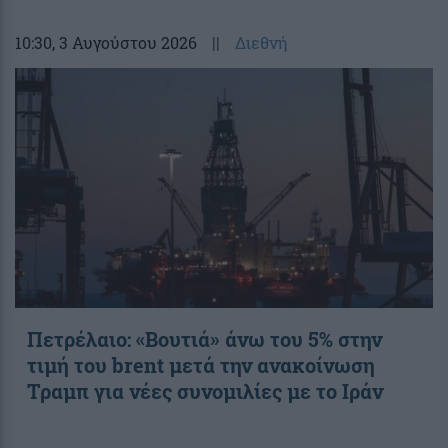
10:30
, 3 Αυγούστου 2026
||
Διεθνή
Πετρέλαιο: «Βουτιά» άνω του 5% στην
τιμή του brent μετά την ανακοίνωση
Τραμπ για νέες συνομιλίες με το Ιράν