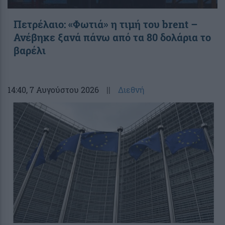
Πετρέλαιο: «Φωτιά» η τιμή του brent –
Ανέβηκε ξανά πάνω από τα 80 δολάρια το
βαρέλι
14:40
, 7 Αυγούστου 2026
||
Διεθνή