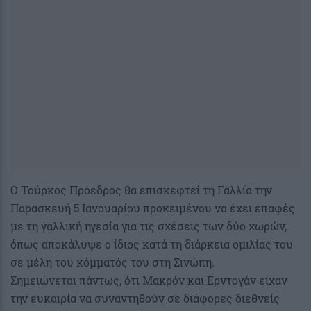
Ο Τούρκος Πρόεδρος θα επισκεφτεί τη Γαλλία την
Παρασκευή 5 Ιανουαρίου προκειμένου να έχει επαφές
με τη γαλλική ηγεσία για τις σχέσεις των δύο χωρών,
όπως αποκάλυψε ο ίδιος κατά τη διάρκεια ομιλίας του
σε μέλη του κόμματός του στη Σινώπη.
Σημειώνεται πάντως, ότι Μακρόν και Ερντογάν είχαν
την ευκαιρία να συναντηθούν σε διάφορες διεθνείς