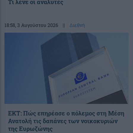
Τι λένε οι αναλυτές
18:58
, 3 Αυγούστου 2026
||
Διεθνή
ΕΚΤ: Πώς επηρέασε ο πόλεμος στη Μέση
Ανατολή τις δαπάνες των νοικοκυριών
της Ευρωζώνης