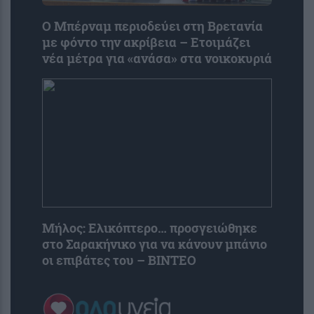
Ο Μπέρναμ περιοδεύει στη Βρετανία
με φόντο την ακρίβεια – Ετοιμάζει
νέα μέτρα για «ανάσα» στα νοικοκυριά
Μήλος: Ελικόπτερο… προσγειώθηκε
στο Σαρακήνικο για να κάνουν μπάνιο
οι επιβάτες του – ΒΙΝΤΕΟ