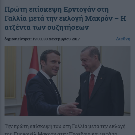
Πρώτη επίσκεψη Ερντογάν στη
Γαλλία μετά την εκλογή Μακρόν – Η
ατζέντα των συζητήσεων
Διεθνή
δημοσιεύτηκε:
19:00
, 30 Δεκεμβρίου 2017
Την πρώτη επίσκεψή του στη Γαλλία μετά την εκλογή
του Εμανουέλ Μακρόν στην Προεδρία και μετά το