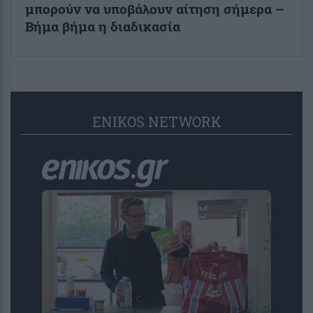
μπορούν να υποβάλουν αίτηση σήμερα –
Βήμα βήμα η διαδικασία
ENIKOS NETWORK