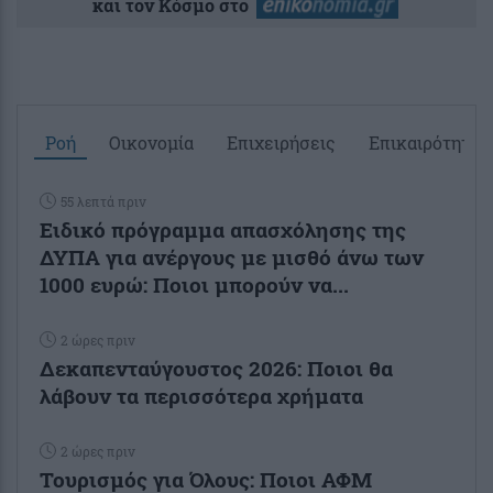
και τον Κόσμο στο
Ροή
Οικονομία
Επιχειρήσεις
Επικαιρότητα
55 λεπτά πριν
Ειδικό πρόγραμμα απασχόλησης της
ΔΥΠΑ για ανέργους με μισθό άνω των
1000 ευρώ: Ποιοι μπορούν να...
2 ώρες πριν
Δεκαπενταύγουστος 2026: Ποιοι θα
λάβουν τα περισσότερα χρήματα
2 ώρες πριν
Τουρισμός για Όλους: Ποιοι ΑΦΜ