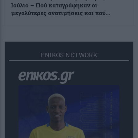
Ιούλιο – Πού καταγράφηκαν οι
μεγαλύτερες ανατιμήσεις και πού...
ENIKOS NETWORK