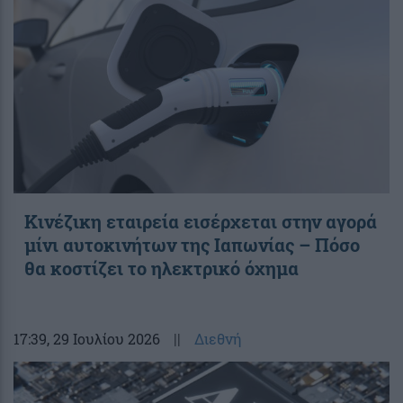
Κινέζικη εταιρεία εισέρχεται στην αγορά
μίνι αυτοκινήτων της Ιαπωνίας – Πόσο
θα κοστίζει το ηλεκτρικό όχημα
17:39
, 29 Ιουλίου 2026
||
Διεθνή