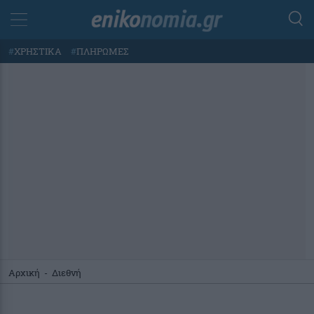
#
ΧΡΗΣΤΙΚΑ
#
ΠΛΗΡΩΜΕΣ
Αρχική
-
Διεθνή