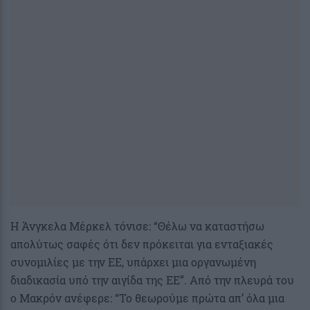
Η Άνγκελα Μέρκελ τόνισε: “Θέλω να καταστήσω
απολύτως σαφές ότι δεν πρόκειται για ενταξιακές
συνομιλίες με την ΕΕ, υπάρχει μια οργανωμένη
διαδικασία υπό την αιγίδα της ΕΕ”. Από την πλευρά του
ο Μακρόν ανέφερε: “Το θεωρούμε πρώτα απ’ όλα μια