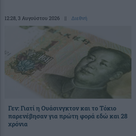
12:28
, 3 Αυγούστου 2026
||
Διεθνή
Γεν: Γιατί η Ουάσινγκτον και το Τόκιο
παρενέβησαν για πρώτη φορά εδώ και 28
χρόνια