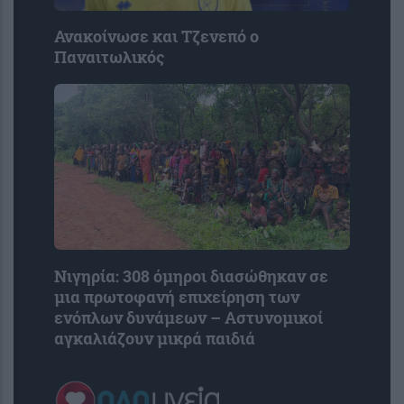
Ανακοίνωσε και Τζενεπό ο
Παναιτωλικός
Νιγηρία: 308 όμηροι διασώθηκαν σε
μια πρωτοφανή επιχείρηση των
ενόπλων δυνάμεων – Αστυνομικοί
αγκαλιάζουν μικρά παιδιά