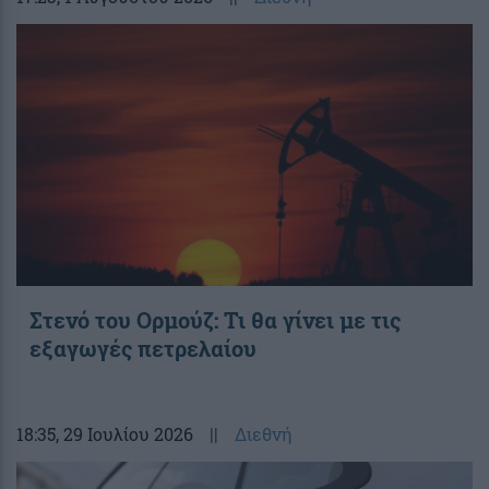
Στενό του Ορμούζ: Τι θα γίνει με τις
εξαγωγές πετρελαίου
18:35
, 29 Ιουλίου 2026
||
Διεθνή