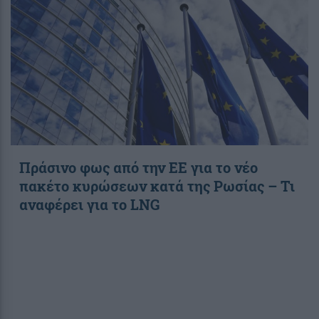
Πράσινο φως από την ΕΕ για το νέο
πακέτο κυρώσεων κατά της Ρωσίας – Τι
αναφέρει για το LNG