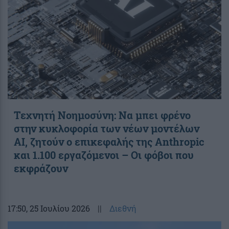
Τεχνητή Νοημοσύνη: Να μπει φρένο
στην κυκλοφορία των νέων μοντέλων
AI, ζητούν ο επικεφαλής της Anthropic
και 1.100 εργαζόμενοι – Οι φόβοι που
εκφράζουν
17:50
, 25 Ιουλίου 2026
||
Διεθνή