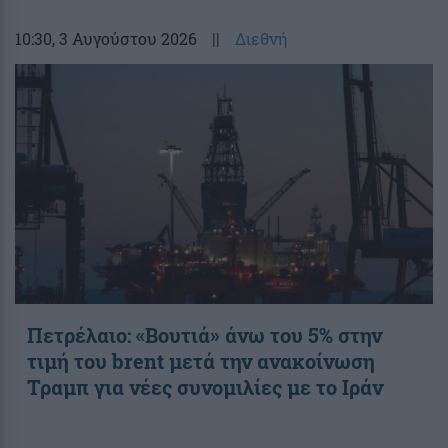
10:30
, 3 Αυγούστου 2026
||
Διεθνή
Πετρέλαιο: «Βουτιά» άνω του 5% στην
τιμή του brent μετά την ανακοίνωση
Τραμπ για νέες συνομιλίες με το Ιράν