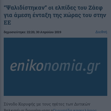
“Ψαλιδίστηκαν” οι ελπίδες του Ζάεφ
για άμεση ένταξη της χώρας του στην
ΕΕ
Διεθνή
δημοσιεύτηκε:
22:20
, 30 Απριλίου 2019
Σύνοδο Κορυφής με τους ηγέτες των Δυτικών
Βαλκανίων διοργάνωσαν η
Γερμανίδα καγκελάριος