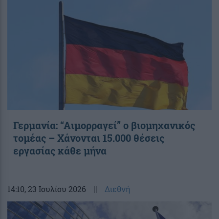
Γερμανία: “Αιμορραγεί” ο βιομηχανικός
τομέας – Χάνονται 15.000 θέσεις
εργασίας κάθε μήνα
14:10
, 23 Ιουλίου 2026
||
Διεθνή