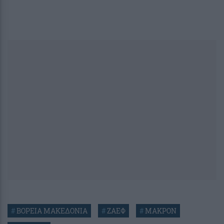
#
ΒΟΡΕΙΑ ΜΑΚΕΔΟΝΙΑ
#
ΖΑΕΦ
#
ΜΑΚΡΟΝ