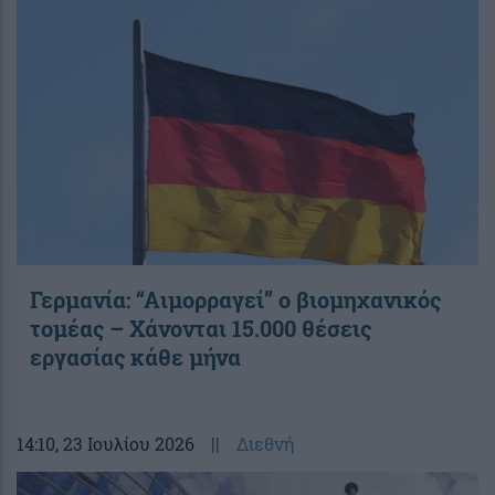
Γερμανία: “Αιμορραγεί” ο βιομηχανικός
τομέας – Χάνονται 15.000 θέσεις
εργασίας κάθε μήνα
14:10
, 23 Ιουλίου 2026
||
Διεθνή