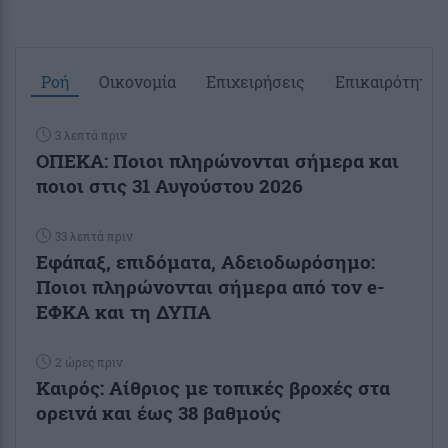
Ροή
Οικονομία
Επιχειρήσεις
Επικαιρότητα
3 λεπτά πριν
ΟΠΕΚΑ: Ποιοι πληρώνονται σήμερα και
ποιοι στις 31 Αυγούστου 2026
33 λεπτά πριν
Εφάπαξ, επιδόματα, Αδειοδωρόσημο:
Ποιοι πληρώνονται σήμερα από τον e-
ΕΦΚΑ και τη ΔΥΠΑ
2 ώρες πριν
Καιρός: Αίθριος με τοπικές βροχές στα
ορεινά και έως 38 βαθμούς