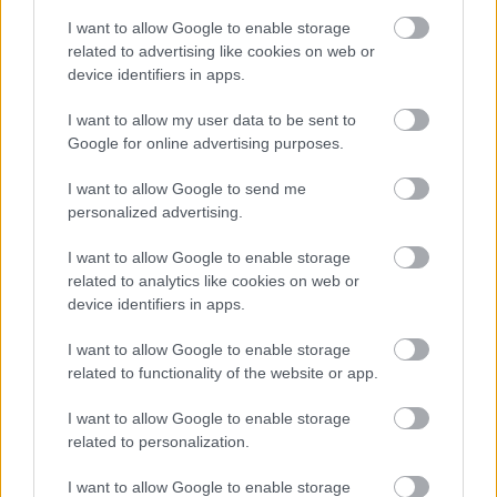
I want to allow Google to enable storage
related to advertising like cookies on web or
device identifiers in apps.
I want to allow my user data to be sent to
Google for online advertising purposes.
I want to allow Google to send me
Διευθέτηση των αποζημιώσεων των
personalized advertising.
Στρατιωτικών Ιατρών, μετά από
αίτημα του ΙΣΑ
I want to allow Google to enable storage
related to analytics like cookies on web or
device identifiers in apps.
I want to allow Google to enable storage
related to functionality of the website or app.
I want to allow Google to enable storage
related to personalization.
I want to allow Google to enable storage