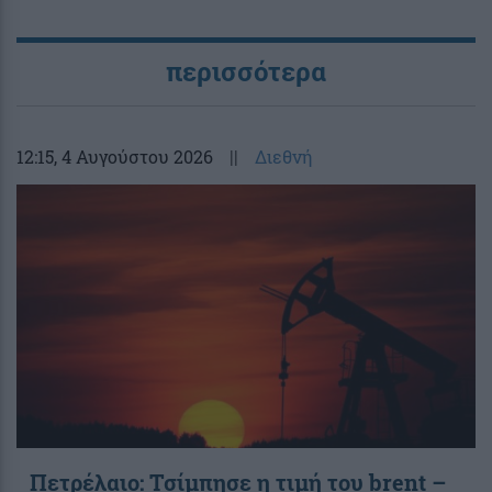
περισσότερα
12:15
, 4 Αυγούστου 2026
||
Διεθνή
Πετρέλαιο: Τσίμπησε η τιμή του brent –