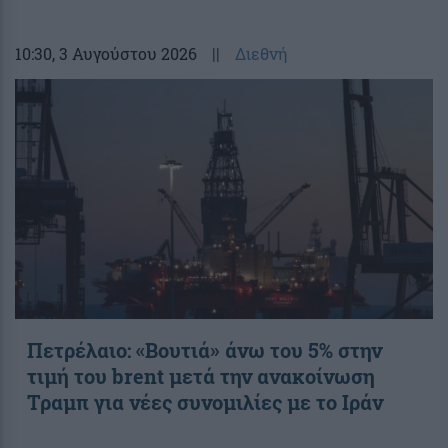
10:30
, 3 Αυγούστου 2026
||
Διεθνή
Πετρέλαιο: «Βουτιά» άνω του 5% στην
τιμή του brent μετά την ανακοίνωση
Τραμπ για νέες συνομιλίες με το Ιράν