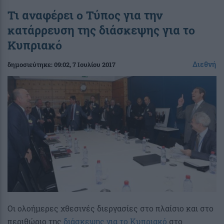
Τι αναφέρει ο Τύπος για την
κατάρρευση της διάσκεψης για το
Κυπριακό
Διεθνή
δημοσιεύτηκε:
09:02
, 7 Ιουλίου 2017
Οι ολοήμερες χθεσινές διεργασίες στο πλαίσιο και στο
περιθώριο της
διάσκεψης για το Κυπριακό
στο