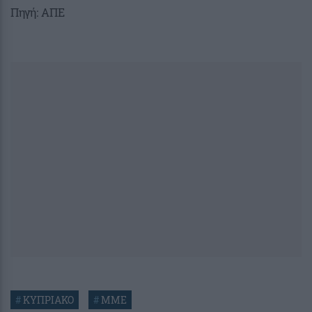
Πηγή: ΑΠΕ
#
ΚΥΠΡΙΑΚΟ
#
ΜΜΕ