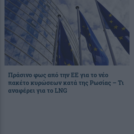
Πράσινο φως από την ΕΕ για το νέο
πακέτο κυρώσεων κατά της Ρωσίας – Τι
αναφέρει για το LNG