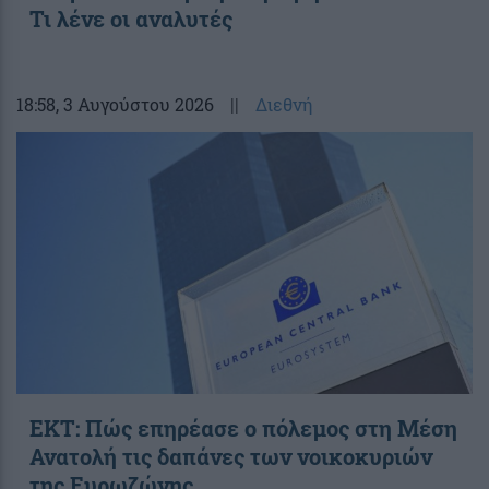
Τι λένε οι αναλυτές
18:58
, 3 Αυγούστου 2026
||
Διεθνή
ΕΚΤ: Πώς επηρέασε ο πόλεμος στη Μέση
Ανατολή τις δαπάνες των νοικοκυριών
της Ευρωζώνης