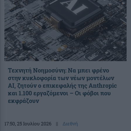
Τεχνητή Νοημοσύνη: Να μπει φρένο
στην κυκλοφορία των νέων μοντέλων
AI, ζητούν ο επικεφαλής της Anthropic
και 1.100 εργαζόμενοι – Οι φόβοι που
εκφράζουν
17:50
, 25 Ιουλίου 2026
||
Διεθνή