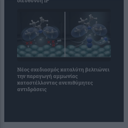
διεύθυνση IP
Νέος σχεδιασμός καταλύτη βελτιώνει
την παραγωγή αμμωνίας
καταστέλλοντας ανεπιθύμητες
αντιδράσεις