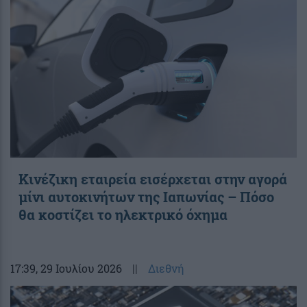
Κινέζικη εταιρεία εισέρχεται στην αγορά
μίνι αυτοκινήτων της Ιαπωνίας – Πόσο
θα κοστίζει το ηλεκτρικό όχημα
17:39
, 29 Ιουλίου 2026
||
Διεθνή