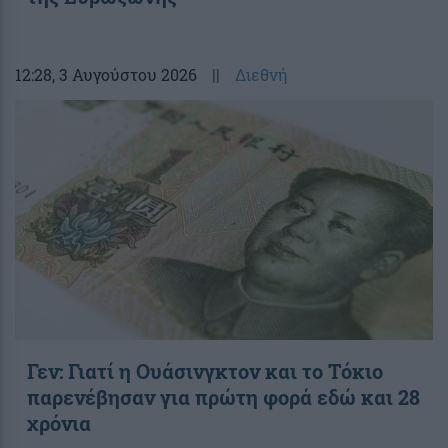
12:28
, 3 Αυγούστου 2026
||
Διεθνή
Γεν: Γιατί η Ουάσινγκτον και το Τόκιο
παρενέβησαν για πρώτη φορά εδώ και 28
χρόνια