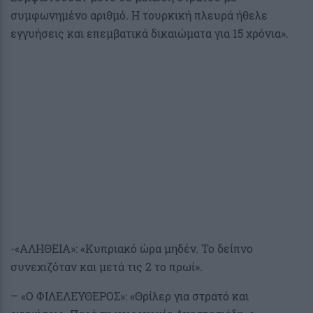
συμφωνημένο αριθμό. Η τουρκική πλευρά ήθελε
εγγυήσεις και επεμβατικά δικαιώματα για 15 χρόνια».
-«ΑΛΗΘΕΙΑ»: «Κυπριακό ώρα μηδέν. Το δείπνο
συνεχιζόταν και μετά τις 2 το πρωί».
– «Ο ΦΙΛΕΛΕΥΘΕΡΟΣ»: «Θρίλερ για στρατό και