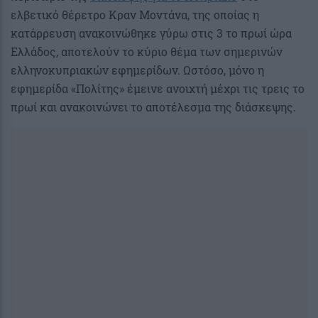
ελβετικό θέρετρο Κραν Μοντάνα, της οποίας η
κατάρρευση ανακοινώθηκε γύρω στις 3 το πρωί ώρα
Ελλάδος, αποτελούν το κύριο θέμα των σημερινών
ελληνοκυπριακών εφημερίδων. Ωστόσο, μόνο η
εφημερίδα «Πολίτης» έμεινε ανοιχτή μέχρι τις τρεις το
πρωί και ανακοινώνει το αποτέλεσμα της διάσκεψης.