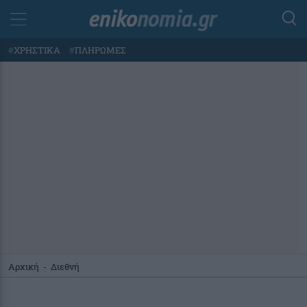
#
ΧΡΗΣΤΙΚΑ
#
ΠΛΗΡΩΜΕΣ
Αρχική
-
Διεθνή