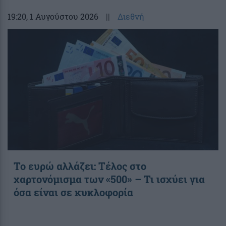
19:20
, 1 Αυγούστου 2026
||
Διεθνή
Το ευρώ αλλάζει: Τέλος στο
χαρτονόμισμα των «500» – Τι ισχύει για
όσα είναι σε κυκλοφορία