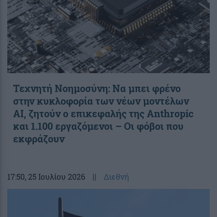
Τεχνητή Νοημοσύνη: Να μπει φρένο
στην κυκλοφορία των νέων μοντέλων
AI, ζητούν ο επικεφαλής της Anthropic
και 1.100 εργαζόμενοι – Οι φόβοι που
εκφράζουν
17:50
, 25 Ιουλίου 2026
||
Διεθνή