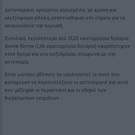
Αστυνομικοί, ορισμένοι οπλισμένοι, με κράνη και
αλεξίσφαιρα γιλέκα, αναπτύχθηκαν στο σημείο για να
αποκλείσουν την περιοχή.
Συνολικά, περισσότερα από 15,23 εκατομμύρια δολάρια
Χονγκ Κονγκ (1,96 εκατομμύρια δολάρια) σκορπίστηκαν
στον δρόμο και στο πεζοδρόμιο, σύμφωνα με την
αστυνομία.
Είναι ωστόσο αδύνατο να υπολογιστεί το ποσό που
κατάφεραν να περισυλλέξουν οι αστυνομικοί και αυτό
που μάζεψαν οι περαστικοί και οι οδηγοί των
διερχόμενων οχημάτων.