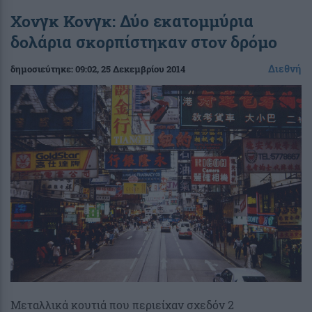
Χονγκ Κονγκ: Δύο εκατομμύρια
δολάρια σκορπίστηκαν στον δρόμο
Διεθνή
δημοσιεύτηκε:
09:02
, 25 Δεκεμβρίου 2014
Μεταλλικά κουτιά που περιείχαν σχεδόν 2