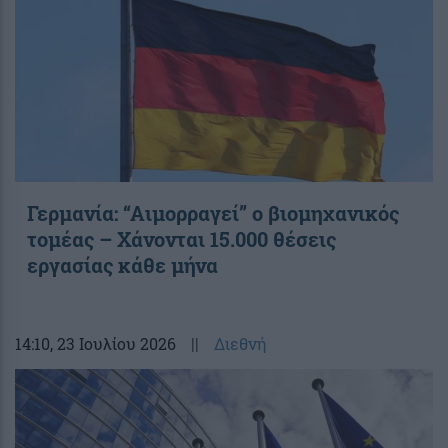
Γερμανία: “Αιμορραγεί” ο βιομηχανικός
τομέας – Χάνονται 15.000 θέσεις
εργασίας κάθε μήνα
14:10
, 23 Ιουλίου 2026
||
Διεθνή