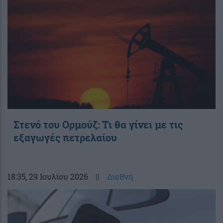
Στενό του Ορμούζ: Τι θα γίνει με τις
εξαγωγές πετρελαίου
18:35
, 29 Ιουλίου 2026
||
Διεθνή