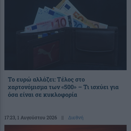
Το ευρώ αλλάζει: Τέλος στο
χαρτονόμισμα των «500» – Τι ισχύει για
όσα είναι σε κυκλοφορία
17:23
, 1 Αυγούστου 2026
||
Διεθνή