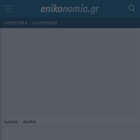
#
ΧΡΗΣΤΙΚΑ
#
ΠΛΗΡΩΜΕΣ
Αρχική
-
Διεθνή