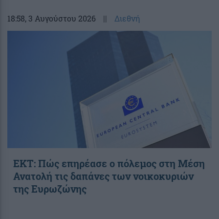
18:58
, 3 Αυγούστου 2026
||
Διεθνή
ΕΚΤ: Πώς επηρέασε ο πόλεμος στη Μέση
Ανατολή τις δαπάνες των νοικοκυριών
της Ευρωζώνης