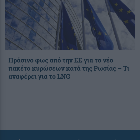
Πράσινο φως από την ΕΕ για το νέο
πακέτο κυρώσεων κατά της Ρωσίας – Τι
αναφέρει για το LNG