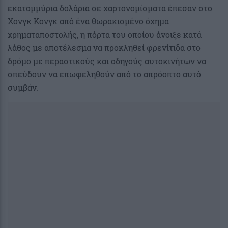
εκατομμύρια δολάρια σε χαρτονομίσματα έπεσαν στο
Χονγκ Κονγκ από ένα θωρακισμένο όχημα
χρηματαποστολής, η πόρτα του οποίου άνοιξε κατά
λάθος με αποτέλεσμα να προκληθεί φρενίτιδα στο
δρόμο με περαστικούς και οδηγούς αυτοκινήτων να
σπεύδουν να επωφεληθούν από το απρόοπτο αυτό
συμβάν.