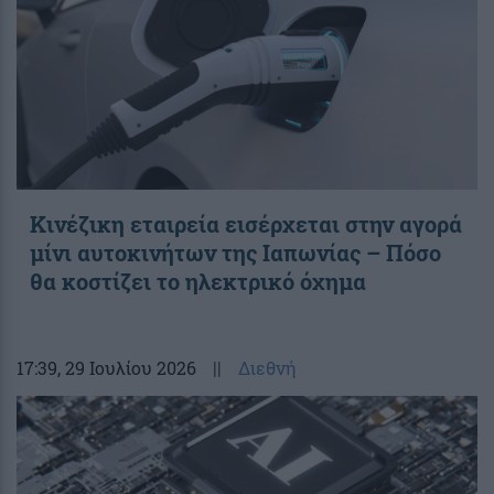
Κινέζικη εταιρεία εισέρχεται στην αγορά
μίνι αυτοκινήτων της Ιαπωνίας – Πόσο
θα κοστίζει το ηλεκτρικό όχημα
17:39
, 29 Ιουλίου 2026
||
Διεθνή