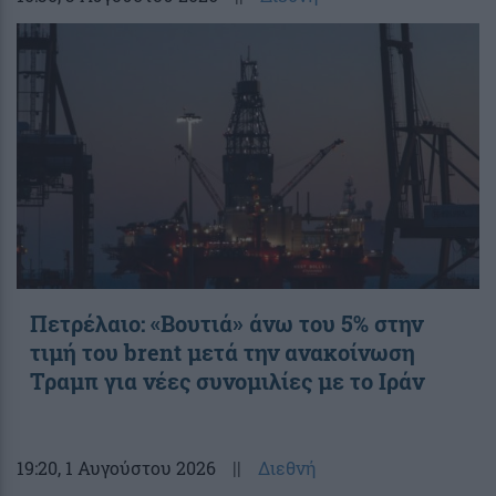
Πετρέλαιο: «Βουτιά» άνω του 5% στην
τιμή του brent μετά την ανακοίνωση
Τραμπ για νέες συνομιλίες με το Ιράν
19:20
, 1 Αυγούστου 2026
||
Διεθνή