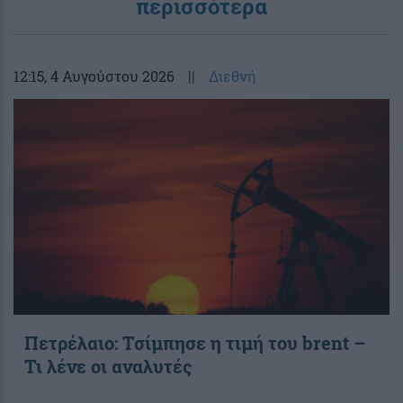
περισσότερα
12:15
, 4 Αυγούστου 2026
||
Διεθνή
Πετρέλαιο: Τσίμπησε η τιμή του brent –
Τι λένε οι αναλυτές