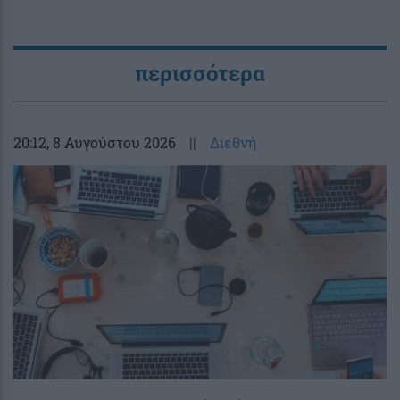
περισσότερα
20:12
, 8 Αυγούστου 2026
||
Διεθνή