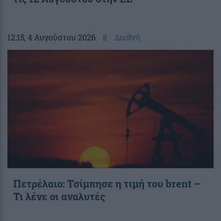
12:15
, 4 Αυγούστου 2026
||
Διεθνή
Πετρέλαιο: Τσίμπησε η τιμή του brent –
Τι λένε οι αναλυτές