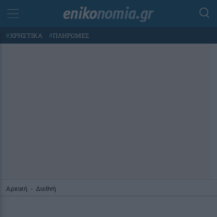
#
ΧΡΗΣΤΙΚΑ
#
ΠΛΗΡΩΜΕΣ
Αρχική
-
Διεθνή