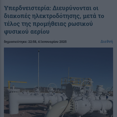
Υπερδνειστερία: Διευρύνονται οι
διακοπές ηλεκτροδότησης, μετά το
τέλος της προμήθειας ρωσικού
φυσικού αερίου
Διεθνή
δημοσιεύτηκε:
22:58
, 4 Ιανουαρίου 2025