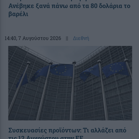
Ανέβηκε ξανά πάνω από τα 80 δολάρια το
βαρέλι
14:40
, 7 Αυγούστου 2026
||
Διεθνή
Συσκευασίες προϊόντων: Τι αλλάζει από
τις 12 Αυγούστου στην ΕΕ