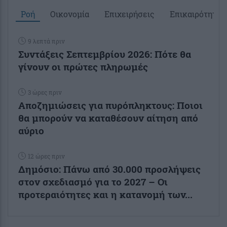
Ροή
Οικονομία
Επιχειρήσεις
Επικαιρότητα
9 λεπτά πριν
Συντάξεις Σεπτεμβρίου 2026: Πότε θα
γίνουν οι πρώτες πληρωμές
3 ώρες πριν
Αποζημιώσεις για πυρόπληκτους: Ποιοι
θα μπορούν να καταθέσουν αίτηση από
αύριο
12 ώρες πριν
Δημόσιο: Πάνω από 30.000 προσλήψεις
στον σχεδιασμό για το 2027 – Οι
προτεραιότητες και η κατανομή των...