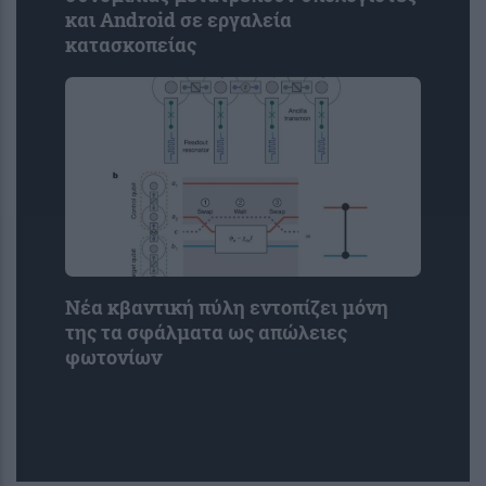
και Android σε εργαλεία
κατασκοπείας
Νέα κβαντική πύλη εντοπίζει μόνη
της τα σφάλματα ως απώλειες
φωτονίων