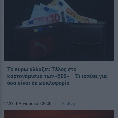
Το ευρώ αλλάζει: Τέλος στο
χαρτονόμισμα των «500» – Τι ισχύει για
όσα είναι σε κυκλοφορία
17:23
, 1 Αυγούστου 2026
||
Διεθνή