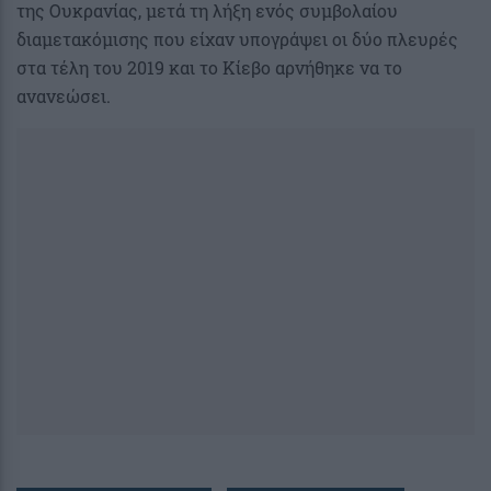
της Ουκρανίας, μετά τη λήξη ενός συμβολαίου
διαμετακόμισης που είχαν υπογράψει οι δύο πλευρές
στα τέλη του 2019 και το Κίεβο αρνήθηκε να το
ανανεώσει.