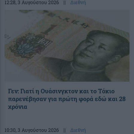
12:28
, 3 Αυγούστου 2026
||
Διεθνή
Γεν: Γιατί η Ουάσινγκτον και το Τόκιο
παρενέβησαν για πρώτη φορά εδώ και 28
χρόνια
10:30
, 3 Αυγούστου 2026
||
Διεθνή