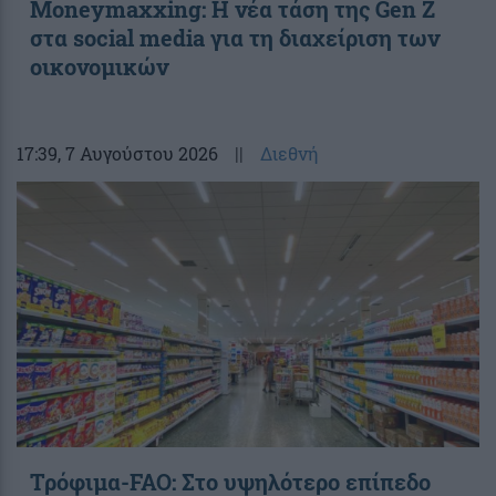
Moneymaxxing: Η νέα τάση της Gen Z
στα social media για τη διαχείριση των
οικονομικών
17:39
, 7 Αυγούστου 2026
||
Διεθνή
Τρόφιμα-FAO: Στο υψηλότερο επίπεδο