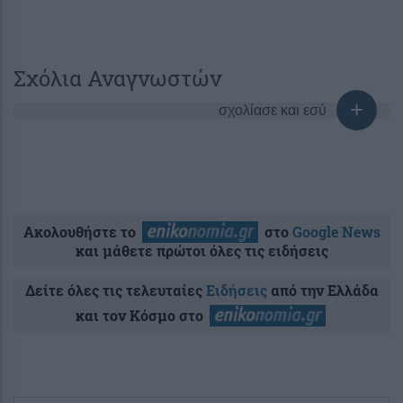
Σχόλια Αναγνωστών
σχολίασε και εσύ
Ακολουθήστε το
στο
Google News
και μάθετε πρώτοι όλες τις ειδήσεις
Δείτε όλες τις τελευταίες
Ειδήσεις
από την Ελλάδα
και τον Κόσμο στο