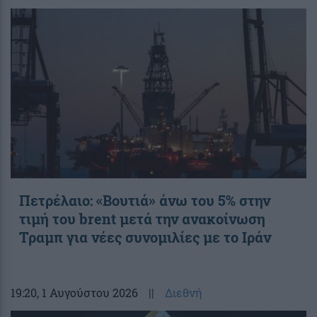
Πετρέλαιο: «Βουτιά» άνω του 5% στην
τιμή του brent μετά την ανακοίνωση
Τραμπ για νέες συνομιλίες με το Ιράν
19:20
, 1 Αυγούστου 2026
||
Διεθνή