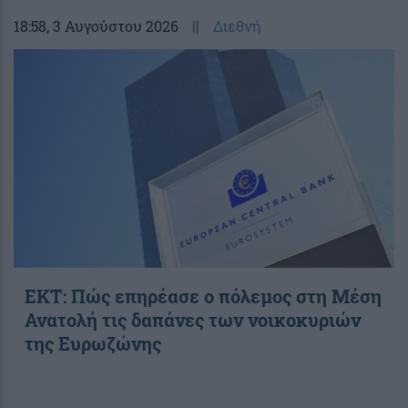
18:58
, 3 Αυγούστου 2026
||
Διεθνή
ΕΚΤ: Πώς επηρέασε ο πόλεμος στη Μέση
Ανατολή τις δαπάνες των νοικοκυριών
της Ευρωζώνης