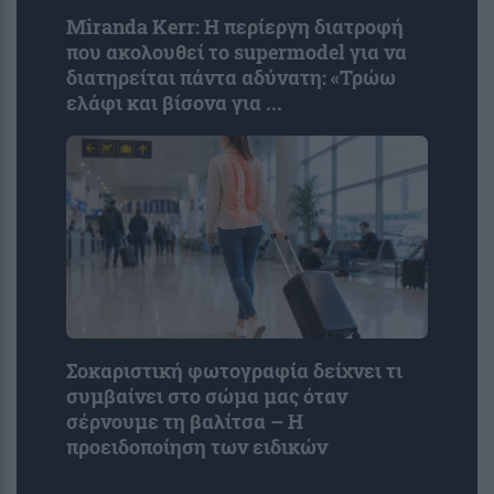
Miranda Kerr: Η περίεργη διατροφή
που ακολουθεί το supermodel για να
διατηρείται πάντα αδύνατη: «Τρώω
ελάφι και βίσονα για ...
Σοκαριστική φωτογραφία δείχνει τι
συμβαίνει στο σώμα μας όταν
σέρνουμε τη βαλίτσα – Η
προειδοποίηση των ειδικών