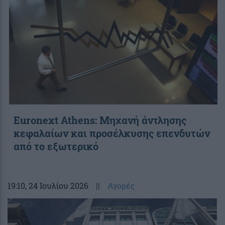
Euronext Athens: Μηχανή άντλησης
κεφαλαίων και προσέλκυσης επενδυτών
από το εξωτερικό
19:10
, 24 Ιουλίου 2026
||
Αγορές