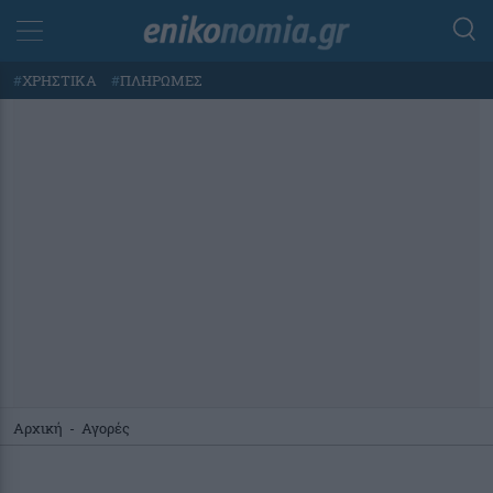
#
ΧΡΗΣΤΙΚΑ
#
ΠΛΗΡΩΜΕΣ
Αρχική
-
Αγορές