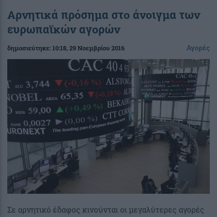
Αρνητικά πρόσημα στο άνοιγμα των
ευρωπαϊκών αγορών
Αγορές
δημοσιεύτηκε:
10:18
, 29 Νοεμβρίου 2016
Σε αρνητικό έδαφος κινούνται οι μεγαλύτερες αγορές