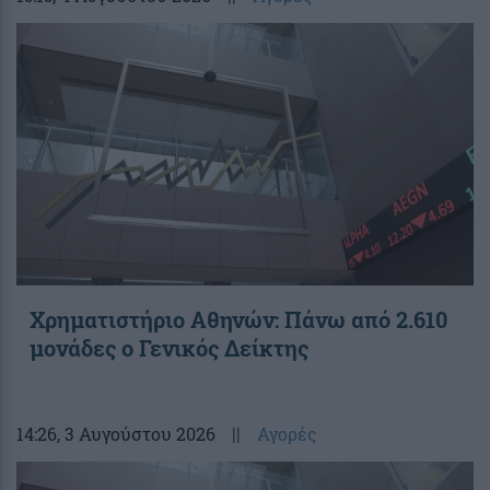
Χρηματιστήριο Αθηνών: Πάνω από 2.610
μονάδες ο Γενικός Δείκτης
14:26
, 3 Αυγούστου 2026
||
Αγορές