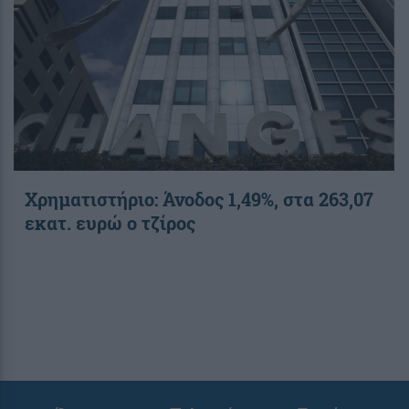
Χρηματιστήριο: Άνοδος 1,49%, στα 263,07
εκατ. ευρώ ο τζίρος