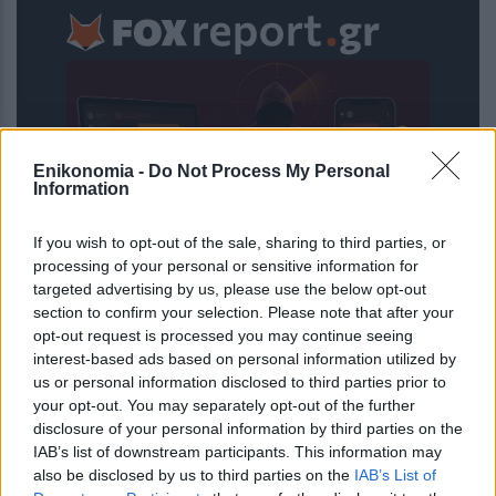
Enikonomia -
Do Not Process My Personal
Information
If you wish to opt-out of the sale, sharing to third parties, or
processing of your personal or sensitive information for
targeted advertising by us, please use the below opt-out
Ψεύτικα PDF και εφαρμογές
section to confirm your selection. Please note that after your
συνομιλίας μετατρέπουν υπολογιστές
opt-out request is processed you may continue seeing
και Android σε εργαλεία
interest-based ads based on personal information utilized by
κατασκοπείας
us or personal information disclosed to third parties prior to
your opt-out. You may separately opt-out of the further
disclosure of your personal information by third parties on the
IAB’s list of downstream participants. This information may
also be disclosed by us to third parties on the
IAB’s List of