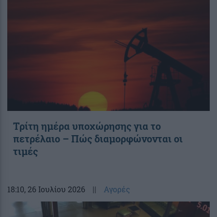
Τρίτη ημέρα υποχώρησης για το
πετρέλαιο – Πώς διαμορφώνονται οι
τιμές
18:10
, 26 Ιουλίου 2026
||
Αγορές