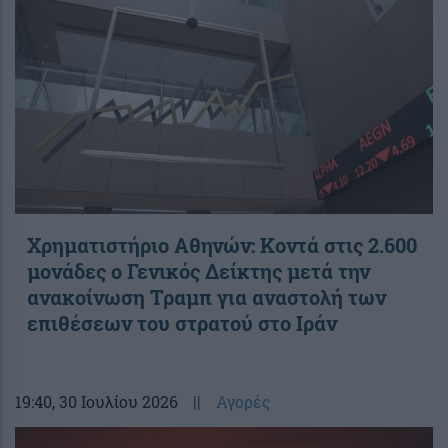
Χρηματιστήριο Αθηνών: Κοντά στις 2.600
μονάδες ο Γενικός Δείκτης μετά την
ανακοίνωση Τραμπ για αναστολή των
επιθέσεων του στρατού στο Ιράν
19:40
, 30 Ιουλίου 2026
||
Αγορές