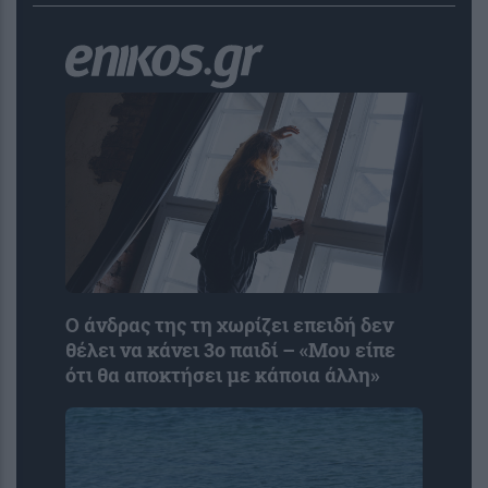
Ο άνδρας της τη χωρίζει επειδή δεν
θέλει να κάνει 3ο παιδί – «Μου είπε
ότι θα αποκτήσει με κάποια άλλη»