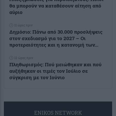
θα μπορούν να καταθέσουν αίτηση από
αύριο
11 ώρες πριν
Δημόσιο: Πάνω από 30.000 προσλήψεις
στον σχεδιασμό για το 2027 – Οι
προτεραιότητες και η κατανομή των...
12 ώρες πριν
Πληθωρισμός: Πού μειώθηκαν και πού
αυξήθηκαν οι τιμές τον Ιούλιο σε
σύγκριση με τον Ιούνιο
ENIKOS NETWORK