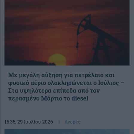
Με μεγάλη αύξηση για πετρέλαιο και
φυσικό αέριο ολοκληρώνεται ο Ιούλιος –
Στα υψηλότερα επίπεδα από τον
περασμένο Μάρτιο το diesel
16:35
, 29 Ιουλίου 2026
||
Αγορές