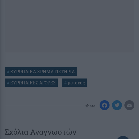
#
ΕΥΡΩΠΑΙΚΑ ΧΡΗΜΑΤΙΣΤΗΡΙΑ
#
ΕΥΡΩΠΑΙΚΕΣ ΑΓΟΡΕΣ
#
μετοχές
share
Σχόλια Αναγνωστών