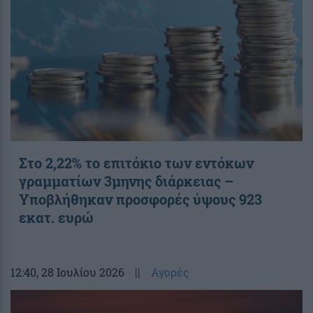
Στο 2,22% το επιτόκιο των εντόκων
γραμματίων 3μηνης διάρκειας –
Υποβλήθηκαν προσφορές ύψους 923
εκατ. ευρώ
12:40
, 28 Ιουλίου 2026
||
Αγορές