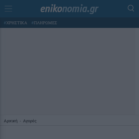
#
ΧΡΗΣΤΙΚΑ
#
ΠΛΗΡΩΜΕΣ
Αρχική
-
Αγορές