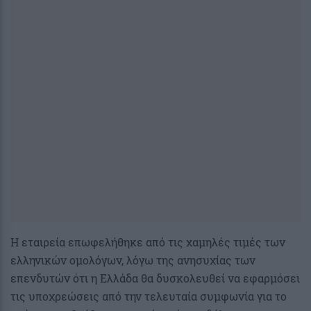
Η εταιρεία επωφελήθηκε από τις χαμηλές τιμές των
ελληνικών ομολόγων, λόγω της ανησυχίας των
επενδυτών ότι η Ελλάδα θα δυσκολευθεί να εφαρμόσει
τις υποχρεώσεις από την τελευταία συμφωνία για το