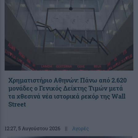
Χρηματιστήριο Αθηνών: Πάνω από 2.620
μονάδες ο Γενικός Δείκτης Τιμών μετά
τα χθεσινά νέα ιστορικά ρεκόρ της Wall
Street
12:27
, 5 Αυγούστου 2026
||
Αγορές