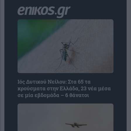
Ιός Δυτικού Νείλου: Στα 65 τα
κρούσματα στην Ελλάδα, 23 νέα μέσα
σε μία εβδομάδα – 6 θάνατοι