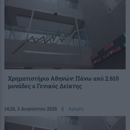
Χρηματιστήριο Αθηνών: Πάνω από 2.610
μονάδες ο Γενικός Δείκτης
14:26
, 3 Αυγούστου 2026
||
Αγορές