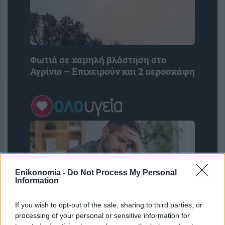
Φωτιά σε χαμηλή βλάστηση στο
Αγρίνιο – Επιχειρούν και 2 αεροσκάφη
Enikonomia -
Do Not Process My Personal
Information
If you wish to opt-out of the sale, sharing to third parties, or
processing of your personal or sensitive information for