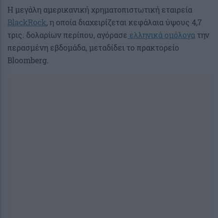
Η μεγάλη αμερικανική χρηματοπιστωτική εταιρεία
BlackRock
, η οποία διαχειρίζεται κεφάλαια ύψους 4,7
τρις. δολαρίων περίπου, αγόρασε
ελληνικά ομόλογα
την
περασμένη εβδομάδα, μεταδίδει το πρακτορείο
Bloomberg.