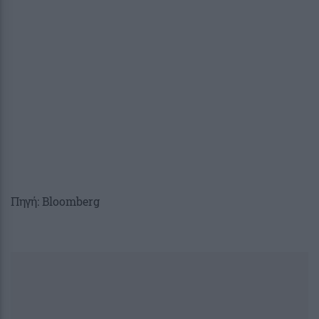
Πηγή: Bloomberg