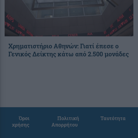
Χρηματιστήριο Αθηνών: Γιατί έπεσε ο
Γενικός Δείκτης κάτω από 2.500 μονάδες
Όροι
Πολιτική
Ταυτότητα
χρήσης
Απορρήτου