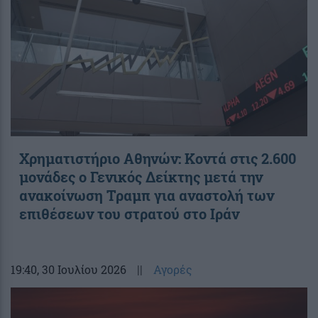
Χρηματιστήριο Αθηνών: Κοντά στις 2.600
μονάδες ο Γενικός Δείκτης μετά την
ανακοίνωση Τραμπ για αναστολή των
επιθέσεων του στρατού στο Ιράν
19:40
, 30 Ιουλίου 2026
||
Αγορές