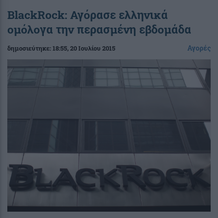
BlackRock: Αγόρασε ελληνικά
ομόλογα την περασμένη εβδομάδα
Αγορές
δημοσιεύτηκε:
18:55
, 20 Ιουλίου 2015