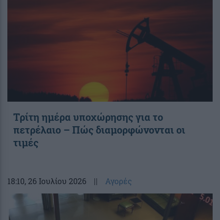
Τρίτη ημέρα υποχώρησης για το
πετρέλαιο – Πώς διαμορφώνονται οι
τιμές
18:10
, 26 Ιουλίου 2026
||
Αγορές