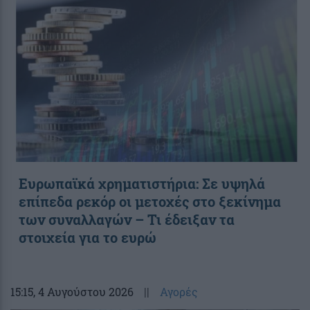
Ευρωπαϊκά χρηματιστήρια: Σε υψηλά
επίπεδα ρεκόρ οι μετοχές στο ξεκίνημα
των συναλλαγών – Τι έδειξαν τα
στοιχεία για το ευρώ
15:15
, 4 Αυγούστου 2026
||
Αγορές