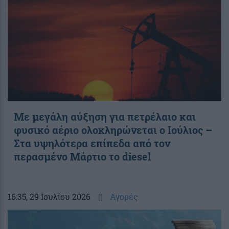
Με μεγάλη αύξηση για πετρέλαιο και
φυσικό αέριο ολοκληρώνεται ο Ιούλιος –
Στα υψηλότερα επίπεδα από τον
περασμένο Μάρτιο το diesel
16:35
, 29 Ιουλίου 2026
||
Αγορές