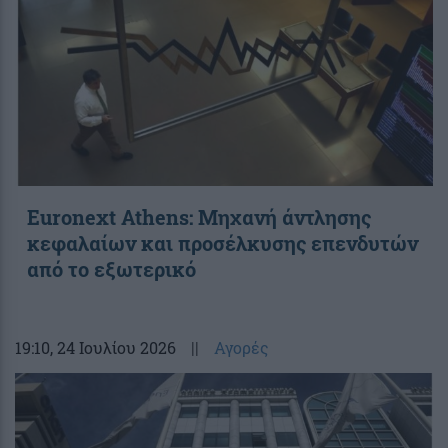
Euronext Athens: Μηχανή άντλησης
κεφαλαίων και προσέλκυσης επενδυτών
από το εξωτερικό
19:10
, 24 Ιουλίου 2026
||
Αγορές