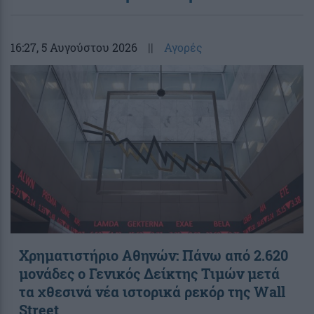
16:27
, 5 Αυγούστου 2026
||
Αγορές
Χρηματιστήριο Αθηνών: Πάνω από 2.620
μονάδες ο Γενικός Δείκτης Τιμών μετά
τα χθεσινά νέα ιστορικά ρεκόρ της Wall
Street