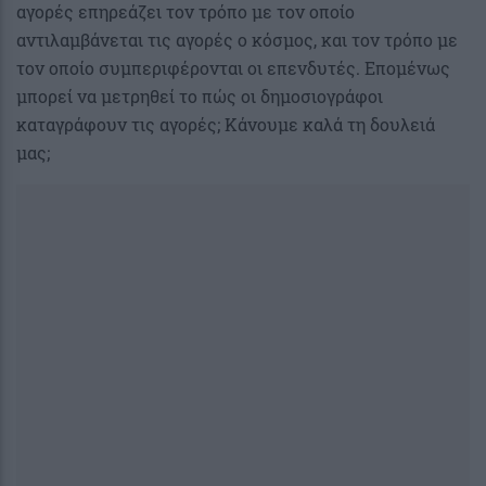
αγορές επηρεάζει τον τρόπο με τον οποίο
αντιλαμβάνεται τις αγορές ο κόσμος, και τον τρόπο με
τον οποίο συμπεριφέρονται οι επενδυτές. Επομένως
μπορεί να μετρηθεί το πώς οι δημοσιογράφοι
καταγράφουν τις αγορές; Κάνουμε καλά τη δουλειά
μας;