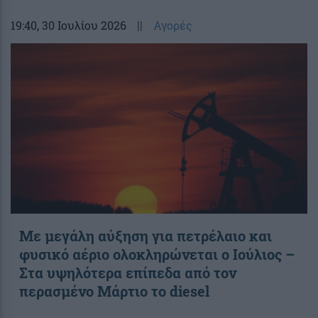
19:40
, 30 Ιουλίου 2026
||
Αγορές
Με μεγάλη αύξηση για πετρέλαιο και
φυσικό αέριο ολοκληρώνεται ο Ιούλιος –
Στα υψηλότερα επίπεδα από τον
περασμένο Μάρτιο το diesel