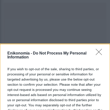
Enikonomia -
Do Not Process My Personal
Information
If you wish to opt-out of the sale, sharing to third parties, or
processing of your personal or sensitive information for
targeted advertising by us, please use the below opt-out
section to confirm your selection. Please note that after your
#
ΑΓΟΡΕΣ
#
ΕΜΠΟΡΕΥΜΑΤΑ
#
μετοχές
opt-out request is processed you may continue seeing
interest-based ads based on personal information utilized by
us or personal information disclosed to third parties prior to
share
your opt-out. You may separately opt-out of the further