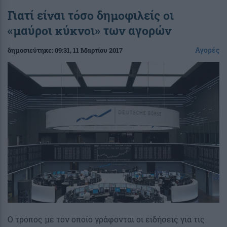
Γιατί είναι τόσο δημοφιλείς οι
«μαύροι κύκνοι» των αγορών
Αγορές
δημοσιεύτηκε:
09:31
, 11 Μαρτίου 2017
Ο τρόπος με τον οποίο γράφονται οι ειδήσεις για τις