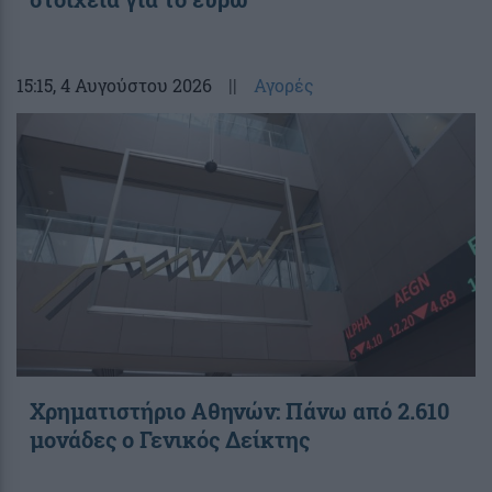
15:15
, 4 Αυγούστου 2026
||
Αγορές
Χρηματιστήριο Αθηνών: Πάνω από 2.610
μονάδες ο Γενικός Δείκτης