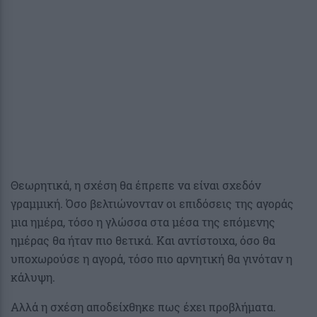
Θεωρητικά, η σχέση θα έπρεπε να είναι σχεδόν
γραμμική. Όσο βελτιώνονταν οι επιδόσεις της αγοράς
μια ημέρα, τόσο η γλώσσα στα μέσα της επόμενης
ημέρας θα ήταν πιο θετικά. Και αντίστοιχα, όσο θα
υποχωρούσε η αγορά, τόσο πιο αρνητική θα γινόταν η
κάλυψη.
Αλλά η σχέση αποδείχθηκε πως έχει προβλήματα.