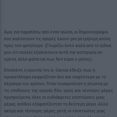
Άρα, για παραπάνω από έναν αιώνα, οι δημοσιογράφοι
που καλύπτουν τις αγορές έχουν μια μετρήσιμη κλίση
προς τον αρνητισμό. (Γνωρίζω πολύ καλά από το inbox
μου ότι πολλοί εξαπολύουν αυτή την κατηγορία σε
εμένα, αλλά φαίνεται πως δεν είμαι ο μόνος).
Επιπλέον, η έρευνα του κ. Garcia έδειξε πως η
προκατάληψη εκφραζόταν όλο και σαφέστερα με το
πέρασμα του χρόνου. Όταν συγκρινόταν η γλώσσα με
τις επιδόσεις της αγοράς δύο, τρεις και τέσσερις μέρες
προηγούμενα, όλες οι ευδιάκριτες επιπτώσεις μιας
μέρας ανόδου εξαφανίζονταν τη δεύτερη μέρα. Αλλά
ακόμη και τέσσερις μέρες μετά, οι επιπτώσεις μιας