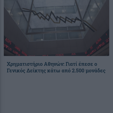
Χρηματιστήριο Αθηνών: Γιατί έπεσε ο
Γενικός Δείκτης κάτω από 2.500 μονάδες