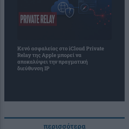
Κενό ασφαλείας στο iCloud Private
Relay της Apple μπορεί να
αποκαλύψει την πραγματική
διεύθυνση IP
περισσότερα