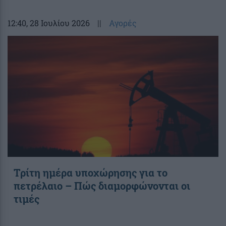
12:40
, 28 Ιουλίου 2026
||
Αγορές
Τρίτη ημέρα υποχώρησης για το
πετρέλαιο – Πώς διαμορφώνονται οι
τιμές