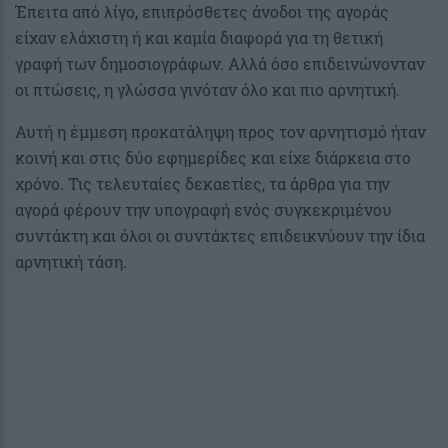
Έπειτα από λίγο, επιπρόσθετες άνοδοι της αγοράς
είχαν ελάχιστη ή και καμία διαφορά για τη θετική
γραφή των δημοσιογράφων. Αλλά όσο επιδεινώνονταν
οι πτώσεις, η γλώσσα γινόταν όλο και πιο αρνητική.
Αυτή η έμμεση προκατάληψη προς τον αρνητισμό ήταν
κοινή και στις δύο εφημερίδες και είχε διάρκεια στο
χρόνο. Τις τελευταίες δεκαετίες, τα άρθρα για την
αγορά φέρουν την υπογραφή ενός συγκεκριμένου
συντάκτη και όλοι οι συντάκτες επιδεικνύουν την ίδια
αρνητική τάση.