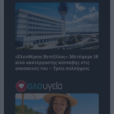
«Ελευθέριος Βενιζέλος»: Μετέφερε 18
κιλά ακατέργαστης κάνναβης στις
αποσκευές του – Τρεις συλλήψεις