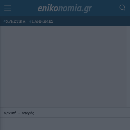
#
ΧΡΗΣΤΙΚΑ
#
ΠΛΗΡΩΜΕΣ
Αρχική
-
Αγορές