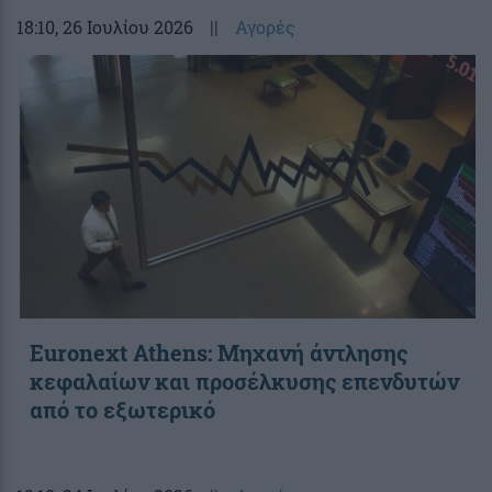
18:10
, 26 Ιουλίου 2026
||
Αγορές
Euronext Athens: Μηχανή άντλησης
κεφαλαίων και προσέλκυσης επενδυτών
από το εξωτερικό