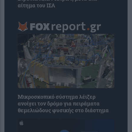
αίτημα του ΙΣΑ
Μικροσκοπικό σύστημα λέιζερ
ανοίγει τον δρόμο για πειράματα
θεμελιώδους φυσικής στο διάστημα