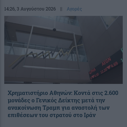
14:26
, 3 Αυγούστου 2026
||
Αγορές
Χρηματιστήριο Αθηνών: Κοντά στις 2.600
μονάδες ο Γενικός Δείκτης μετά την
ανακοίνωση Τραμπ για αναστολή των
επιθέσεων του στρατού στο Ιράν