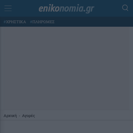
#
ΧΡΗΣΤΙΚΑ
#
ΠΛΗΡΩΜΕΣ
Αρχική
-
Αγορές