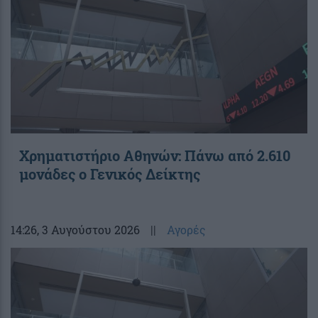
Χρηματιστήριο Αθηνών: Πάνω από 2.610
μονάδες ο Γενικός Δείκτης
14:26
, 3 Αυγούστου 2026
||
Αγορές