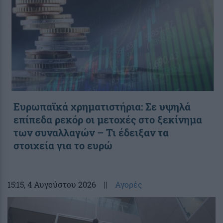
Ευρωπαϊκά χρηματιστήρια: Σε υψηλά
επίπεδα ρεκόρ οι μετοχές στο ξεκίνημα
των συναλλαγών – Τι έδειξαν τα
στοιχεία για το ευρώ
15:15
, 4 Αυγούστου 2026
||
Αγορές