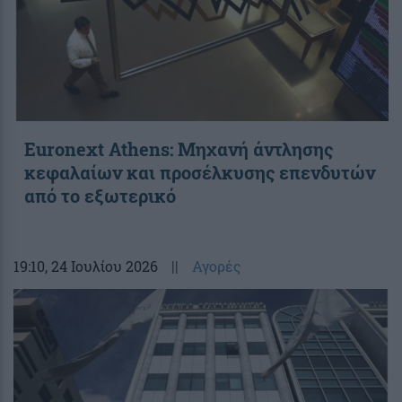
Euronext Athens: Μηχανή άντλησης
κεφαλαίων και προσέλκυσης επενδυτών
από το εξωτερικό
19:10
, 24 Ιουλίου 2026
||
Αγορές