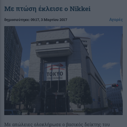
Με πτώση έκλεισε ο Nikkei
Αγορές
δημοσιεύτηκε:
09:17
, 3 Μαρτίου 2017
Με απώλειες ολοκλήρωσε ο βασικός δείκτης του