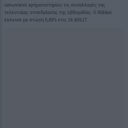
ιαπωνικού χρηματιστηρίου τις συναλλαγές της
τελευταίας συνεδρίασης της εβδομάδας. Ο Nikkei
έκλεισε με πτώση 0,49% στις 19.469,17.