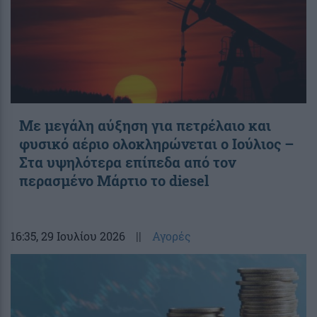
Με μεγάλη αύξηση για πετρέλαιο και
φυσικό αέριο ολοκληρώνεται ο Ιούλιος –
Στα υψηλότερα επίπεδα από τον
περασμένο Μάρτιο το diesel
16:35
, 29 Ιουλίου 2026
||
Αγορές