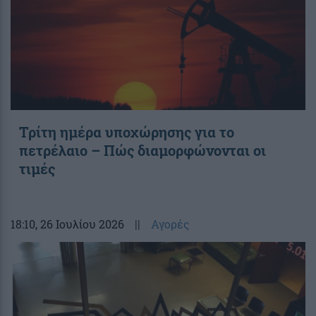
Τρίτη ημέρα υποχώρησης για το
πετρέλαιο – Πώς διαμορφώνονται οι
τιμές
18:10
, 26 Ιουλίου 2026
||
Αγορές