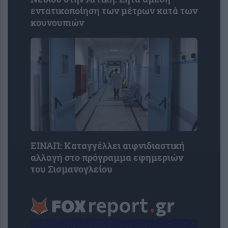
εντατικοποίηση των μέτρων κατά των
κουνουπιών
ΕΙΝΑΠ: Καταγγέλλει αιφνιδιαστική
αλλαγή στο πρόγραμμα εφημεριών
του Σισμανογλείου