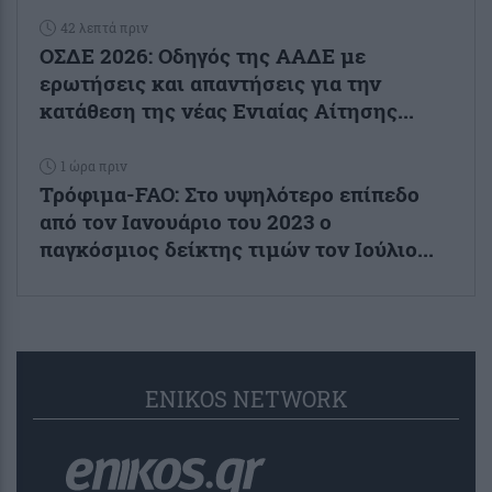
42 λεπτά πριν
ΟΣΔΕ 2026: Οδηγός της ΑΑΔΕ με
ερωτήσεις και απαντήσεις για την
κατάθεση της νέας Ενιαίας Αίτησης...
1 ώρα πριν
Τρόφιμα-FAO: Στο υψηλότερο επίπεδο
από τον Ιανουάριο του 2023 o
παγκόσμιος δείκτης τιμών τον Ιούλιο...
ENIKOS NETWORK