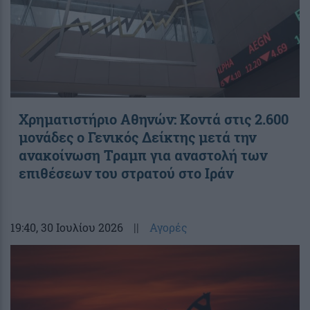
Χρηματιστήριο Αθηνών: Κοντά στις 2.600
μονάδες ο Γενικός Δείκτης μετά την
ανακοίνωση Τραμπ για αναστολή των
επιθέσεων του στρατού στο Ιράν
19:40
, 30 Ιουλίου 2026
||
Αγορές