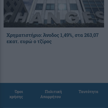
Χρηματιστήριο: Άνοδος 1,49%, στα 263,07
εκατ. ευρώ ο τζίρος
Όροι
Πολιτική
Ταυτότητα
χρήσης
Απορρήτου