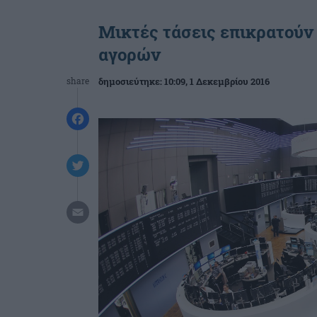
Μικτές τάσεις επικρατούν
αγορών
share
δημοσιεύτηκε:
10:09
, 1 Δεκεμβρίου 2016