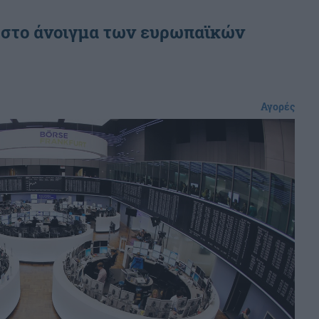
 στο άνοιγμα των ευρωπαϊκών
Αγορές