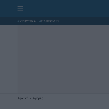
#
ΧΡΗΣΤΙΚΑ
#
ΠΛΗΡΩΜΕΣ
Αρχική
-
Αγορές