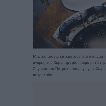
Μικτές τάσεις επικρατούν στο άνοιγμα
αγορές της Ευρώπης, μία ημέρα μετά τ
Οργανισμού Πετρελαιοπαραγωγών Χωρών
πετρελαίου.