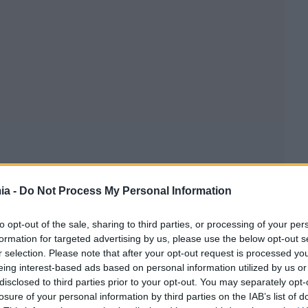
ia -
Do Not Process My Personal Information
to opt-out of the sale, sharing to third parties, or processing of your per
formation for targeted advertising by us, please use the below opt-out s
r selection. Please note that after your opt-out request is processed y
eing interest-based ads based on personal information utilized by us or
disclosed to third parties prior to your opt-out. You may separately opt-
losure of your personal information by third parties on the IAB’s list of