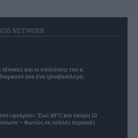
KOS NETWORK
 πίνακες και οι αναλύσεις του κ.
διαρκούν όσο ένα ηλιοβασίλεμα
στον «φούρνο»: Έως 48°C και ακόμη 10
ύσωνα – Φωτιές σε πολλές περιοχές