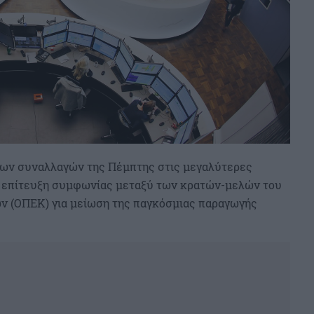
 των συναλλαγών της Πέμπτης στις μεγαλύτερες
ην επίτευξη συμφωνίας μεταξύ των κρατών-μελών του
 (ΟΠΕΚ) για μείωση της παγκόσμιας παραγωγής